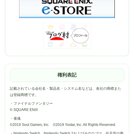
権利表記
記載されている会社名・製品名・システム名などは、各社の商標また
は登録商標です。
・ファイナルファンタジー
© SQUARE ENIX
・雀魂
©2019 Soul Games, Inc. ©2019 Yostar, Inc. All Rights Reserved.
・Nintendo Switch、Nintendo Switch 2およびそのロゴは、任天堂の商