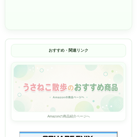
おすすめ・関連リンク
Amazonの商品紹介ページへ