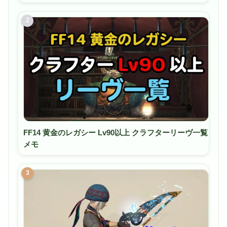
2
FF14 黄金のレガシー Lv90以上 クラフターリーヴ一覧
メモ
3