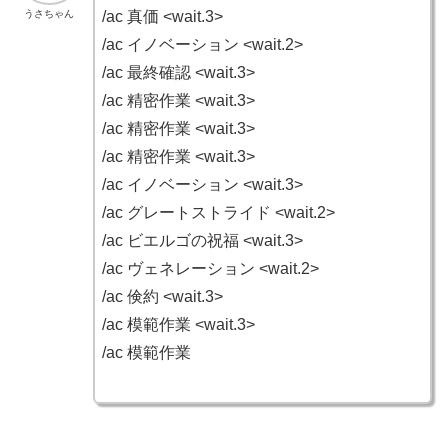
うさちゃん
/ac 真価 <wait.3>
/ac イノベーション <wait.2>
/ac 最終確認 <wait.3>
/ac 精密作業 <wait.3>
/ac 精密作業 <wait.3>
/ac 精密作業 <wait.3>
/ac イノベーション <wait.3>
/ac グレートストライド <wait.2>
/ac ビエルゴの祝福 <wait.3>
/ac ヴェネレーション <wait.2>
/ac 倹約 <wait.3>
/ac 模範作業 <wait.3>
/ac 模範作業