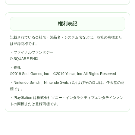
権利表記
記載されている会社名・製品名・システム名などは、各社の商標また
は登録商標です。
・ファイナルファンタジー
© SQUARE ENIX
・雀魂
©2019 Soul Games, Inc. ©2019 Yostar, Inc. All Rights Reserved.
・Nintendo Switch、Nintendo Switch 2およびそのロゴは、任天堂の商
標です。
・PlayStation は株式会社ソニー・インタラクティブエンタテインメン
トの商標または登録商標です。