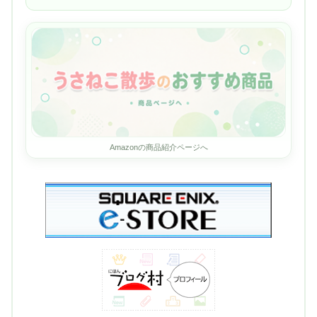
Amazonの商品紹介ページへ