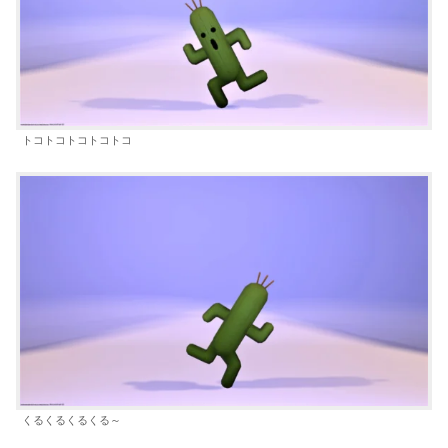
トコトコトコトコトコ
くるくるくるくる～