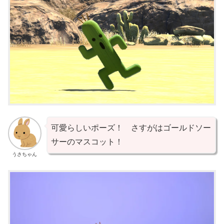
可愛らしいポーズ！ さすがはゴールドソー
サーのマスコット！
うさちゃん