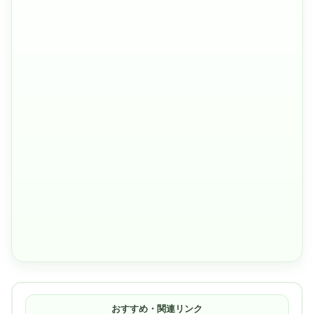
おすすめ・関連リンク