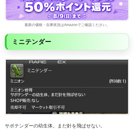
最新の価格・在庫状況はAmazonでご確認ください。
ミニテンダー
サボテンダーの幼生体。まだ針を飛ばせない。