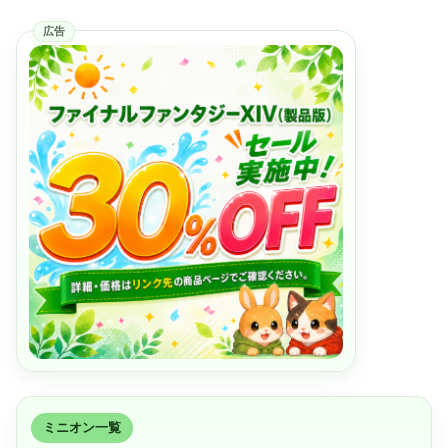
広告
ミニオン一覧