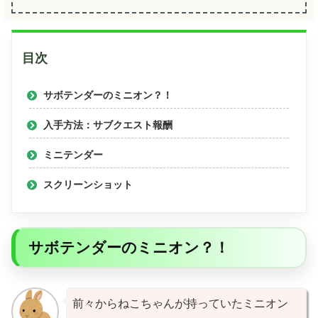
目次
サボテンダーのミニオン？！
入手方法：サブクエスト報酬
ミニテンダー
スクリーンショット
サボテンダーのミニオン？！
前々からねこちゃんが持っていたミニオン