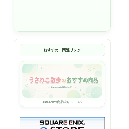
おすすめ・関連リンク
Amazonの商品紹介ページへ