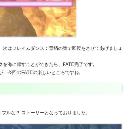
、次はフレイムダンス：青燐の舞で回復をさせてあげましょ
を海に帰すことができたら、FATE完了です。
、今回のFATEの楽しいところですね。
トフルな？ ストーリーとなっておりました。