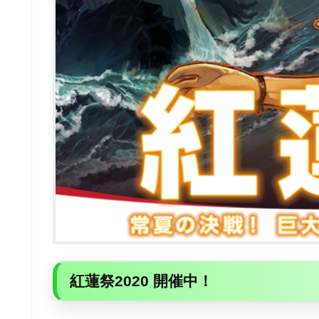
紅蓮祭2020 開催中！