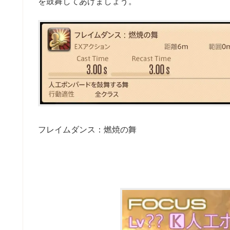
を鼓舞してあげましょう。
フレイムダンス：燃焼の舞