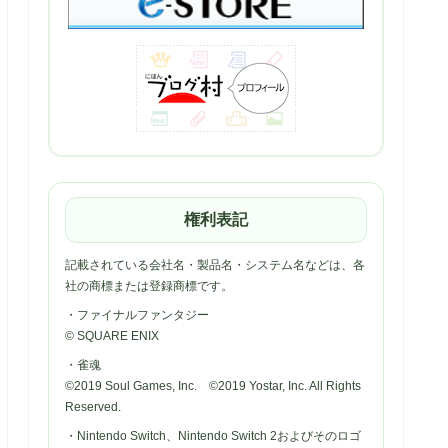
権利表記
記載されている会社名・製品名・システム名などは、各
社の商標または登録商標です。
・ファイナルファンタジー
© SQUARE ENIX
・雀魂
©2019 Soul Games, Inc. ©2019 Yostar, Inc. All Rights
Reserved.
・Nintendo Switch、Nintendo Switch 2およびそのロゴ