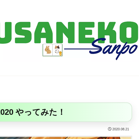
FF14・ゲーム・ガジェット・暮らしの気になることを、うさねこと一緒
2020 やってみた！
2020.08.21