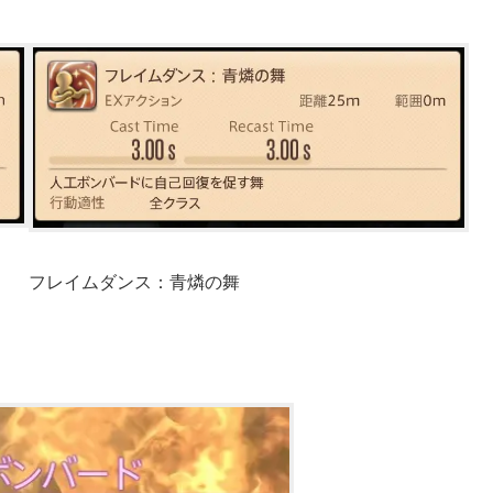
フレイムダンス：青燐の舞