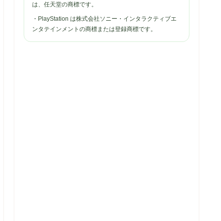
は、任天堂の商標です。
・PlayStation は株式会社ソニー・インタラクティブエ
ンタテインメントの商標または登録商標です。