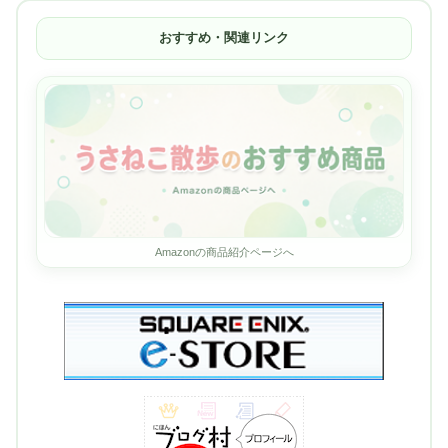
おすすめ・関連リンク
Amazonの商品紹介ページへ