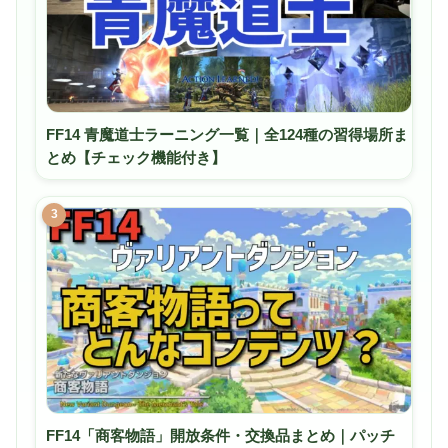
FF14 青魔道士ラーニング一覧｜全124種の習得場所ま
とめ【チェック機能付き】
3
FF14「商客物語」開放条件・交換品まとめ｜パッチ