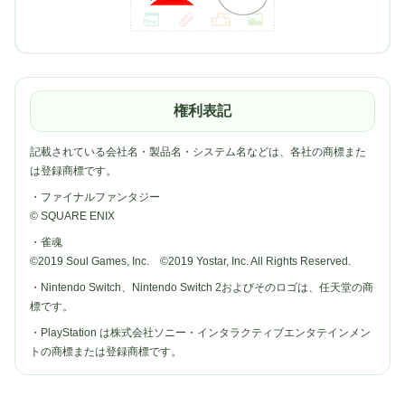
権利表記
記載されている会社名・製品名・システム名などは、各社の商標また
は登録商標です。
・ファイナルファンタジー
© SQUARE ENIX
・雀魂
©2019 Soul Games, Inc. ©2019 Yostar, Inc. All Rights Reserved.
・Nintendo Switch、Nintendo Switch 2およびそのロゴは、任天堂の商
標です。
・PlayStation は株式会社ソニー・インタラクティブエンタテインメン
トの商標または登録商標です。