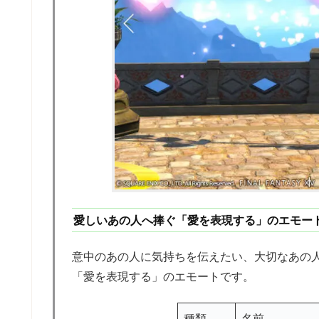
愛しいあの人へ捧ぐ「愛を表現する」のエモー
意中のあの人に気持ちを伝えたい、大切なあの
「愛を表現する」のエモートです。
種類
名前