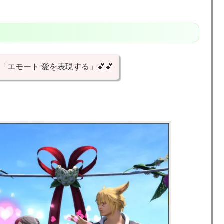
「エモート 愛を表現する」💕💕