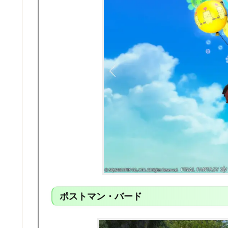
ポストマン・バード