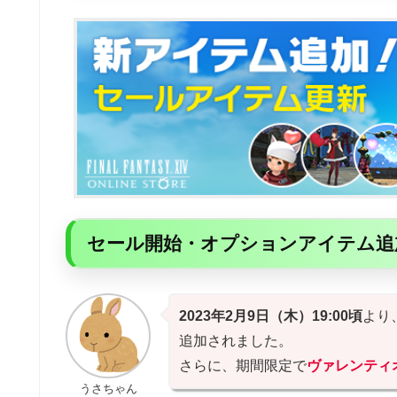
セール開始・オプションアイテム追
2023年2月9日（木）19:00頃
より
追加されました。
さらに、期間限定で
ヴァレンティ
うさちゃん