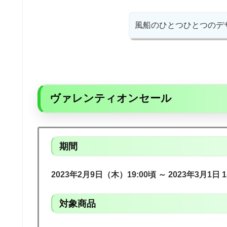
風船のひとつひとつのデ
ヴァレンティオンセール
期間
2023年2月9日（木）19:00頃
～ 2023年3月1日 
対象商品