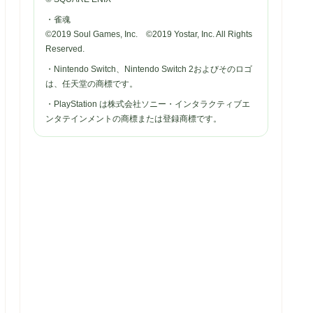
・雀魂
©2019 Soul Games, Inc. ©2019 Yostar, Inc. All Rights
Reserved.
・Nintendo Switch、Nintendo Switch 2およびそのロゴ
は、任天堂の商標です。
・PlayStation は株式会社ソニー・インタラクティブエ
ンタテインメントの商標または登録商標です。