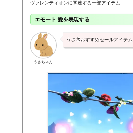
ヴァレンティオンに関連する一部アイテム
エモート 愛を表現する
うさ🐰おすすめセールアイテム
うさちゃん