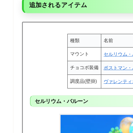
追加されるアイテム
種類
名前
マウント
セルリウム・
チョコボ装備
ポストマン・
調度品(壁掛)
ヴァレンティ
セルリウム・バルーン