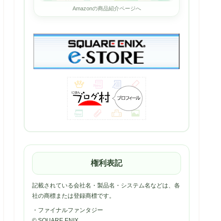
Amazonの商品紹介ページへ
権利表記
記載されている会社名・製品名・システム名などは、各
社の商標または登録商標です。
・ファイナルファンタジー
© SQUARE ENIX