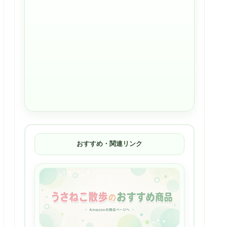
おすすめ・関連リンク