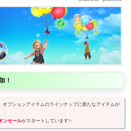
加！
、オプションアイテムのラインナップに新たなアイテムが
オンセール
がスタートしています✨