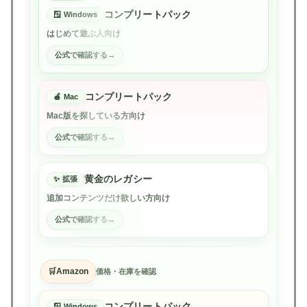
コンプリートパック
Windows
はじめて遊ぶ人向け
公式で確認する
コンプリートパック
Mac
Mac版を探している方向け
公式で確認する
黄金のレガシー
拡張
追加コンテンツだけ欲しい方向け
公式で確認する
Amazon
価格・在庫を確認
コンプリートパック
Windows