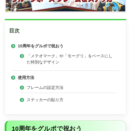
目次
10周年をグルポで祝おう
「メテオマーク」や「モーグリ」をベースにし
た特別なデザイン
使用方法
フレームの設定方法
ステッカーの貼り方
10周年をグルポで祝おう