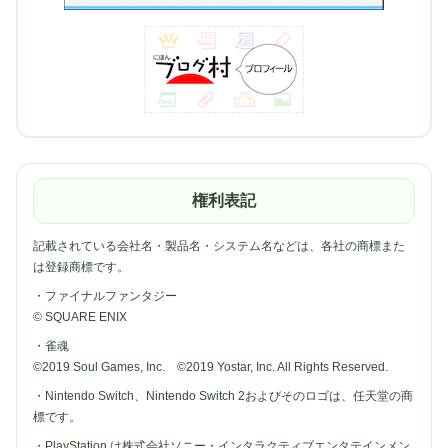
権利表記
記載されている会社名・製品名・システム名などは、各社の商標また
は登録商標です。
・ファイナルファンタジー
© SQUARE ENIX
・雀魂
©2019 Soul Games, Inc. ©2019 Yostar, Inc. All Rights Reserved.
・Nintendo Switch、Nintendo Switch 2およびそのロゴは、任天堂の商
標です。
・PlayStation は株式会社ソニー・インタラクティブエンタテインメン