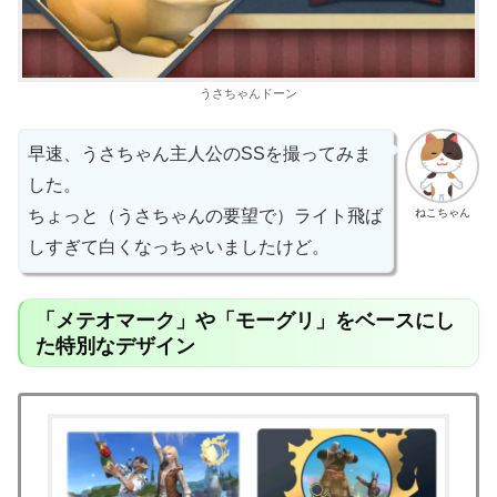
うさちゃんドーン
早速、うさちゃん主人公のSSを撮ってみま
した。
ねこちゃん
ちょっと（うさちゃんの要望で）ライト飛ば
しすぎて白くなっちゃいましたけど。
「メテオマーク」や「モーグリ」をベースにし
た特別なデザイン