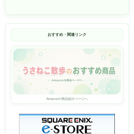
おすすめ・関連リンク
Amazonの商品紹介ページへ