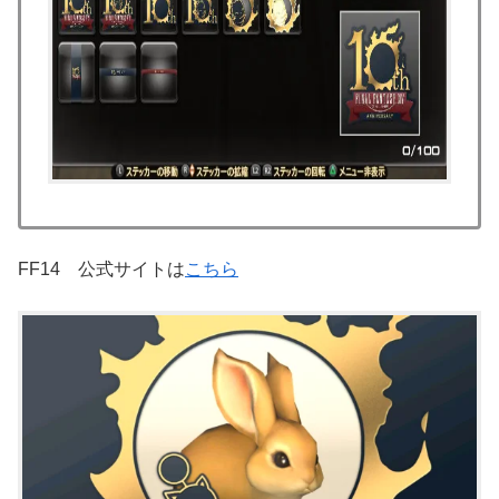
FF14 公式サイトは
こちら