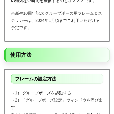
の何気ない瞬間を撮影
するのもオススメです。
※新生10周年記念 グループポーズ用フレーム＆ス
テッカーは、2024年1月頃までご利用いただける
予定です。
使用方法
フレームの設定方法
（1） グループポーズを起動する
（2）「グループポーズ設定」ウィンドウを呼び出
す