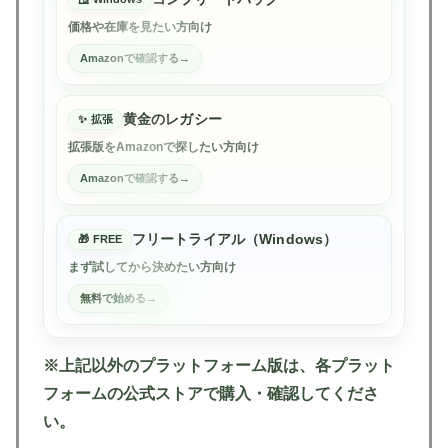
価格や在庫を見たい方向け
Amazonで確認する
黄金のレガシー
拡張
拡張版をAmazonで探したい方向け
Amazonで確認する
フリートライアル（Windows）
FREE
まず試してから決めたい方向け
無料で始める
※上記以外のプラットフォーム版は、各プラット
フォームの公式ストアで購入・確認してくださ
い。