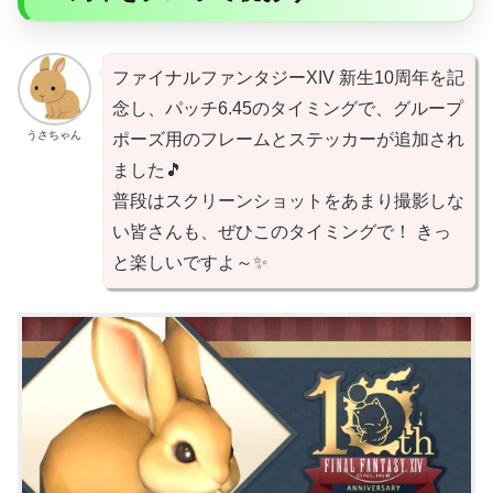
ファイナルファンタジーXIV 新生10周年を記
念し、パッチ6.45のタイミングで、グループ
うさちゃん
ポーズ用のフレームとステッカーが追加され
ました🎵
普段はスクリーンショットをあまり撮影しな
い皆さんも、ぜひこのタイミングで！ きっ
と楽しいですよ～✨