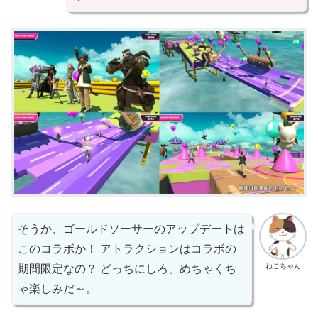
そうか、ゴールドソーサーのアップデートは
このコラボか！ アトラクションはコラボの
ねこちゃん
期間限定なの？ どっちにしろ、めちゃくち
ゃ楽しみだ～。