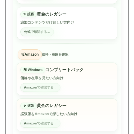
黄金のレガシー
拡張
追加コンテンツだけ欲しい方向け
公式で確認する
Amazon
価格・在庫を確認
コンプリートパック
Windows
価格や在庫を見たい方向け
Amazonで確認する
黄金のレガシー
拡張
拡張版をAmazonで探したい方向け
Amazonで確認する