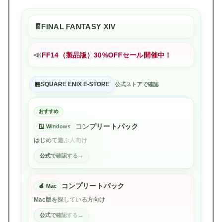
FINAL FANTASY XIV
📣
FF14（製品版）30%OFFセール開催中！
SQUARE ENIX E-STORE
公式ストアで確認
おすすめ
コンプリートパック
Windows
はじめて遊ぶ人向け
公式で確認する
コンプリートパック
Mac
Mac版を探している方向け
公式で確認する