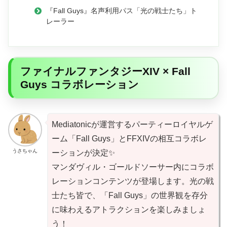
『Fall Guys』名声利用パス「光の戦士たち」ト
レーラー
ファイナルファンタジーXIV × Fall
Guys コラボレーション
Mediatonicが運営するパーティーロイヤルゲ
ーム「Fall Guys」とFFXIVの相互コラボレ
うさちゃん
ーションが決定✨
マンダヴィル・ゴールドソーサー内にコラボ
レーションコンテンツが登場します。光の戦
士たち皆で、「Fall Guys」の世界観を存分
に味わえるアトラクションを楽しみましょ
う！