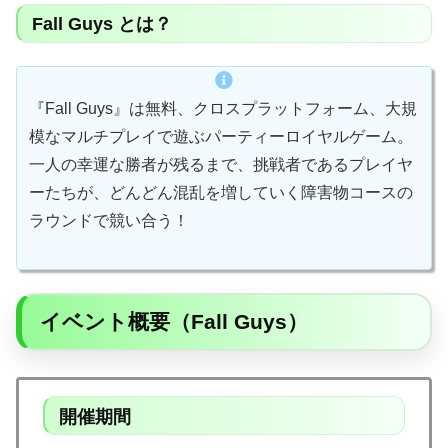
Fall Guys とは？
『Fall Guys』は無料、クロスプラットフォーム、大規
模なマルチプレイで遊ぶパーティーロイヤルゲーム。
一人の幸運な勝者が残るまで、挑戦者であるプレイヤ
ーたちが、どんどん混乱を増していく障害物コースの
ラウンドで競い合う！
イベント概要（Fall Guys）
開催期間