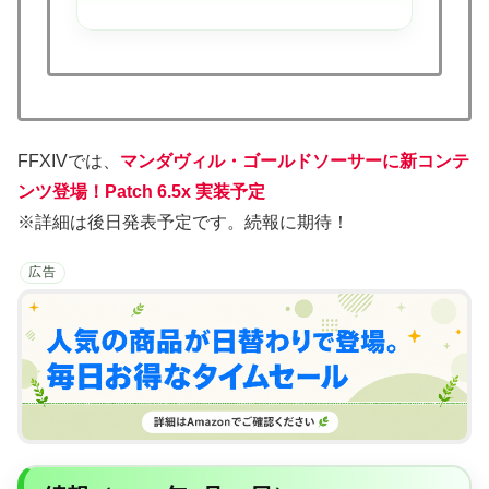
FFXIVでは、
マンダヴィル・ゴールドソーサーに新コンテ
ンツ登場！Patch 6.5x 実装予定
※詳細は後日発表予定です。続報に期待！
広告