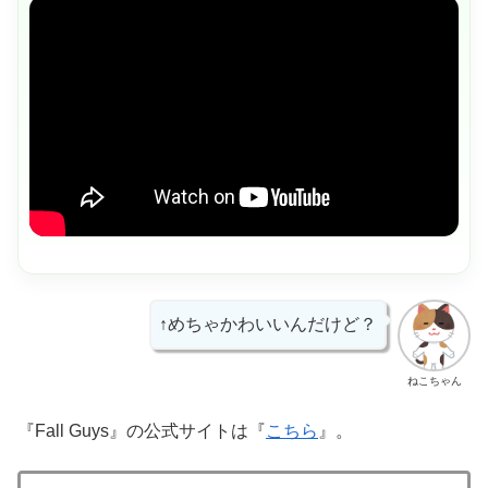
↑めちゃかわいいんだけど？
ねこちゃん
『Fall Guys』の公式サイトは『
こちら
』。