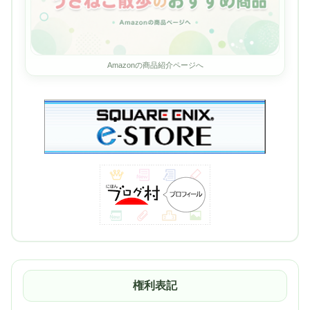
Amazonの商品紹介ページへ
権利表記