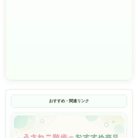
おすすめ・関連リンク