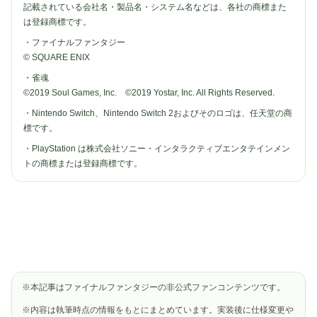
記載されている会社名・製品名・システム名などは、各社の商標また
は登録商標です。
・ファイナルファンタジー
© SQUARE ENIX
・雀魂
©2019 Soul Games, Inc. ©2019 Yostar, Inc. All Rights Reserved.
・Nintendo Switch、Nintendo Switch 2およびそのロゴは、任天堂の商
標です。
・PlayStation は株式会社ソニー・インタラクティブエンタテインメン
トの商標または登録商標です。
※本記事はファイナルファンタジーの非公式ファンコンテンツです。
※内容は執筆時点の情報をもとにまとめています。実装後に仕様変更や