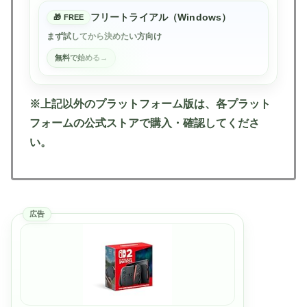
フリートライアル（Windows）
FREE
まず試してから決めたい方向け
無料で始める
※上記以外のプラットフォーム版は、各プラット
フォームの公式ストアで購入・確認してくださ
い。
広告