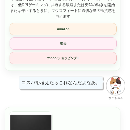
は、低DPIゲーミングに共通する敏速または突然の動きを開始
または停止するときに、マウスフィートに適切な量の抵抗感を
与えます
Amazon
楽天
Yahoo!ショッピング
コスパを考えたらこれなんだよなあ。
ねこちゃん