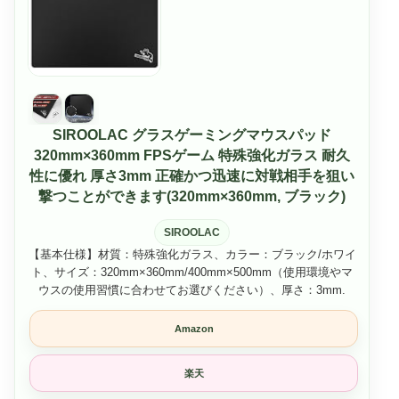
SIROOLAC グラスゲーミングマウスパッド
320mm×360mm FPSゲーム 特殊強化ガラス 耐久
性に優れ 厚さ3mm 正確かつ迅速に対戦相手を狙い
撃つことができます(320mm×360mm, ブラック)
SIROOLAC
【基本仕様】材質：特殊強化ガラス、カラー：ブラック/ホワイ
ト、サイズ：320mm×360mm/400mm×500mm（使用環境やマ
ウスの使用習慣に合わせてお選びください）、厚さ：3mm.
Amazon
楽天