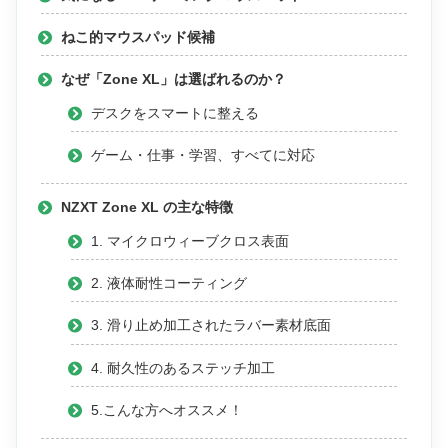
ねこ的マウスパッド候補
なぜ「Zone XL」は選ばれるのか？
デスクをスマートに整える
ゲーム・仕事・学習、すべてに対応
NZXT Zone XL の主な特徴
1. マイクロウィーブクロス表面
2. 液体耐性コーティング
3. 滑り止め加工されたラバー素材底面
4. 耐久性のあるステッチ加工
5.こんな方へオススメ！