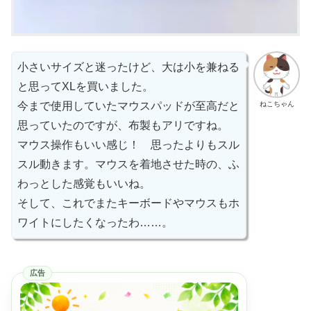
小さいサイズと迷ったけど、大は小を兼ねる
と思ってXLを買いました。
ねこちゃん
今まで使用していたマウスパッドが至高だと
思っていたのですが、布製もアリですね。
マウス操作もいい感じ！ 思ったよりもスル
スル動きます。マウスを着地させた時の、ふ
わっとした感覚もいいね。
そして、これでまたキーボードやマウスもホ
ワイトにしたくなったわ……。
広告