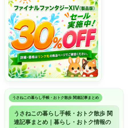
うさねこの暮らし手帳・おトク散歩 関連記事まとめ
うさねこの暮らし手帳・おトク散歩 関
連記事まとめ｜暮らし・おトク情報の