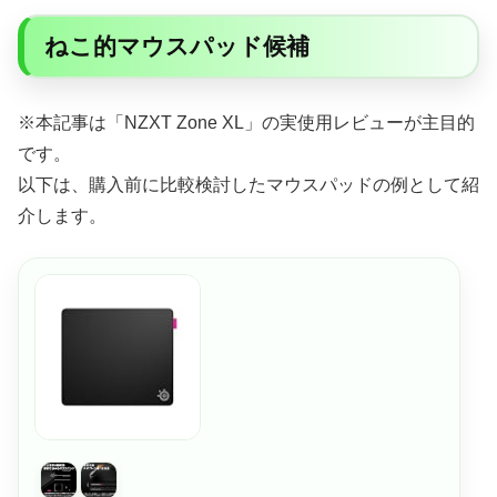
ねこ的マウスパッド候補
※本記事は「NZXT Zone XL」の実使用レビューが主目的
です。
以下は、購入前に比較検討したマウスパッドの例として紹
介します。