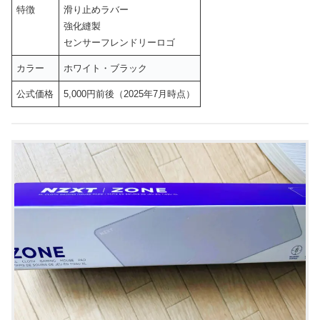
特徴
滑り止めラバー
強化縫製
センサーフレンドリーロゴ
カラー
ホワイト・ブラック
公式価格
5,000円前後（2025年7月時点）