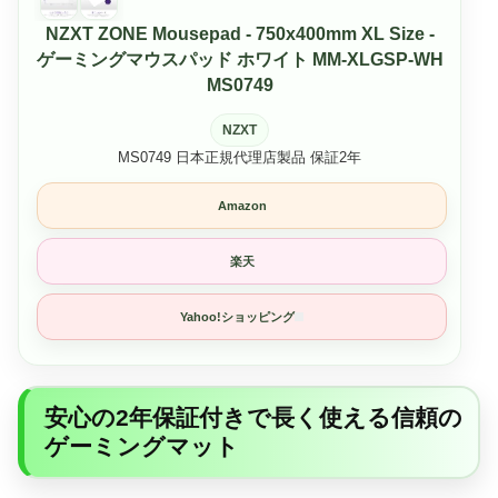
NZXT ZONE Mousepad - 750x400mm XL Size -
ゲーミングマウスパッド ホワイト MM-XLGSP-WH
MS0749
NZXT
MS0749 日本正規代理店製品 保証2年
Amazon
楽天
Yahoo!ショッピング
安心の2年保証付きで長く使える信頼の
ゲーミングマット