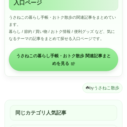
入口ページ
うさねこの暮らし手帳・おトク散歩の関連記事をまとめてい
ます。
暮らし / 節約 / 買い物 / おトク情報 / 便利グッズ など、気に
なるテーマの記事をまとめて探せる入口ページです。
うさねこの暮らし手帳・おトク散歩 関連記事まと
めを見る
☘️
by
うさねこ散歩
同じカテゴリ人気記事