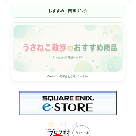
おすすめ・関連リンク
Amazonの商品紹介ページへ