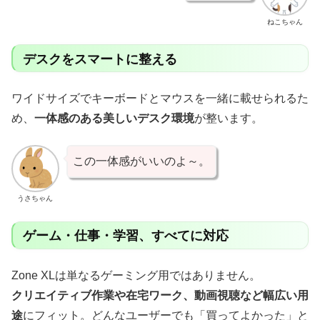
ねこちゃん
デスクをスマートに整える
ワイドサイズでキーボードとマウスを一緒に載せられるた
め、
一体感のある美しいデスク環境
が整います。
この一体感がいいのよ～。
うさちゃん
ゲーム・仕事・学習、すべてに対応
Zone XLは単なるゲーミング用ではありません。
クリエイティブ作業や在宅ワーク、動画視聴など幅広い用
途
にフィット。どんなユーザーでも「買ってよかった」と