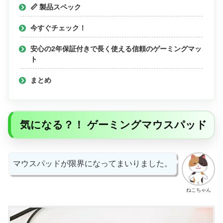
📏 製品スペック
今すぐチェック！
安心の2年保証付きで長く使える信頼のゲーミングマッ
ト
まとめ
気になる？！ ゲーミングマウスパッド
マウスパッドが限界になってまいりました。
ねこちゃん