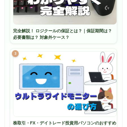
完全解説！ ロジクールの保証とは？｜保証期間は？
必要書類は？ 対象外ケース？
3
株取引・FX・デイトレード投資用パソコンのおすすめ