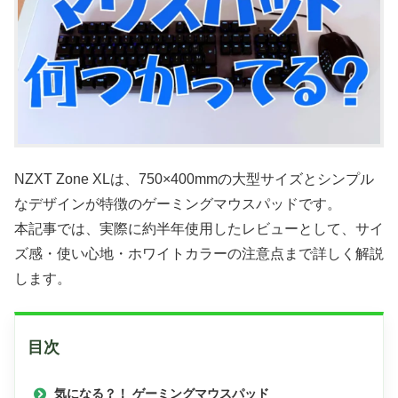
NZXT Zone XLは、750×400mmの大型サイズとシンプル
なデザインが特徴のゲーミングマウスパッドです。
本記事では、実際に約半年使用したレビューとして、サイ
ズ感・使い心地・ホワイトカラーの注意点まで詳しく解説
します。
目次
気になる？！ ゲーミングマウスパッド