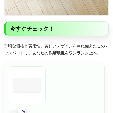
今すぐチェック！
手頃な価格と実用性、美しいデザインを兼ね備えたこのマ
ウスパッドで、
あなたの作業環境をワンランク上へ
。