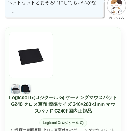
ヘッドセットとおそろいにしてもいいかな
～。
ねこちゃん
Logicool G(ロジクール G) ゲーミングマウスパッド
G240 クロス表面 標準サイズ 340×280×1mm マウ
スパッド G240f 国内正規品
Logicool G(ロジクール G)
中程度の表面摩擦:クロス表面付きのゲーミングマウスパッド