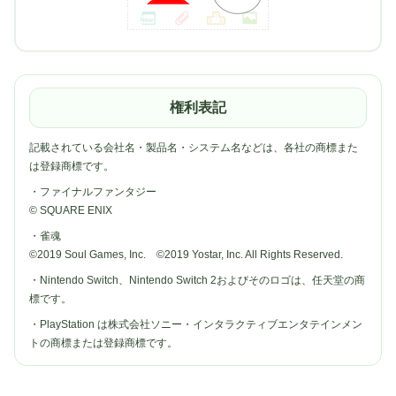
権利表記
記載されている会社名・製品名・システム名などは、各社の商標また
は登録商標です。
・ファイナルファンタジー
© SQUARE ENIX
・雀魂
©2019 Soul Games, Inc. ©2019 Yostar, Inc. All Rights Reserved.
・Nintendo Switch、Nintendo Switch 2およびそのロゴは、任天堂の商
標です。
・PlayStation は株式会社ソニー・インタラクティブエンタテインメン
トの商標または登録商標です。