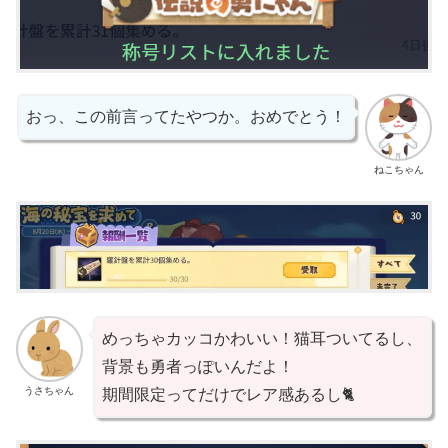
おっ、この前言ってたやつか。おめでとう！
ねこちゃん
めっちゃカッコかわいい！猫耳ついてるし、
背景も勇者っぽいんだよ！
うさちゃん
期間限定ってだけでレア感あるし🐈