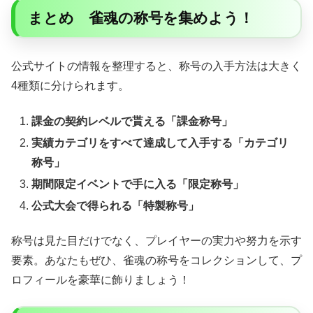
まとめ 雀魂の称号を集めよう！
公式サイトの情報を整理すると、称号の入手方法は大きく
4種類に分けられます。
課金の契約レベルで貰える「課金称号」
実績カテゴリをすべて達成して入手する「カテゴリ
称号」
期間限定イベントで手に入る「限定称号」
公式大会で得られる「特製称号」
称号は見た目だけでなく、プレイヤーの実力や努力を示す
要素。あなたもぜひ、雀魂の称号をコレクションして、プ
ロフィールを豪華に飾りましょう！