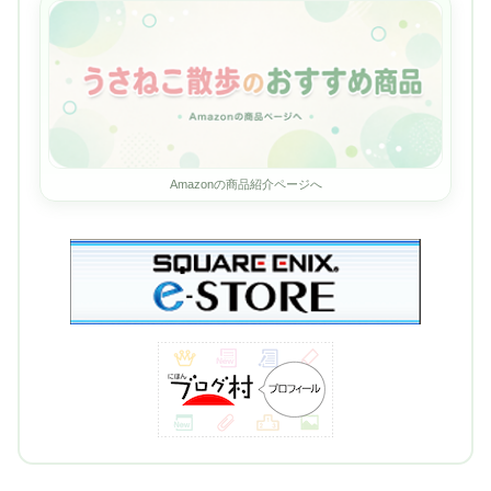
Amazonの商品紹介ページへ