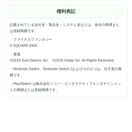
権利表記
記載されている会社名・製品名・システム名などは、各社の商標また
は登録商標です。
・ファイナルファンタジー
© SQUARE ENIX
・雀魂
©2019 Soul Games, Inc. ©2019 Yostar, Inc. All Rights Reserved.
・Nintendo Switch、Nintendo Switch 2およびそのロゴは、任天堂の商
標です。
・PlayStation は株式会社ソニー・インタラクティブエンタテインメン
トの商標または登録商標です。