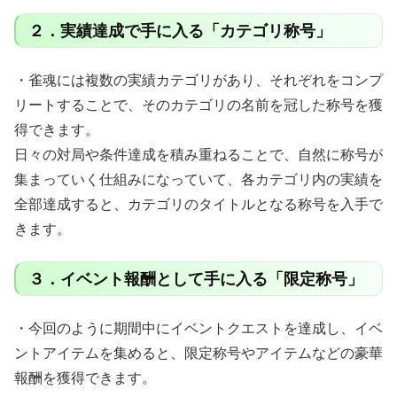
２．実績達成で手に入る「カテゴリ称号」
・雀魂には複数の実績カテゴリがあり、それぞれをコンプ
リートすることで、そのカテゴリの名前を冠した称号を獲
得できます。
日々の対局や条件達成を積み重ねることで、自然に称号が
集まっていく仕組みになっていて、各カテゴリ内の実績を
全部達成すると、カテゴリのタイトルとなる称号を入手で
きます。
３．イベント報酬として手に入る「限定称号」
・今回のように期間中にイベントクエストを達成し、イベ
ントアイテムを集めると、限定称号やアイテムなどの豪華
報酬を獲得できます。