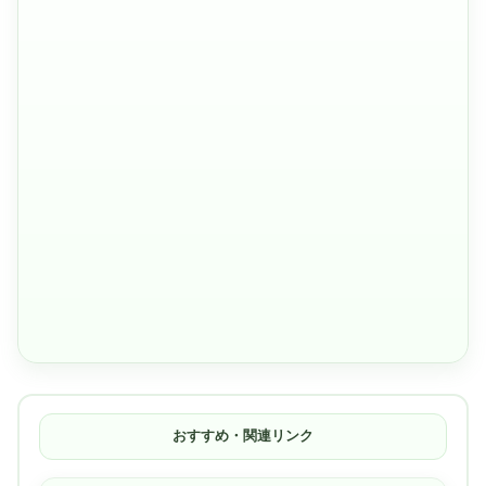
おすすめ・関連リンク