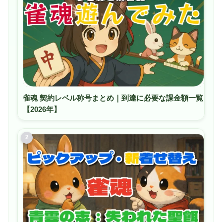
雀魂 契約レベル称号まとめ｜到達に必要な課金額一覧
【2026年】
2