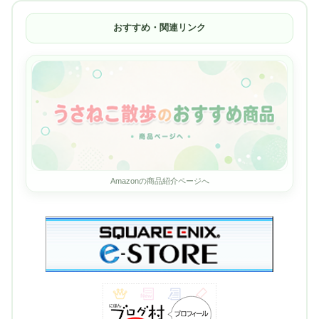
おすすめ・関連リンク
Amazonの商品紹介ページへ