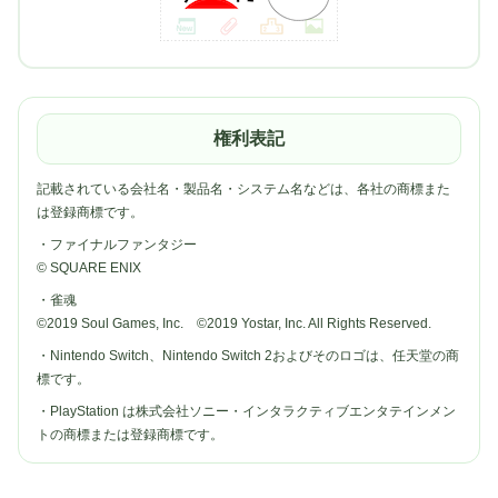
権利表記
記載されている会社名・製品名・システム名などは、各社の商標また
は登録商標です。
・ファイナルファンタジー
© SQUARE ENIX
・雀魂
©2019 Soul Games, Inc. ©2019 Yostar, Inc. All Rights Reserved.
・Nintendo Switch、Nintendo Switch 2およびそのロゴは、任天堂の商
標です。
・PlayStation は株式会社ソニー・インタラクティブエンタテインメン
トの商標または登録商標です。