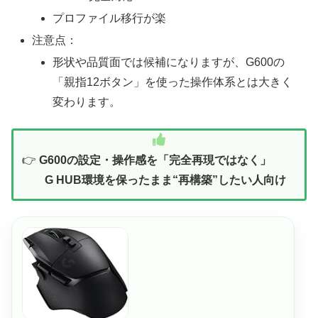
プロファイル移行が楽
注意点：
形状や品質面では候補になりますが、G600の
「親指12ボタン」を使った操作体系とは大きく
変わります。
👉
G600の設定・操作感を「完全再現ではなく」
G HUB環境を保ったまま“再構築”したい人向け