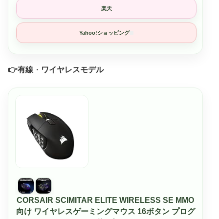
楽天
Yahoo!ショッピング
👉️
有線
・
ワイヤレスモデル
CORSAIR SCIMITAR ELITE WIRELESS SE MMO
向け ワイヤレスゲーミングマウス 16ボタン プログ