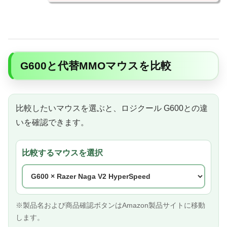
G600と代替MMOマウスを比較
比較したいマウスを選ぶと、ロジクール G600との違
いを確認できます。
比較するマウスを選択
※製品名および商品確認ボタンはAmazon製品サイトに移動
します。