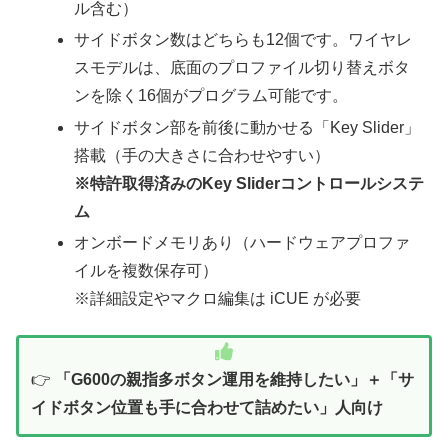
ル含む）
サイドボタン数はどちらも12個です。ワイヤレ
スモデルは、底面のプロファイル切り替えボタ
ンを除く16個がプログラム可能です。
サイドボタン部を前後に動かせる「Key Slider」
搭載（手の大きさに合わせやすい）
※特許取得済みのKey Sliderコントロールシステ
ム
オンボードメモリあり（ハードウェアプロファ
イルを複数保存可）
※詳細設定やマクロ編集は iCUE が必要
👉
「G600の親指多ボタン運用を維持したい」＋「サ
イドボタン位置も手に合わせて詰めたい」人向け