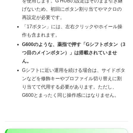
を使用します。G HUBの設定はそのまま引き継
げないため、初回にボタン割り当てやマクロの
再設定が必要です。
「17ボタン」には、左右クリックやホイール操
作も含まれます。
G600のような、薬指で押す「Gシフトボタン（3
つ目のメインボタン）」は搭載されていませ
ん。
Gシフトに近い運用を続ける場合は、サイドボタ
ンなどを修飾キーやプロファイル切り替えに割
り当てて代用する必要があります。ただし、
G600とまったく同じ操作感にはなりません。