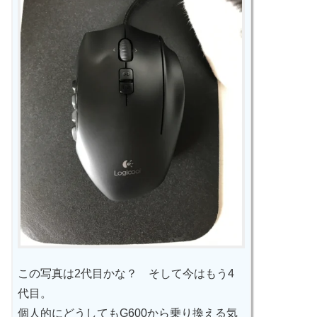
この写真は2代目かな？ そして今はもう4
代目。
個人的にどうしてもG600から乗り換える気