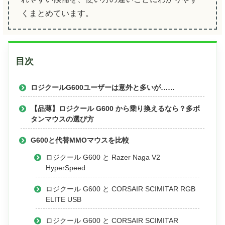
くまとめています。
目次
ロジクールG600ユーザーは意外と多いが……
【品薄】ロジクール G600 から乗り換えるなら？多ボ
タンマウスの選び方
G600と代替MMOマウスを比較
ロジクール G600 と Razer Naga V2
HyperSpeed
ロジクール G600 と CORSAIR SCIMITAR RGB
ELITE USB
ロジクール G600 と CORSAIR SCIMITAR