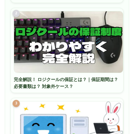
2
完全解説！ ロジクールの保証とは？｜保証期間は？
必要書類は？ 対象外ケース？
3