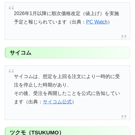
2026年1月以降に順次価格改定（値上げ）を実施
予定と報じられています（出典：
PC Watch
）
サイコム
サイコムは、想定を上回る注文により一時的に受
注を停止した時期があり、
その後、受注を再開したことを公式に告知してい
ます（出典：
サイコム公式
）
ツクモ（TSUKUMO）