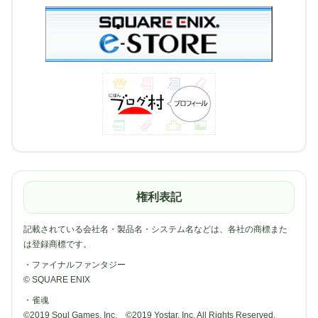
権利表記
記載されている会社名・製品名・システム名などは、各社の商標また
は登録商標です。
・ファイナルファンタジー
© SQUARE ENIX
・雀魂
©2019 Soul Games, Inc. ©2019 Yostar, Inc. All Rights Reserved.