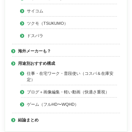
サイコム
ツクモ（TSUKUMO）
ドスパラ
海外メーカーも？
用途別おすすめ構成
仕事・在宅ワーク・普段使い（コスパ＆在庫安
定）
ブログ＋画像編集・軽い動画（快適さ重視）
ゲーム（フルHD〜WQHD）
結論まとめ