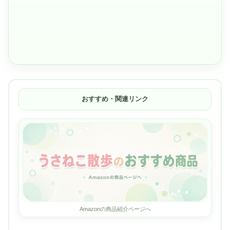
おすすめ・関連リンク
Amazonの商品紹介ページへ