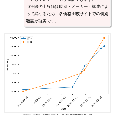
※実際の上昇幅は時期・メーカー・構成によ
って異なるため、
各価格比較サイトでの個別
確認
が確実です。