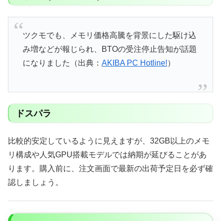
ツクモでも、メモリ価格高騰を背景にした駆け込
み増などが報じられ、BTOの受注停止告知が話題
になりました（出典：
AKIBA PC Hotline!
）
ドスパラ
比較的安定しているように見えますが、32GB以上のメモ
リ構成や人気GPU搭載モデルでは納期が延びることがあ
ります。購入前に、注文画面で最新の出荷予定日を必ず確
認しましょう。