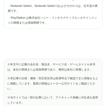
・Nintendo Switch、Nintendo Switch 2およびそのロゴは、任天堂の商
標です。
・PlayStation は株式会社ソニー・インタラクティブエンタテインメン
トの商標または登録商標です。
※本文中に記載の会社名・製品名・サービス名・ゲームタイトル名等
は、各社の商標または登録商標であり、権利は各社に帰属します。
※本記事の仕様・価格・対応状況等は執筆時点で確認できた情報をもと
に掲載しています。最新の情報はメーカー公式サイトをご確認くださ
い。
※当サイトでは一部の記事において、アイキャッチ画像にAI生成を使用
しています。