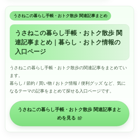
うさねこの暮らし手帳・おトク散歩 関連記事まとめ
うさねこの暮らし手帳・おトク散歩 関
連記事まとめ｜暮らし・おトク情報の
入口ページ
うさねこの暮らし手帳・おトク散歩の関連記事をまとめてい
ます。
暮らし / 節約 / 買い物 / おトク情報 / 便利グッズ など、気に
なるテーマの記事をまとめて探せる入口ページです。
うさねこの暮らし手帳・おトク散歩 関連記事まと
めを見る