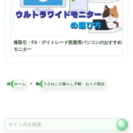
株取引・FX・デイトレード投資用パソコンのおすすめ
モニター
ホーム
うさねこの暮らし手帳・おトク散歩