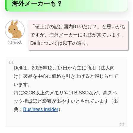
海外メーカーも？
「値上げの話は国内BTOだけ？」と思いがち
ですが、海外メーカーにも波が来ています。
うさちゃん
Dellについては以下の通り。
Dellは、2025年12月17日から主に商用（法人向
け）製品を中心に価格を引き上げると報じられて
います。
特に32GB以上のメモリや1TB SSDなど、高スペ
ック構成ほど影響が出やすいとされています（出
典：
Business Insider
）