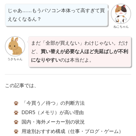
じゃあ……もうパソコン本体って高すぎて買
えなくなるん？
ねこちゃん
まだ「全部が買えない」わけじゃない。だけ
ど、
買い替えが必要な人ほど先延ばしが不利
うさちゃん
になりやすい
のは本当だよ。
この記事では、
「今買う／待つ」の判断方法
DDR5（メモリ）が高い理由
国内・海外メーカー別の状況
用途別おすすめ構成（仕事・ブログ・ゲーム）