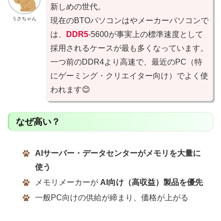
新しめの世代。
うさちゃん
現在のBTOパソコンはやメーカーパソコンで
は、
DDR5
-5600が事実上の標準速度として
採用されるケースが最も多くなっています。
一つ前のDDR4より高速で、最近のPC（特
にゲーミング・クリエイター向け）でよく使
われます😊
なぜ高い？
AIサーバー・データセンターがメモリを大量に
使う
メモリメーカーが
AI向け（高収益）製品を優先
一般PC向けの供給が締まり、価格が上がる