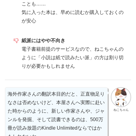
ことも……
気に入った本は、早めに読むか購入しておくの
が安心
紙派にはやや不向き
電子書籍前提のサービスなので、ねこちゃんの
ように「小説は紙で読みたい派」の方は割り切
りが必要かもしれません
海外作家さんの翻訳本目的だと、正直物足り
なさは否めないけど、本屋さんへ実際に赴い
ねこちゃん
た時からのように、新しい作家さんや、ジャ
ンルを発掘、そして読書できるのは、500万
冊が読み放題のKindle Unlimitedならではか