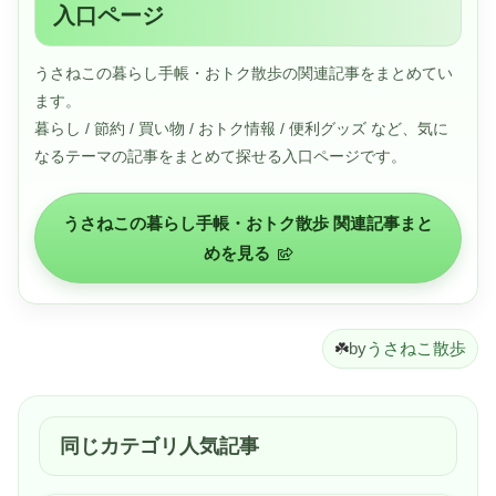
入口ページ
うさねこの暮らし手帳・おトク散歩の関連記事をまとめてい
ます。
暮らし / 節約 / 買い物 / おトク情報 / 便利グッズ など、気に
なるテーマの記事をまとめて探せる入口ページです。
うさねこの暮らし手帳・おトク散歩 関連記事まと
めを見る
☘️
by
うさねこ散歩
同じカテゴリ人気記事