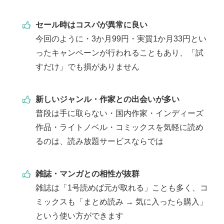
セール時はコスパが異常に良い
今回のように・3か月99円・実質1か月33円とい
ったキャンペーンが行われることもあり、「試
すだけ」でも損がありません
新しいジャンル・作家との出会いが多い
普段は手に取らない・国内作家・インディーズ
作品・ライトノベル・コミックスを気軽に読め
るのは、読み放題サービスならでは
雑誌・マンガとの相性が抜群
雑誌は「1号読めば元が取れる」ことも多く、コ
ミックスも「まとめ読み → 気に入ったら購入」
という使い方ができます