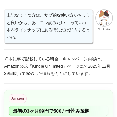
上記なような方は、
サブ的な使い方
がちょう
ど良いかも。あ、コレ読みたい！ っていう
ねこちゃん
本がラインナップにある時にだけ加入すると
かね。
※本記事で記載している料金・キャンペーン内容は、
Amazon公式「Kindle Unlimited」ページにて2025年12月
29日時点で確認した情報をもとにしています。
Amazon
最初の3ヶ月99円で500万冊読み放題