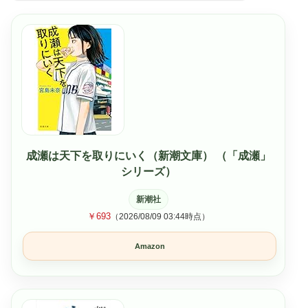
成瀬は天下を取りにいく（新潮文庫） （「成瀬」
シリーズ）
新潮社
￥693
（2026/08/09 03:44時点）
Amazon