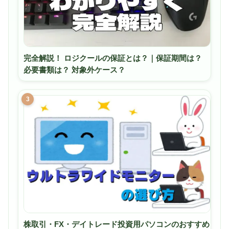
完全解説！ ロジクールの保証とは？｜保証期間は？
必要書類は？ 対象外ケース？
3
株取引・FX・デイトレード投資用パソコンのおすすめ