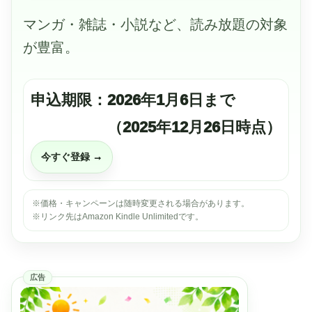
マンガ・雑誌・小説など、読み放題の対象
が豊富。
申込期限：2026年1月6日まで
（2025年12月26日時点）
今すぐ登録 →
※価格・キャンペーンは随時変更される場合があります。
※リンク先はAmazon Kindle Unlimitedです。
広告