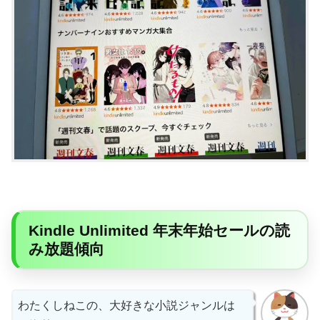
Kindle Unlimited 年末年始セールの読
み放題傾向
わたくしねこの、大好きな小説ジャンルは