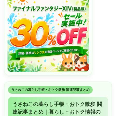
うさねこの暮らし手帳・おトク散歩 関連記事まとめ
うさねこの暮らし手帳・おトク散歩 関
連記事まとめ｜暮らし・おトク情報の