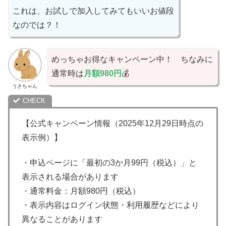
これは、お試しで加入してみてもいいお値段
なのでは？！
めっちゃお得なキャンペーン中！ ちなみに
通常時は
月額980円
💰️
うさちゃん
【公式キャンペーン情報（2025年12月29日時点の
表示例）】
・申込ページに「最初の3か月99円（税込）」と
表示される場合があります
・通常料金：月額980円（税込）
・表示内容はログイン状態・利用履歴などにより
異なることがあります