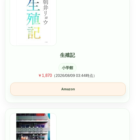
生殖記
小学館
￥1,870
（2026/08/09 03:44時点）
Amazon