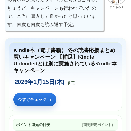
ねこちゃん
ちょうど、キャンペーンも行われていたの
で、本当に購入して良かったと思っていま
す。何度も何度も読み返す予定。
Kindle本（電子書籍） 冬の読書応援まとめ
買いキャンペーン 【補足】Kindle
Unlimitedとは別に実施されているKindle本
キャンペーン
2026年1月15日(木)
まで
今すぐチェック →
ポイント還元の目安
（期間限定ポイント）