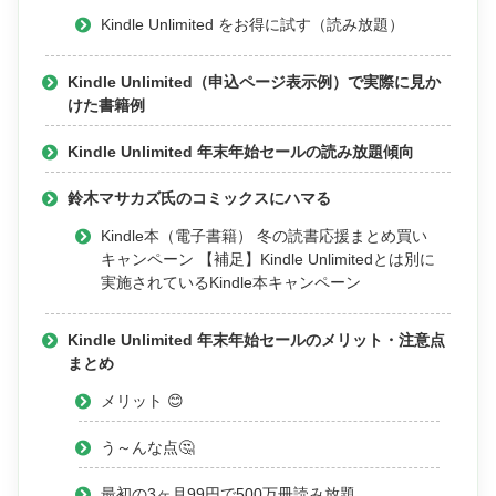
Kindle Unlimited をお得に試す（読み放題）
Kindle Unlimited（申込ページ表示例）で実際に見か
けた書籍例
Kindle Unlimited 年末年始セールの読み放題傾向
鈴木マサカズ氏のコミックスにハマる
Kindle本（電子書籍） 冬の読書応援まとめ買い
キャンペーン 【補足】Kindle Unlimitedとは別に
実施されているKindle本キャンペーン
Kindle Unlimited 年末年始セールのメリット・注意点
まとめ
メリット 😊
う～んな点🤔
最初の3ヶ月99円で500万冊読み放題