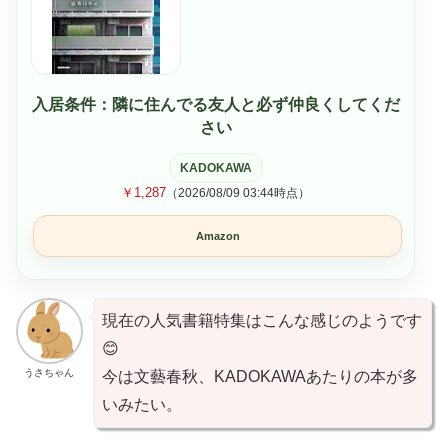
入居条件：隣に住んでる友人と必ず仲良くしてくだ
さい
KADOKAWA
￥1,287
（2026/08/09 03:44時点）
Amazon
現在の人気書籍特集はこんな感じのようです
😊
うさちゃん
今は文藝春秋、KADOKAWAあたりの本が多
いみたい。