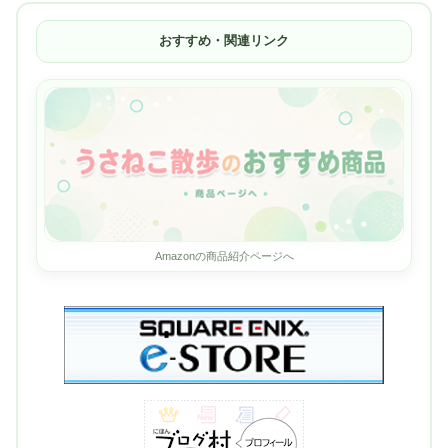
おすすめ・関連リンク
Amazonの商品紹介ページへ