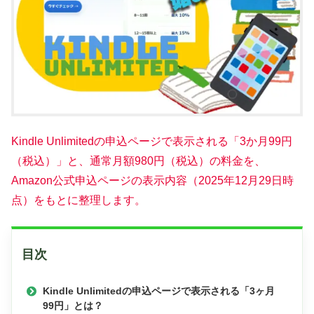
Kindle Unlimitedの申込ページで表示される「3か月99円
（税込）」と、通常月額980円（税込）の料金を、
Amazon公式申込ページの表示内容（2025年12月29日時
点）をもとに整理します。
目次
Kindle Unlimitedの申込ページで表示される「3ヶ月
99円」とは？