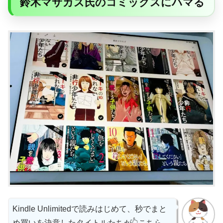
鈴木マサカズ氏のコミックスにハマる
Kindle Unlimitedで読みはじめて、秒でまと
め買いを決意したタイトルたちが👆️こちら。