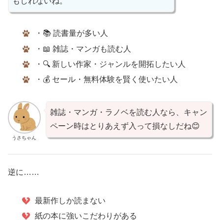
もしれないね。
・📚 読書量が多い人
・📖 雑誌・マンガも読む人
・🔍 新しい作家・ジャンルを開拓したい人
・💰 セール・無料体験を賢く使いたい人
雑誌・マンガ・ラノベを読む人なら、キャン
ペーン時はとりあえず入って損なしだね😊
うさちゃん
逆に……
最新作しか読まない
紙の本に強いこだわりがある