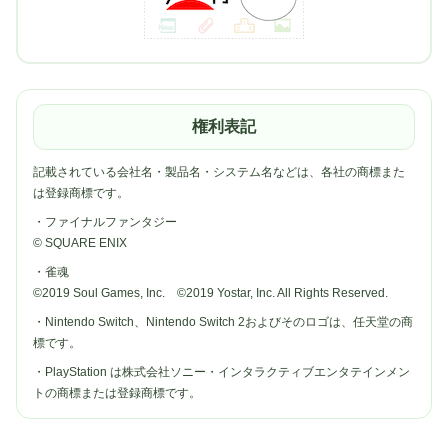
権利表記
記載されている会社名・製品名・システム名などは、各社の商標また
は登録商標です。
・ファイナルファンタジー
© SQUARE ENIX
・雀魂
©2019 Soul Games, Inc. ©2019 Yostar, Inc. All Rights Reserved.
・Nintendo Switch、Nintendo Switch 2およびそのロゴは、任天堂の商
標です。
・PlayStation は株式会社ソニー・インタラクティブエンタテインメン
トの商標または登録商標です。