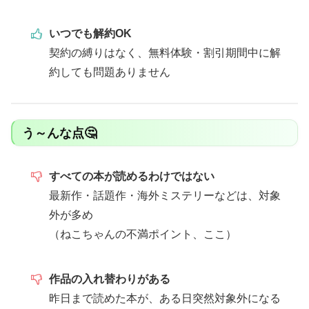
いつでも解約OK
契約の縛りはなく、無料体験・割引期間中に解
約しても問題ありません
う～んな点🤔
すべての本が読めるわけではない
最新作・話題作・海外ミステリーなどは、対象
外が多め
（ねこちゃんの不満ポイント、ここ）
作品の入れ替わりがある
昨日まで読めた本が、ある日突然対象外になる