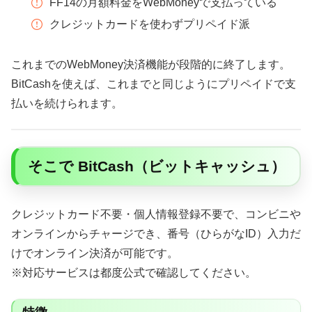
FF14の月額料金をWebMoneyで支払っている
クレジットカードを使わずプリペイド派
これまでのWebMoney決済機能が段階的に終了します。
BitCashを使えば、これまでと同じようにプリペイドで支
払いを続けられます。
そこで BitCash（ビットキャッシュ）
クレジットカード不要・個人情報登録不要で、コンビニや
オンラインからチャージでき、番号（ひらがなID）入力だ
けでオンライン決済が可能です。
※対応サービスは都度公式で確認してください。