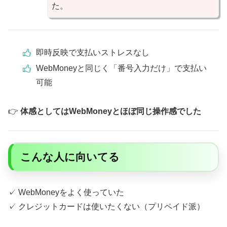
た。
即時反映で支払いストレスなし
WebMoneyと同じく「番号入力だけ」で支払い
可能
👉
体感としてはWebMoneyとほぼ同じ操作感でした
こんな人に向いてる
✓ WebMoneyをよく使っていた
✓ クレジットカードは使いたくない（プリペイド派）