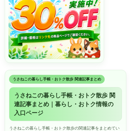
うさねこの暮らし手帳・おトク散歩 関連記事まとめ
うさねこの暮らし手帳・おトク散歩 関
連記事まとめ｜暮らし・おトク情報の
入口ページ
うさねこの暮らし手帳・おトク散歩の関連記事をまとめてい