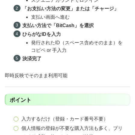
スクエニアカウントでログイン
「お支払い方法の変更」または「チャージ」
支払い画面へ進む
支払い方法で「BitCash」を選択
ひらがなIDを入力
発行されたID（スペース含めそのまま）を
コピペ or 手入力
決済完了
即時反映でそのまま利用可能
ポイント
入力するだけ（登録・カード番号不要）
個人情報の登録が不要な購入方法も多く、プリ