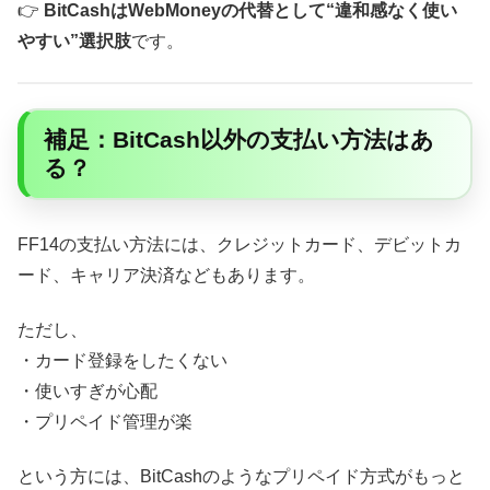
👉
BitCashはWebMoneyの代替として“違和感なく使い
やすい”選択肢
です。
補足：BitCash以外の支払い方法はあ
る？
FF14の支払い方法には、クレジットカード、デビットカ
ード、キャリア決済などもあります。
ただし、
・カード登録をしたくない
・使いすぎが心配
・プリペイド管理が楽
という方には、BitCashのようなプリペイド方式がもっと