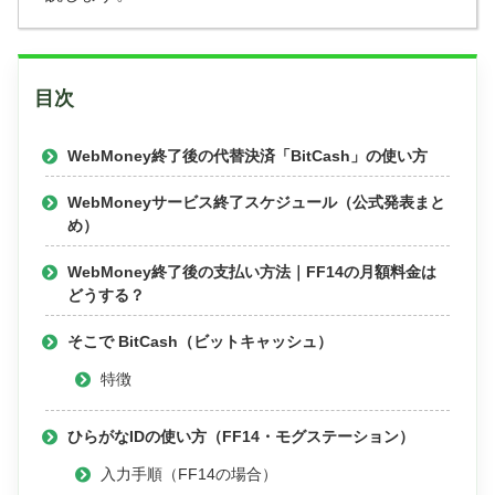
目次
WebMoney終了後の代替決済「BitCash」の使い方
WebMoneyサービス終了スケジュール（公式発表まと
め）
WebMoney終了後の支払い方法｜FF14の月額料金は
どうする？
そこで BitCash（ビットキャッシュ）
特徴
ひらがなIDの使い方（FF14・モグステーション）
入力手順（FF14の場合）