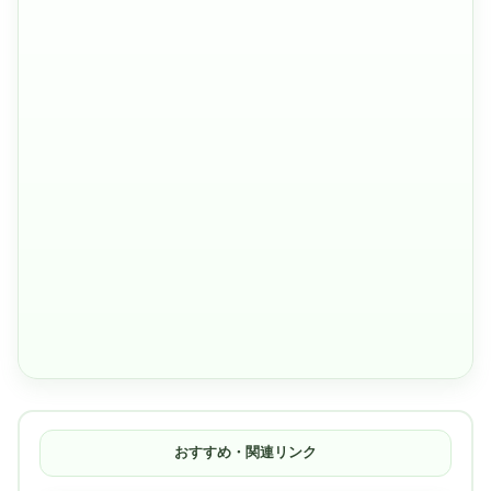
おすすめ・関連リンク