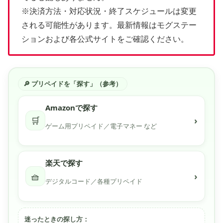
※決済方法・対応状況・終了スケジュールは変更
される可能性があります。最新情報はモグステー
ションおよび各公式サイトをご確認ください。
🔎 プリペイドを「探す」（参考）
Amazonで探す
🛒
›
ゲーム用プリペイド／電子マネー など
楽天で探す
🧺
›
デジタルコード／各種プリペイド
迷ったときの探し方：