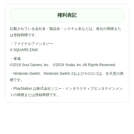
権利表記
記載されている会社名・製品名・システム名などは、各社の商標また
は登録商標です。
・ファイナルファンタジー
© SQUARE ENIX
・雀魂
©2019 Soul Games, Inc. ©2019 Yostar, Inc. All Rights Reserved.
・Nintendo Switch、Nintendo Switch 2およびそのロゴは、任天堂の商
標です。
・PlayStation は株式会社ソニー・インタラクティブエンタテインメン
トの商標または登録商標です。