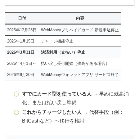
日付
内容
2025年12月23日
WebMoneyプリペイドカード 新規申込停止
2026年1月15日
チャージ機能停止
2026年3月31日
決済利用（支払い）停止
2026年4月1日～
払い戻し受付開始（残高がある場合）
2026年9月30日
WebMoneyウォレットアプリ サービス終了
すでにカード型を使っている人
→ 早めに残高消
化、または払い戻し準備
これからチャージしたい人
→ 代替手段（例：
BitCashなど）へ移行を検討