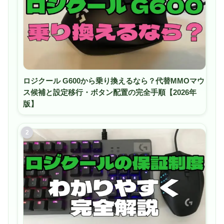
ロジクール G600から乗り換えるなら？代替MMOマウ
ス候補と設定移行・ボタン配置の完全手順【2026年
版】
2