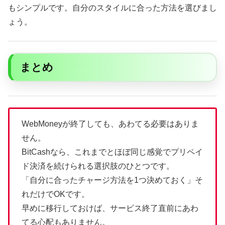
もシンプルです。自分のスタイルに合った方法を選びまし
ょう。
まとめ
WebMoneyが終了しても、あわてる必要はありま
せん。
BitCashなら、これまでとほぼ同じ感覚でプリペイ
ド決済を続けられる選択肢のひとつです。
「自分に合ったチャージ方法を1つ決めておく」そ
れだけでOKです。
早めに移行しておけば、サービス終了直前にあわ
てる心配もありません。