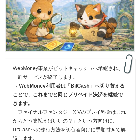
WebMoney事業がビットキャッシュへ承継され、
一部サービスが終了します。
→ WebMoney利用者は「BitCash」へ切り替える
ことで、これまでと同じプリペイド決済を継続で
きます。
「ファイナルファンタジーXIVのプレイ料金はこれ
からどう支払えばいいの？」という方向けに、
BitCashへの移行方法を初心者向けに手順付きで解
説します。