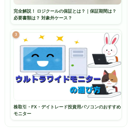
完全解説！ ロジクールの保証とは？｜保証期間は？
必要書類は？ 対象外ケース？
3
株取引・FX・デイトレード投資用パソコンのおすすめ
モニター