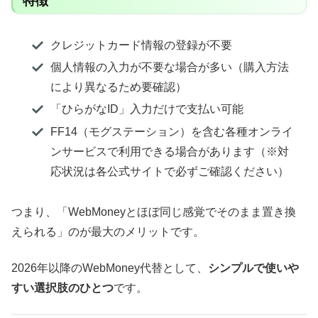
特徴
クレジットカード情報の登録が不要
個人情報の入力が不要な場合が多い（購入方法
により異なるため要確認）
「ひらがなID」入力だけで支払い可能
FF14（モグステーション）を含む各種オンライ
ンサービスで利用できる場合があります（※対
応状況は各公式サイトで必ずご確認ください）
つまり、「WebMoneyとほぼ同じ感覚でそのまま置き換
えられる」のが最大のメリットです。
2026年以降のWebMoney代替として、
シンプルで使いや
すい選択肢のひとつ
です。