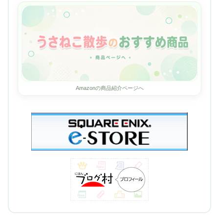
Amazonの商品紹介ページへ