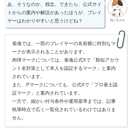
あ、そうなのか、残念。できたら、公式サイ
トからの案内や解説があったほうが、プレイ
ねこちゃん
ヤーはわかりやすいと思うけどね？
雀魂では、一部のプレイヤーの名前横に特別なマ
ークが表示されることがあります。
肉球マークについては、雀魂公式Xで「類似アカウ
ント名対策として本人を認証するマーク」と案内
されています。
また、Pマークについても、公式Xで「プロ雀士認
証マーク」と案内されています。
一方で、細かい付与条件や運用基準までは、記事
執筆時点で広く一覧化されているわけではありま
せん。