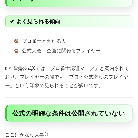
✔ よく見られる傾向
プロ雀士とされる人
公式大会・企画に関わるプレイヤー
👉 雀魂公式Xでは「プロ雀士認証マーク」と案内されて
おり、プレイヤーの間でも「プロ・公式寄りのプレイヤ
ー」という印象で見られることが多いです。
公式の明確な条件は公開されていない
ここはかなり大事👇