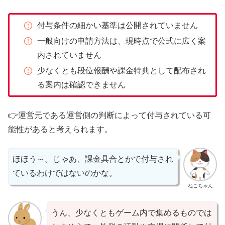
付与条件の細かい基準は公開されていません
一般向けの申請方法は、現時点で公式に広く案
内されていません
少なくとも段位報酬や課金特典として配布され
る案内は確認できません
👉運営元である運営側の判断によって付与されている可
能性があると考えられます。
ほほう～。じゃあ、課金具合とかで付与され
ているわけではないのかな。
ねこちゃん
うん、少なくともゲーム内で集めるものでは