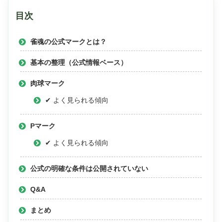
目次
雀魂の公式マークとは？
基本の整理（公式情報ベース）
肉球マーク
✔ よく見られる傾向
Pマーク
✔ よく見られる傾向
公式の明確な条件は公開されていない
Q&A
まとめ