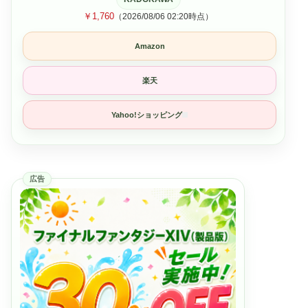
￥1,760
（2026/08/06 02:20時点）
Amazon
楽天
Yahoo!ショッピング
広告