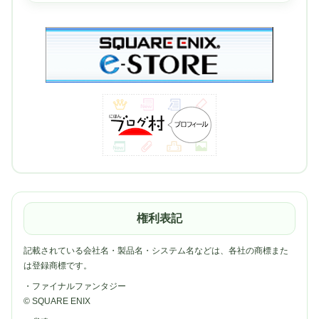
権利表記
記載されている会社名・製品名・システム名などは、各社の商標また
は登録商標です。
・ファイナルファンタジー
© SQUARE ENIX