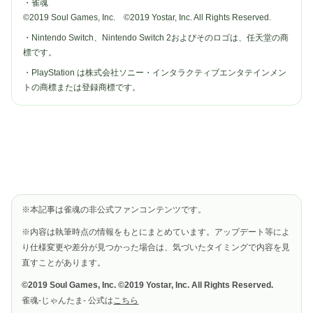
・雀魂
©2019 Soul Games, Inc. ©2019 Yostar, Inc. All Rights Reserved.
・Nintendo Switch、Nintendo Switch 2およびそのロゴは、任天堂の商
標です。
・PlayStation は株式会社ソニー・インタラクティブエンタテインメン
トの商標または登録商標です。
※本記事は雀魂の非公式ファンコンテンツです。
※内容は執筆時点の情報をもとにまとめています。アップデート等によ
り仕様変更や差分が見つかった場合は、気づいたタイミングで内容を見
直すことがあります。
©2019 Soul Games, Inc. ©2019 Yostar, Inc. All Rights Reserved.
雀魂-じゃんたま- 公式は
こちら