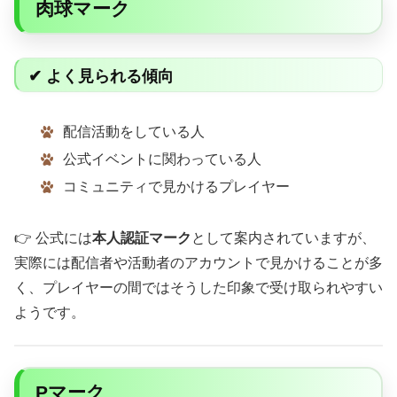
肉球マーク
✔ よく見られる傾向
配信活動をしている人
公式イベントに関わっている人
コミュニティで見かけるプレイヤー
👉 公式には
本人認証マーク
として案内されていますが、
実際には配信者や活動者のアカウントで見かけることが多
く、プレイヤーの間ではそうした印象で受け取られやすい
ようです。
Pマーク