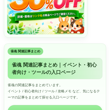
雀魂 関連記事まとめ
雀魂 関連記事まとめ｜イベント・初心
者向け・ツールの入口ページ
雀魂の関連記事をまとめています。
イベント / 初心者向け / ツール / 攻略メモ など、気になるテ
ーマの記事をまとめて探せる入口ページです。