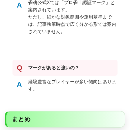
雀魂公式Xでは「プロ雀士認証マーク」と
A
案内されています。
ただし、細かな対象範囲や運用基準まで
は、記事執筆時点で広く分かる形では案内
されていません。
Q
マークがあると強いの？
経験豊富なプレイヤーが多い傾向はありま
A
す。
まとめ