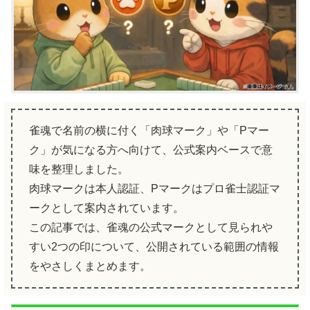
雀魂で名前の横に付く「肉球マーク」や「Pマー
ク」が気になる方へ向けて、公式案内ベースで意
味を整理しました。
肉球マークは本人認証、Pマークはプロ雀士認証マ
ークとして案内されています。
この記事では、雀魂の公式マークとして見られや
すい2つの印について、公開されている範囲の情報
をやさしくまとめます。