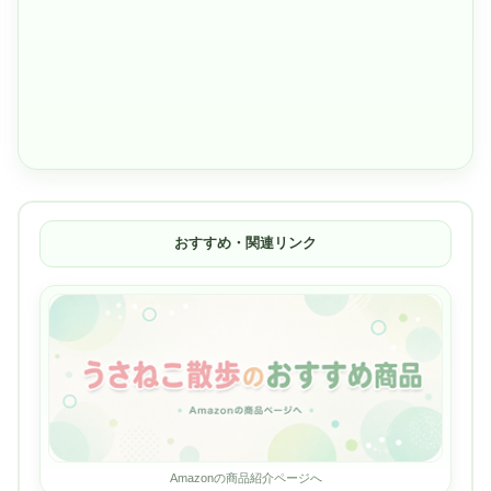
おすすめ・関連リンク
Amazonの商品紹介ページへ