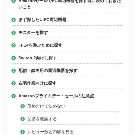
AmazonセールでPC周辺機器を探す前に決めておきた
いこと
まず探したいPC周辺機器
モニターを探す
FF14を遊ぶために探す
Switch 2向けに探す
配信・録画用の周辺機器を探す
在宅作業向けに探す
Amazonプライムデー・セールの注意点
価格だけで決めない
型番を確認する
レビュー数と内容を見る