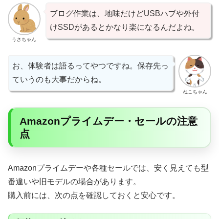
ブログ作業は、地味だけどUSBハブや外付
けSSDがあるとかなり楽になるんだよね。
うさちゃん
お、体験者は語るってやつですね。保存先っ
ていうのも大事だからね。
ねこちゃん
Amazonプライムデー・セールの注意
点
Amazonプライムデーや各種セールでは、安く見えても型
番違いや旧モデルの場合があります。
購入前には、次の点を確認しておくと安心です。