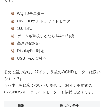
WQHDモニター
UWQHDウルトラワイドモニター
100Hz以上
ゲームも重視するなら144Hz前後
高さ調整対応
DisplayPort対応
USB Type-C対応
初めて選ぶなら、27インチ前後のWQHDモニターは扱い
やすいです。
もう少し横に広く使いたい場合は、34インチ前後の
UWQHDウルトラワイドモニターも候補になります。
用途
探したい条件