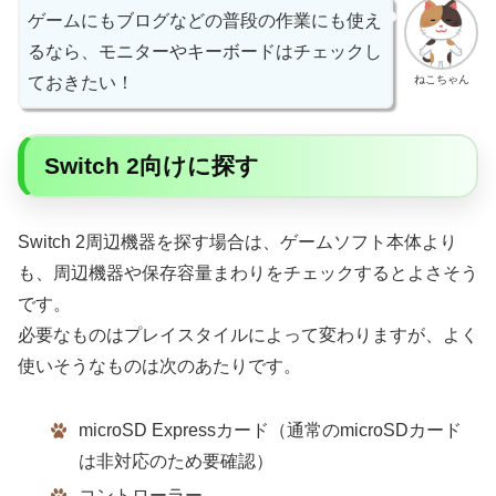
ゲームにもブログなどの普段の作業にも使え
るなら、モニターやキーボードはチェックし
ねこちゃん
ておきたい！
Switch 2向けに探す
Switch 2周辺機器を探す場合は、ゲームソフト本体より
も、周辺機器や保存容量まわりをチェックするとよさそう
です。
必要なものはプレイスタイルによって変わりますが、よく
使いそうなものは次のあたりです。
microSD Expressカード（通常のmicroSDカード
は非対応のため要確認）
コントローラー