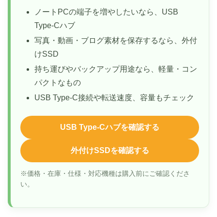
ノートPCの端子を増やしたいなら、USB
Type-Cハブ
写真・動画・ブログ素材を保存するなら、外付
けSSD
持ち運びやバックアップ用途なら、軽量・コン
パクトなもの
USB Type-C接続や転送速度、容量もチェック
USB Type-Cハブを確認する
外付けSSDを確認する
※価格・在庫・仕様・対応機種は購入前にご確認くださ
い。