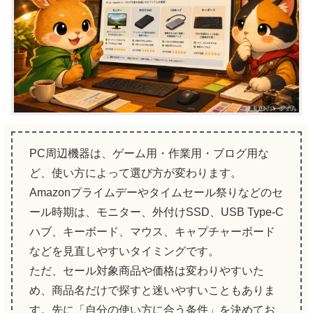
PC周辺機器は、ゲーム用・作業用・ブログ用な
ど、使い方によって選び方が変わります。
Amazonプライムデーやタイムセール祭りなどのセ
ール時期は、モニター、外付けSSD、USB Type-C
ハブ、キーボード、マウス、キャプチャーボード
などを見直しやすいタイミングです。
ただ、セール対象商品や価格は変わりやすいた
め、商品名だけで探すと迷いやすいこともありま
す。先に「自分の使い方に合う条件」を決めてお