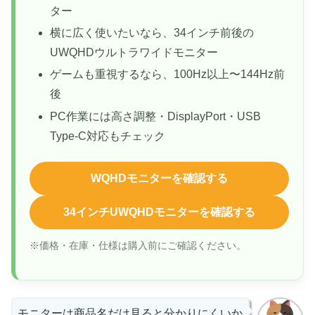
ター
横に広く使いたいなら、34インチ前後の
UWQHDウルトラワイドモニター
ゲームも重視するなら、100Hz以上〜144Hz前
後
PC作業には高さ調整・DisplayPort・USB
Type-C対応もチェック
WQHDモニターを確認する
34インチUWQHDモニターを確認する
※価格・在庫・仕様は購入前にご確認ください。
モニターは商品名だけ見ると分かりにくいか