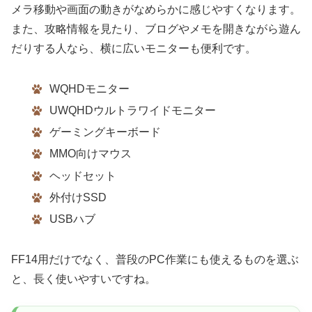
メラ移動や画面の動きがなめらかに感じやすくなります。
また、攻略情報を見たり、ブログやメモを開きながら遊ん
だりする人なら、横に広いモニターも便利です。
WQHDモニター
UWQHDウルトラワイドモニター
ゲーミングキーボード
MMO向けマウス
ヘッドセット
外付けSSD
USBハブ
FF14用だけでなく、普段のPC作業にも使えるものを選ぶ
と、長く使いやすいですね。