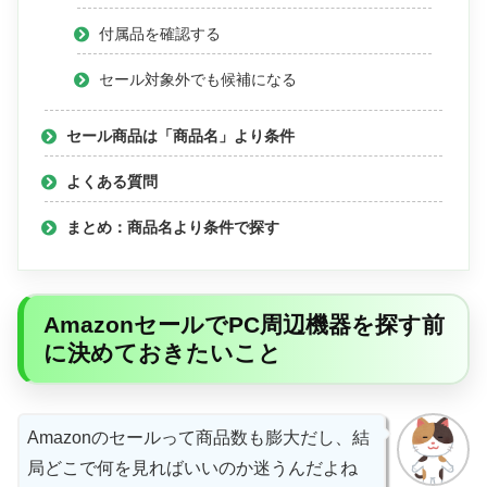
付属品を確認する
セール対象外でも候補になる
セール商品は「商品名」より条件
よくある質問
まとめ：商品名より条件で探す
AmazonセールでPC周辺機器を探す前
に決めておきたいこと
Amazonのセールって商品数も膨大だし、結
局どこで何を見ればいいのか迷うんだよね