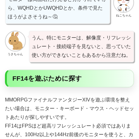
ら、WQHDとかUWQHDとか、条件で見た
ねこちゃん
ほうがよさそうね～🤔
うん。特にモニターは、解像度・リフレッシ
ュレート・接続端子を見ないと、思っていた
うさちゃん
使い方ができないこともあるから注意だね。
FF14を遊ぶために探す
MMORPGファイナルファンタジーXIVを遊ぶ環境を整え
たい場合は、モニター・キーボード・マウス・ヘッドセッ
トあたりが探しやすいです。
FF14はFPSほど超高リフレッシュレート必須ではありま
せんが、100Hz以上や144Hz前後のモニターを使うと、カ