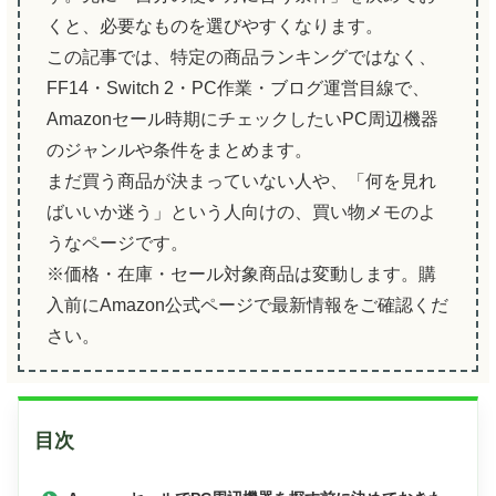
くと、必要なものを選びやすくなります。
この記事では、特定の商品ランキングではなく、
FF14・Switch 2・PC作業・ブログ運営目線で、
Amazonセール時期にチェックしたいPC周辺機器
のジャンルや条件をまとめます。
まだ買う商品が決まっていない人や、「何を見れ
ばいいか迷う」という人向けの、買い物メモのよ
うなページです。
※価格・在庫・セール対象商品は変動します。購
入前にAmazon公式ページで最新情報をご確認くだ
さい。
目次