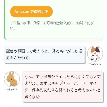
Amazonで確認する
※価格・在庫・仕様・対応機種は購入前にご確認くださ
い。
配信や録画まで考えると、見るものがまた増
えるんだねえ。
ねこちゃん
うん。でも最初から全部そろえなくても大丈
夫だよ。まずはキャプチャーボード、マイ
うさちゃん
ク、保存先あたりを見ておくと考えやすいと
思うな😊