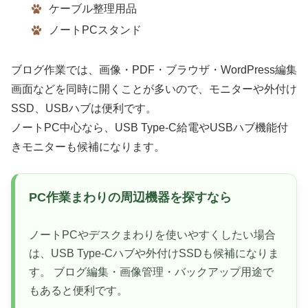
ケーブル整理用品
ノートPCスタンド
ブログ作業では、画像・PDF・ブラウザ・WordPress編集
画面などを同時に開くことが多いので、モニターや外付け
SSD、USBハブは便利です。
ノートPC中心なら、USB Type-C給電やUSBハブ機能付
きモニターも候補になります。
PC作業まわりの周辺機器を探すなら
ノートPCやデスクまわりを使いやすくしたい場合
は、USB Type-Cハブや外付けSSDも候補になりま
す。 ブログ編集・画像管理・バックアップ用途で
もあると便利です。