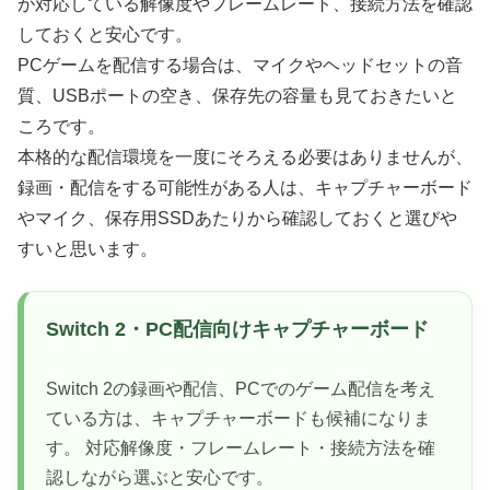
が対応している解像度やフレームレート、接続方法を確認
しておくと安心です。
PCゲームを配信する場合は、マイクやヘッドセットの音
質、USBポートの空き、保存先の容量も見ておきたいと
ころです。
本格的な配信環境を一度にそろえる必要はありませんが、
録画・配信をする可能性がある人は、キャプチャーボード
やマイク、保存用SSDあたりから確認しておくと選びや
すいと思います。
Switch 2・PC配信向けキャプチャーボード
Switch 2の録画や配信、PCでのゲーム配信を考え
ている方は、キャプチャーボードも候補になりま
す。 対応解像度・フレームレート・接続方法を確
認しながら選ぶと安心です。