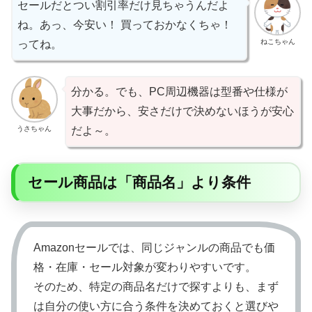
セールだとつい割引率だけ見ちゃうんだよ
ね。あっ、今安い！ 買っておかなくちゃ！
ねこちゃん
ってね。
分かる。でも、PC周辺機器は型番や仕様が
大事だから、安さだけで決めないほうが安心
うさちゃん
だよ～。
セール商品は「商品名」より条件
Amazonセールでは、同じジャンルの商品でも価
格・在庫・セール対象が変わりやすいです。
そのため、特定の商品名だけで探すよりも、まず
は自分の使い方に合う条件を決めておくと選びや