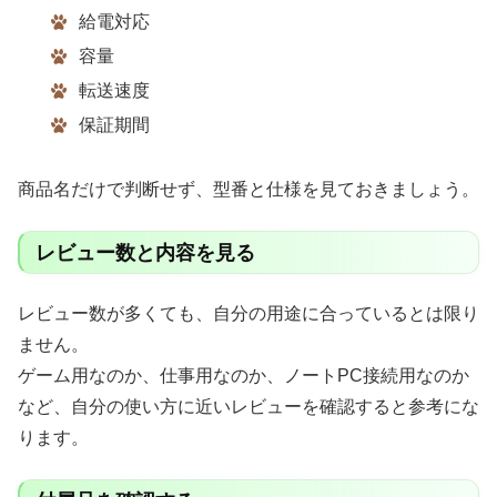
給電対応
容量
転送速度
保証期間
商品名だけで判断せず、型番と仕様を見ておきましょう。
レビュー数と内容を見る
レビュー数が多くても、自分の用途に合っているとは限り
ません。
ゲーム用なのか、仕事用なのか、ノートPC接続用なのか
など、自分の使い方に近いレビューを確認すると参考にな
ります。