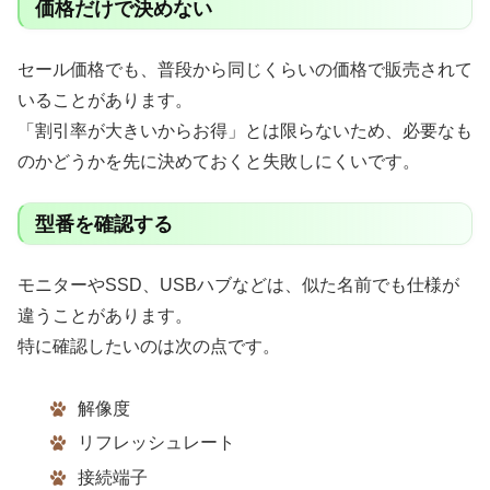
価格だけで決めない
セール価格でも、普段から同じくらいの価格で販売されて
いることがあります。
「割引率が大きいからお得」とは限らないため、必要なも
のかどうかを先に決めておくと失敗しにくいです。
型番を確認する
モニターやSSD、USBハブなどは、似た名前でも仕様が
違うことがあります。
特に確認したいのは次の点です。
解像度
リフレッシュレート
接続端子