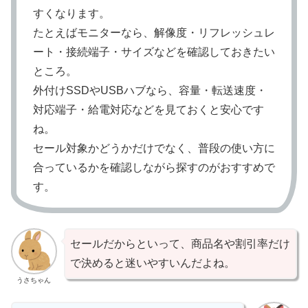
すくなります。
たとえばモニターなら、解像度・リフレッシュレ
ート・接続端子・サイズなどを確認しておきたい
ところ。
外付けSSDやUSBハブなら、容量・転送速度・
対応端子・給電対応などを見ておくと安心です
ね。
セール対象かどうかだけでなく、普段の使い方に
合っているかを確認しながら探すのがおすすめで
す。
セールだからといって、商品名や割引率だけ
で決めると迷いやすいんだよね。
うさちゃん