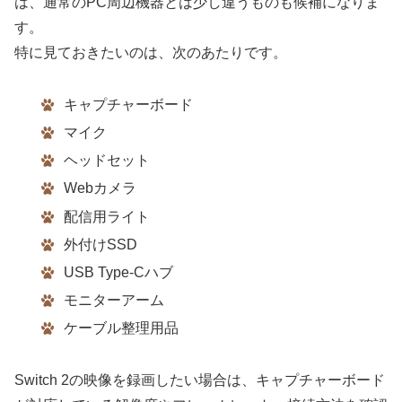
は、通常のPC周辺機器とは少し違うものも候補になりま
す。
特に見ておきたいのは、次のあたりです。
キャプチャーボード
マイク
ヘッドセット
Webカメラ
配信用ライト
外付けSSD
USB Type-Cハブ
モニターアーム
ケーブル整理用品
Switch 2の映像を録画したい場合は、キャプチャーボード