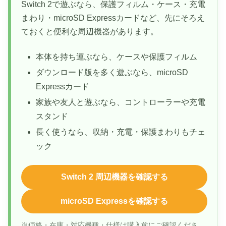
Switch 2で遊ぶなら、保護フィルム・ケース・充電
まわり・microSD Expressカードなど、先にそろえ
ておくと便利な周辺機器があります。
本体を持ち運ぶなら、ケースや保護フィルム
ダウンロード版を多く遊ぶなら、microSD
Expressカード
家族や友人と遊ぶなら、コントローラーや充電
スタンド
長く使うなら、収納・充電・保護まわりもチェ
ック
Switch 2 周辺機器を確認する
microSD Expressを確認する
※価格・在庫・対応機種・仕様は購入前にご確認くださ