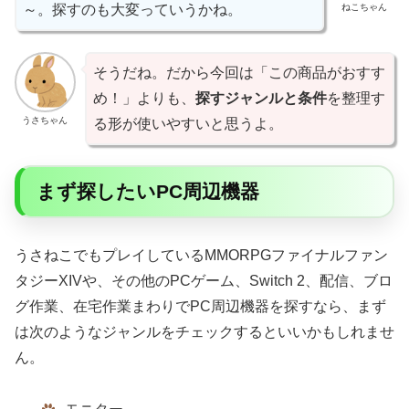
ねこちゃん
～。探すのも大変っていうかね。
そうだね。だから今回は「この商品がおすす
め！」よりも、
探すジャンルと条件
を整理す
うさちゃん
る形が使いやすいと思うよ。
まず探したいPC周辺機器
うさねこでもプレイしているMMORPGファイナルファン
タジーXIVや、その他のPCゲーム、Switch 2、配信、ブロ
グ作業、在宅作業まわりでPC周辺機器を探すなら、まず
は次のようなジャンルをチェックするといいかもしれませ
ん。