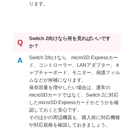
ります。
Switch 2向けなら何を見ればいいです
Q
か？
Switch 2向けなら、microSD Expressカー
A
ド、コントローラー、LANアダプター、キ
ャプチャーボード、モニター、保護フィル
ムなどが候補になります。
保存容量を増やしたい場合は、通常の
microSDカードではなく、Switch 2に対応
したmicroSD Expressカードかどうかを確
認しておくと安心です。
そのほかの周辺機器も、購入前に対応機種
や対応規格を確認しておきましょう。