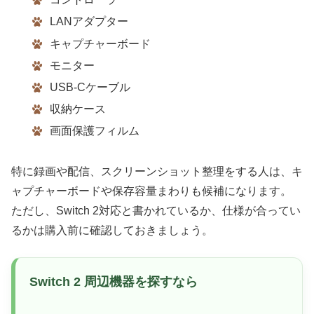
LANアダプター
キャプチャーボード
モニター
USB-Cケーブル
収納ケース
画面保護フィルム
特に録画や配信、スクリーンショット整理をする人は、キ
ャプチャーボードや保存容量まわりも候補になります。
ただし、Switch 2対応と書かれているか、仕様が合ってい
るかは購入前に確認しておきましょう。
Switch 2 周辺機器を探すなら