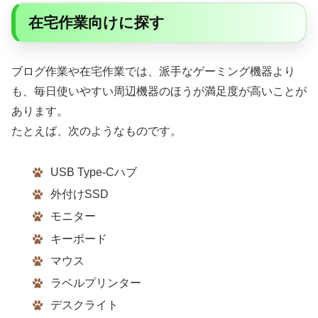
在宅作業向けに探す
ブログ作業や在宅作業では、派手なゲーミング機器より
も、毎日使いやすい周辺機器のほうが満足度が高いことが
あります。
たとえば、次のようなものです。
USB Type-Cハブ
外付けSSD
モニター
キーボード
マウス
ラベルプリンター
デスクライト