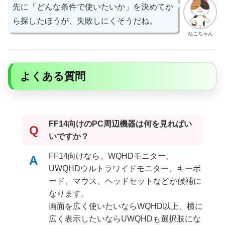
先に「どんな条件で使いたいか」を決めてか
ら探したほうが、失敗しにくそうだね。
ねこちゃん
よくある質問
FF14向けのPC周辺機器は何を見ればい
Q
いですか？
FF14向けなら、WQHDモニター、
A
UWQHDウルトラワイドモニター、キーボ
ード、マウス、ヘッドセットなどが候補に
なります。
画面を広く使いたいならWQHD以上、横に
広く表示したいならUWQHDも選択肢にな