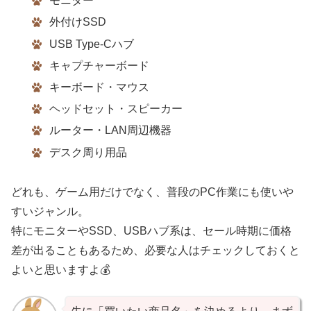
モニター
外付けSSD
USB Type-Cハブ
キャプチャーボード
キーボード・マウス
ヘッドセット・スピーカー
ルーター・LAN周辺機器
デスク周り用品
どれも、ゲーム用だけでなく、普段のPC作業にも使いや
すいジャンル。
特にモニターやSSD、USBハブ系は、セール時期に価格
差が出ることもあるため、必要な人はチェックしておくと
よいと思いますよ💰️