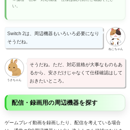
い。
Switch 2は、周辺機器もいろいろ必要になり
そうだね。
ねこちゃん
そうだね。ただ、対応規格が大事なものもあ
るから、安さだけじゃなくて仕様確認はして
うさちゃん
おきたいところ。
配信・録画用の周辺機器を探す
ゲームプレイ動画を録画したり、配信を考えている場合