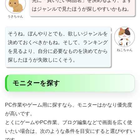
先に「買いたい商品名」を決めるより、まず
はジャンルで見たほうが探しやすいかもね。
うさちゃん
そうね。ぼんやりとでも、欲しいジャンルを
決めておくべきかもね。そして、ランキング
ねこちゃん
を見るより、自分に必要なものを決めてから
探したほうが失敗しにくそう。
モニターを探す
PC作業やゲーム用に探すなら、モニターはかなり優先度
が高いです。
とくにゲームやPC作業、ブログ編集などで画面を広く使
いたい場合は、次のような条件を目安にすると選びやすい
です。