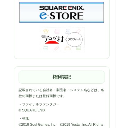
権利表記
記載されている会社名・製品名・システム名などは、各
社の商標または登録商標です。
・ファイナルファンタジー
© SQUARE ENIX
・雀魂
©2019 Soul Games, Inc. ©2019 Yostar, Inc. All Rights