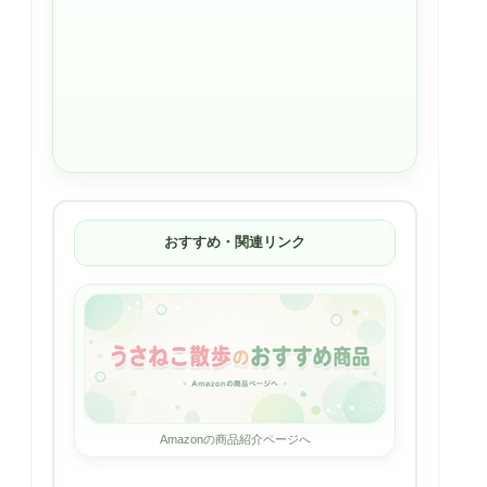
おすすめ・関連リンク
Amazonの商品紹介ページへ