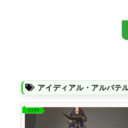
アイディアル・アルバテ
ミラプリ