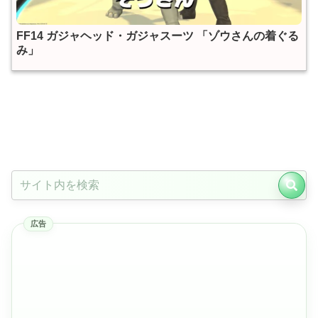
FF14 ガジャヘッド・ガジャスーツ 「ゾウさんの着ぐる
み」
広告