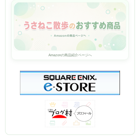
Amazonの商品紹介ページへ