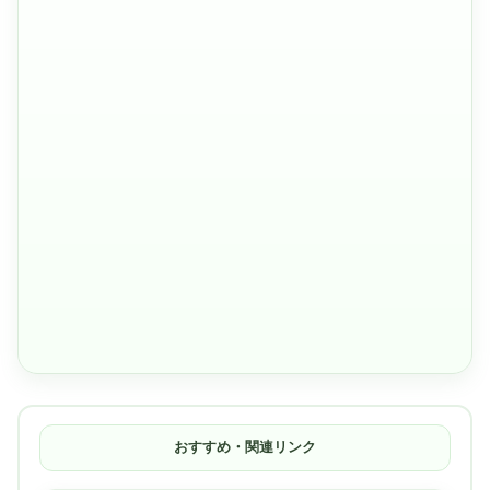
おすすめ・関連リンク