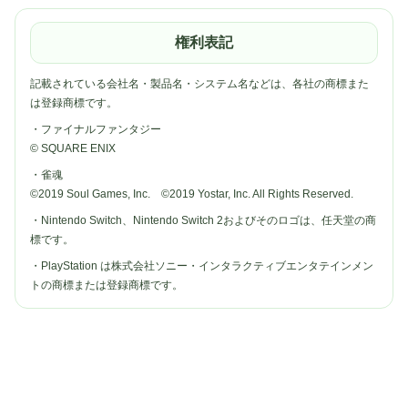
権利表記
記載されている会社名・製品名・システム名などは、各社の商標また
は登録商標です。
・ファイナルファンタジー
© SQUARE ENIX
・雀魂
©2019 Soul Games, Inc. ©2019 Yostar, Inc. All Rights Reserved.
・Nintendo Switch、Nintendo Switch 2およびそのロゴは、任天堂の商
標です。
・PlayStation は株式会社ソニー・インタラクティブエンタテインメン
トの商標または登録商標です。