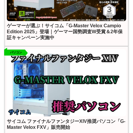
ゲーマーが選ぶ！サイコム「G-Master Velox Campio
Edition 2025」登場｜ゲーマー国勢調査W受賞＆2年保
証キャンペーン実施中
パソコン
サイコム ファイナルファンタジーXIV推奨パソコン「G-
Master Velox FXV」販売開始