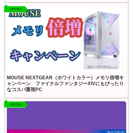
パソコン
MOUSE NEXTGEAR（ホワイトカラー）メモリ倍増キ
ャンペーン ファイナルファンタジーXIVにもぴったり
なコスパ重視PC
パソコン