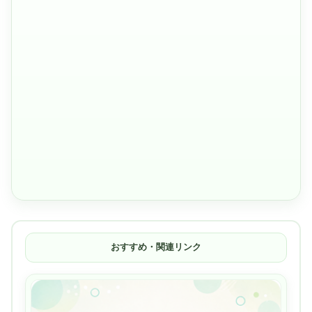
おすすめ・関連リンク