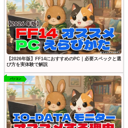
【2026年版】FF14におすすめのPC｜必要スペックと選
び方を実体験で解説
パソコン