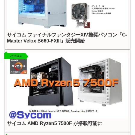
サイコム ファイナルファンタジーXIV推奨パソコン「G-
Master Velox B660-FXIII」販売開始
パソコン
サイコム AMD Ryzen5 7500F が搭載可能に