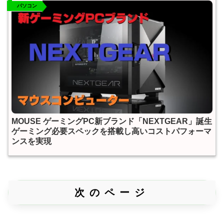
パソコン
MOUSE ゲーミングPC新ブランド「NEXTGEAR」誕生
ゲーミング必要スペックを搭載し高いコストパフォーマ
ンスを実現
次のページ