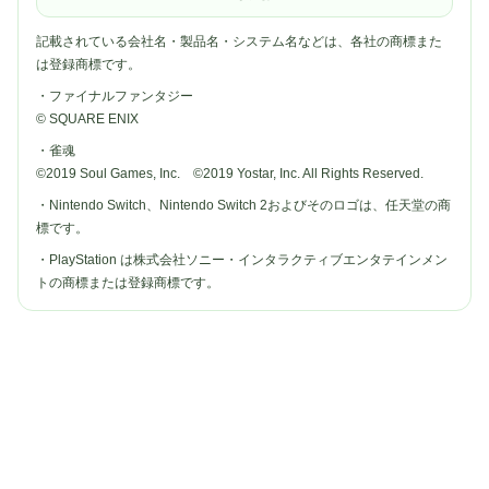
記載されている会社名・製品名・システム名などは、各社の商標また
は登録商標です。
・ファイナルファンタジー
© SQUARE ENIX
・雀魂
©2019 Soul Games, Inc. ©2019 Yostar, Inc. All Rights Reserved.
・Nintendo Switch、Nintendo Switch 2およびそのロゴは、任天堂の商
標です。
・PlayStation は株式会社ソニー・インタラクティブエンタテインメン
トの商標または登録商標です。