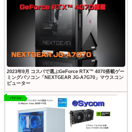
2023年9月 コスパで選ぶGeForce RTX™ 4070搭載ゲー
ミングパソコン「NEXTGEAR JG-A7G70」マウスコン
ピューター
パソコン