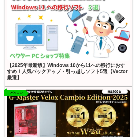
【2025年最新版】Windows 10から11への移行におす
すめ！人気バックアップ・引っ越しソフト5選【Vector
厳選】
パソコン