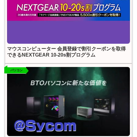
マウスコンピューター 会員登録で割引クーポンを取得
できるNEXTGEAR 10-20s割プログラム
パソコン