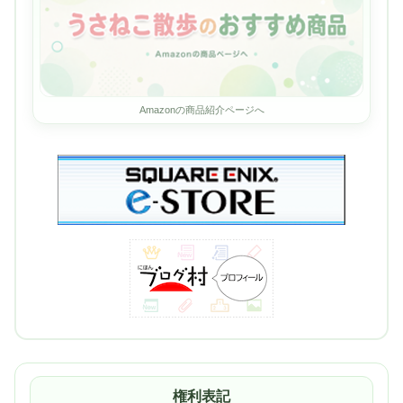
Amazonの商品紹介ページへ
権利表記