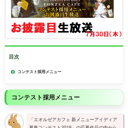
目次
コンテスト採用メニュー
コンテスト採用メニュー
「エオルゼアカフェ 新メニューアイディア
募集コンテスト2019」の応募作品の中から