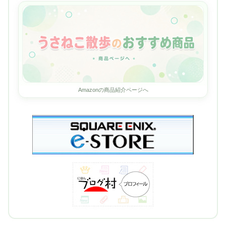
Amazonの商品紹介ページへ