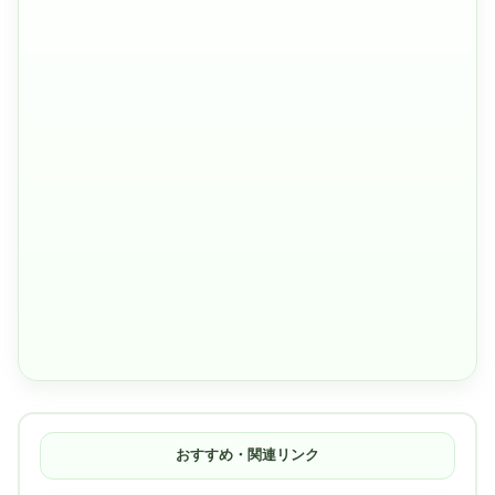
おすすめ・関連リンク