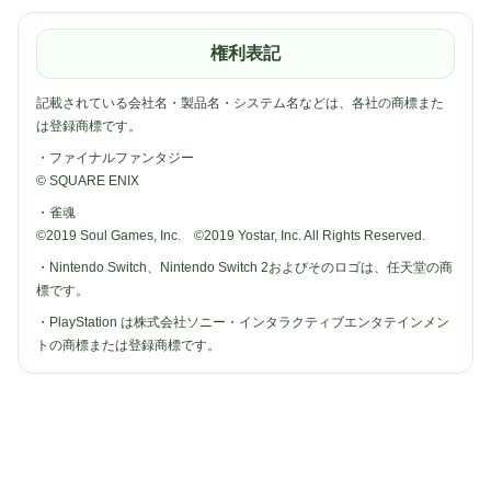
権利表記
記載されている会社名・製品名・システム名などは、各社の商標また
は登録商標です。
・ファイナルファンタジー
© SQUARE ENIX
・雀魂
©2019 Soul Games, Inc. ©2019 Yostar, Inc. All Rights Reserved.
・Nintendo Switch、Nintendo Switch 2およびそのロゴは、任天堂の商
標です。
・PlayStation は株式会社ソニー・インタラクティブエンタテインメン
トの商標または登録商標です。