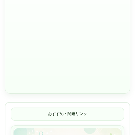
おすすめ・関連リンク