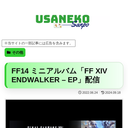
FF14・ゲーム・ガジェット・暮らしの気になることを、うさねこと一緒に
※当サイトの一部記事には広告を含みます。
その他
FF14 ミニアルバム「FF XIV
ENDWALKER – EP」配信
2022.06.24
2024.09.18