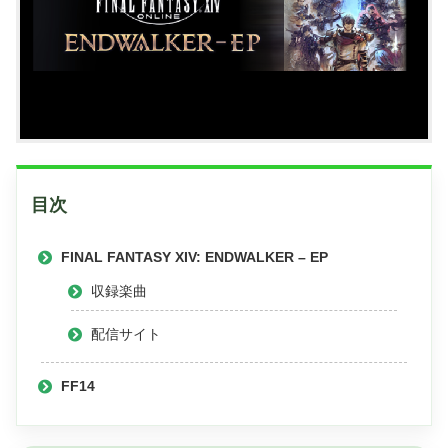
目次
FINAL FANTASY XIV: ENDWALKER – EP
収録楽曲
配信サイト
FF14