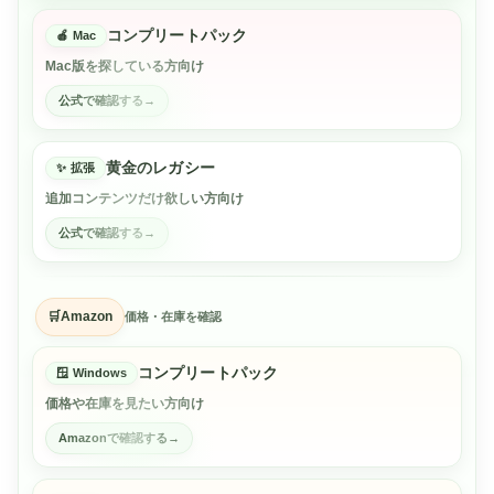
コンプリートパック
Mac
Mac版を探している方向け
公式で確認する
黄金のレガシー
拡張
追加コンテンツだけ欲しい方向け
公式で確認する
Amazon
価格・在庫を確認
コンプリートパック
Windows
価格や在庫を見たい方向け
Amazonで確認する