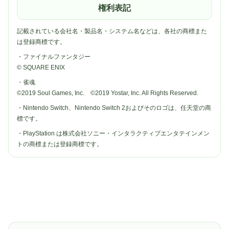
権利表記
記載されている会社名・製品名・システム名などは、各社の商標また
は登録商標です。
・ファイナルファンタジー
© SQUARE ENIX
・雀魂
©2019 Soul Games, Inc. ©2019 Yostar, Inc. All Rights Reserved.
・Nintendo Switch、Nintendo Switch 2およびそのロゴは、任天堂の商
標です。
・PlayStation は株式会社ソニー・インタラクティブエンタテインメン
トの商標または登録商標です。