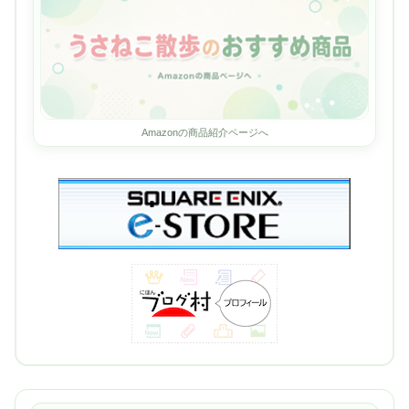
Amazonの商品紹介ページへ