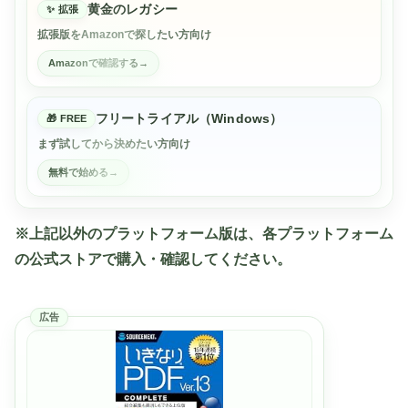
黄金のレガシー
拡張
拡張版をAmazonで探したい方向け
Amazonで確認する
フリートライアル（Windows）
FREE
まず試してから決めたい方向け
無料で始める
※上記以外のプラットフォーム版は、各プラットフォーム
の公式ストアで購入・確認してください。
広告