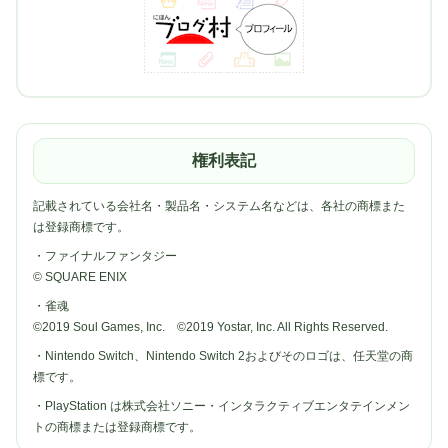
権利表記
記載されている会社名・製品名・システム名などは、各社の商標また
は登録商標です。
・ファイナルファンタジー
© SQUARE ENIX
・雀魂
©2019 Soul Games, Inc. ©2019 Yostar, Inc. All Rights Reserved.
・Nintendo Switch、Nintendo Switch 2およびそのロゴは、任天堂の商
標です。
・PlayStation は株式会社ソニー・インタラクティブエンタテインメン
トの商標または登録商標です。