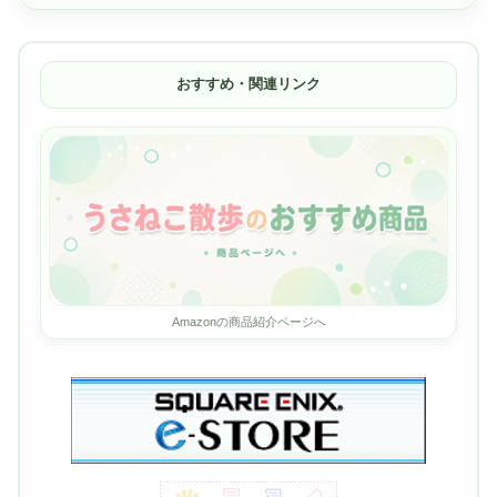
おすすめ・関連リンク
Amazonの商品紹介ページへ