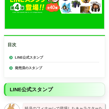
目次
LINE公式スタンプ
発売済のスタンプ
LINE公式スタンプ
暁月のフィナーレで登場したキャラクターた