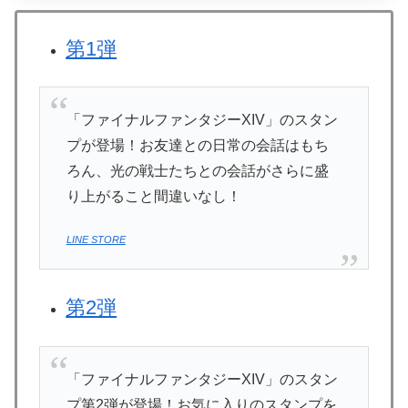
第1弾
「ファイナルファンタジーXIV」のスタン
プが登場！お友達との日常の会話はもち
ろん、光の戦士たちとの会話がさらに盛
り上がること間違いなし！
LINE STORE
第2弾
「ファイナルファンタジーXIV」のスタン
プ第2弾が登場！お気に入りのスタンプを