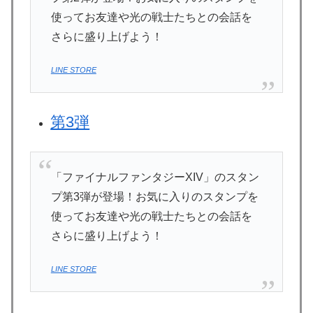
使ってお友達や光の戦士たちとの会話を
さらに盛り上げよう！
LINE STORE
第3弾
「ファイナルファンタジーXIV」のスタン
プ第3弾が登場！お気に入りのスタンプを
使ってお友達や光の戦士たちとの会話を
さらに盛り上げよう！
LINE STORE