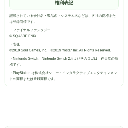
権利表記
記載されている会社名・製品名・システム名などは、各社の商標また
は登録商標です。
・ファイナルファンタジー
© SQUARE ENIX
・雀魂
©2019 Soul Games, Inc. ©2019 Yostar, Inc. All Rights Reserved.
・Nintendo Switch、Nintendo Switch 2およびそのロゴは、任天堂の商
標です。
・PlayStation は株式会社ソニー・インタラクティブエンタテインメン
トの商標または登録商標です。