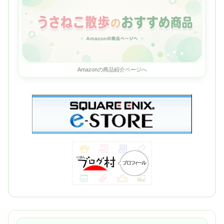
Amazonの商品紹介ページへ