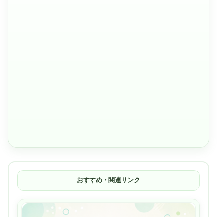
おすすめ・関連リンク