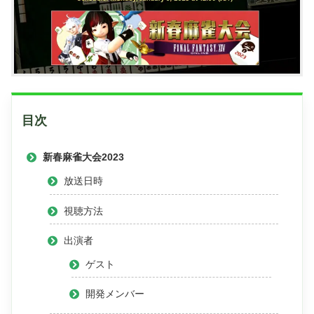
目次
新春麻雀大会2023
放送日時
視聴方法
出演者
ゲスト
開発メンバー