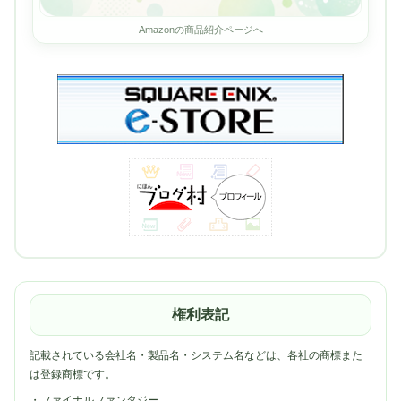
Amazonの商品紹介ページへ
権利表記
記載されている会社名・製品名・システム名などは、各社の商標また
は登録商標です。
・ファイナルファンタジー