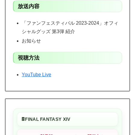
放送内容
「ファンフェスティバル 2023-2024」オフィ
シャルグッズ 第3弾 紹介
お知らせ
視聴方法
YouTube Live
FINAL FANTASY XIV