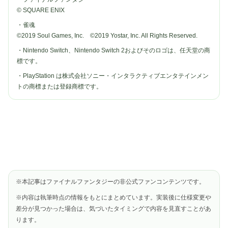
© SQUARE ENIX
・雀魂
©2019 Soul Games, Inc. ©2019 Yostar, Inc. All Rights Reserved.
・Nintendo Switch、Nintendo Switch 2およびそのロゴは、任天堂の商
標です。
・PlayStation は株式会社ソニー・インタラクティブエンタテインメン
トの商標または登録商標です。
※本記事はファイナルファンタジーの非公式ファンコンテンツです。
※内容は執筆時点の情報をもとにまとめています。実装後に仕様変更や
差分が見つかった場合は、気づいたタイミングで内容を見直すことがあ
ります。