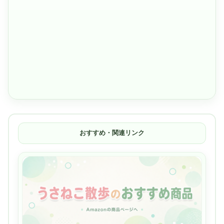
おすすめ・関連リンク