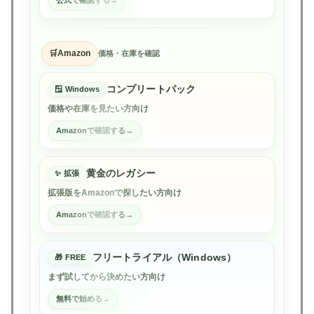
Amazon
価格・在庫を確認
コンプリートパック
Windows
価格や在庫を見たい方向け
Amazonで確認する
黄金のレガシー
拡張
拡張版をAmazonで探したい方向け
Amazonで確認する
フリートライアル（Windows）
FREE
まず試してから決めたい方向け
無料で始める