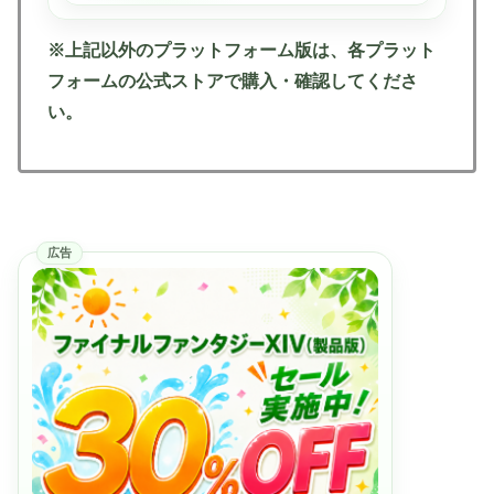
※上記以外のプラットフォーム版は、各プラット
フォームの公式ストアで購入・確認してくださ
い。
広告