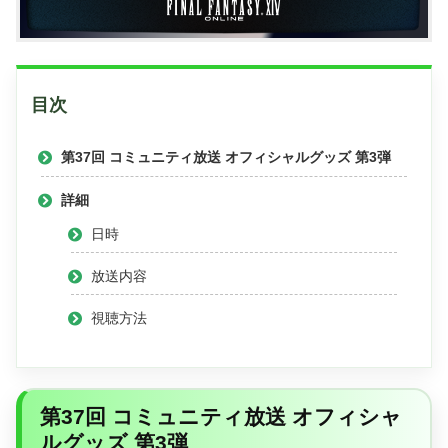
目次
第37回 コミュニティ放送 オフィシャルグッズ 第3弾
詳細
日時
放送内容
視聴方法
第37回 コミュニティ放送 オフィシャ
ルグッズ 第3弾