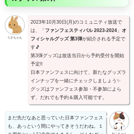
2023年10月30日(月)のコミュニティ放送で
は、「
ファンフェスティバル 2023-2024
」
オ
うさちゃん
フィシャルグッズ 第3弾
が紹介される予定で
す🎵
第3弾グッズは放送当日から予約受付を開始
予定!!
日本ファンフェスに向けて、新たなグッズラ
インナップを一緒にチェックしましょう✨
グッズはファンフェス参加・不参加によら
ず、だれでも予約＆購入可能です。
まだ先だなあと思っていた日本ファンフェス
も、あっという間にやってきそうだわね。１
ねこちゃん