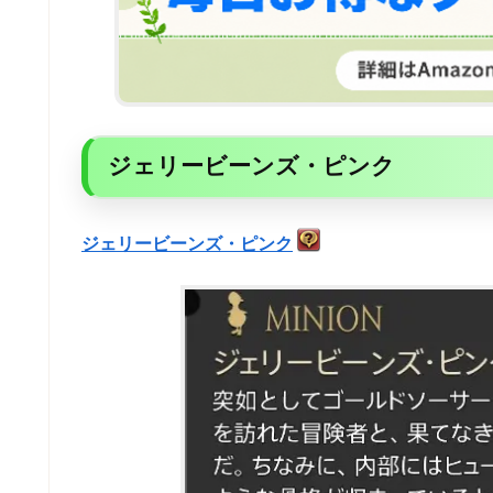
ジェリービーンズ・ピンク
ジェリービーンズ・ピンク