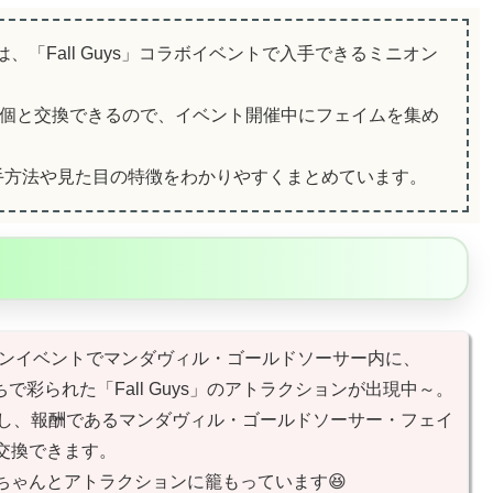
、「Fall Guys」コラボイベントで入手できるミニオン
0個と交換できるので、イベント開催中にフェイムを集め
手方法や見た目の特徴をわかりやすくまとめています。
ーションイベントでマンダヴィル・ゴールドソーサー内に、
ちで彩られた「Fall Guys」のアトラクションが出現中～。
略し、報酬であるマンダヴィル・ゴールドソーサー・フェイ
交換できます。
ちゃんとアトラクションに籠もっています😆