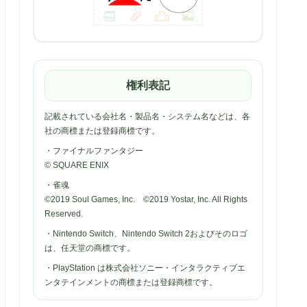
権利表記
記載されている会社名・製品名・システム名などは、各
社の商標または登録商標です。
・ファイナルファンタジー
© SQUARE ENIX
・雀魂
©2019 Soul Games, Inc. ©2019 Yostar, Inc. All Rights
Reserved.
・Nintendo Switch、Nintendo Switch 2およびそのロゴ
は、任天堂の商標です。
・PlayStation は株式会社ソニー・インタラクティブエ
ンタテインメントの商標または登録商標です。