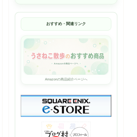
おすすめ・関連リンク
Amazonの商品紹介ページへ