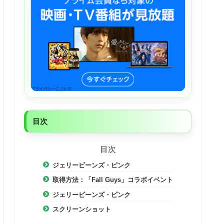
目次
目次
ジェリービーンズ・ピンク
取得方法：「Fall Guys」コラボイベント
ジェリービーンズ・ピンク
スクリーンショット