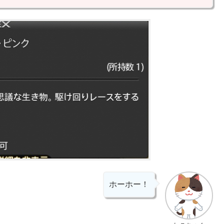
ホーホー！