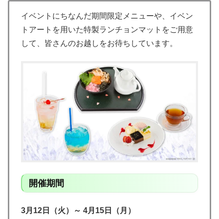
イベントにちなんだ期間限定メニューや、イベン
トアートを用いた特製ランチョンマットをご用意
して、皆さんのお越しをお待ちしています。
開催期間
3月12日（火）～ 4月15日（月）