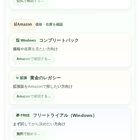
公式で確認する
Amazon
価格・在庫を確認
コンプリートパック
Windows
価格や在庫を見たい方向け
Amazonで確認する
黄金のレガシー
拡張
拡張版をAmazonで探したい方向け
Amazonで確認する
フリートライアル（Windows）
FREE
まず試してから決めたい方向け
無料で始める