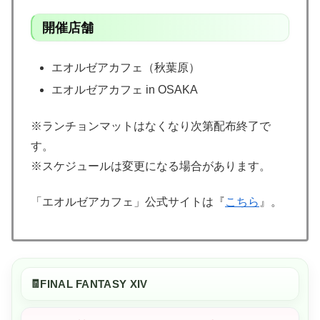
開催店舗
エオルゼアカフェ（秋葉原）
エオルゼアカフェ in OSAKA
※ランチョンマットはなくなり次第配布終了で
す。
※スケジュールは変更になる場合があります。
「エオルゼアカフェ」公式サイトは『
こちら
』。
FINAL FANTASY XIV