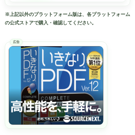
※上記以外のプラットフォーム版は、各プラットフォーム
の公式ストアで購入・確認してください。
広告