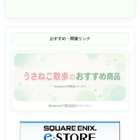
おすすめ・関連リンク
Amazonの商品紹介ページへ