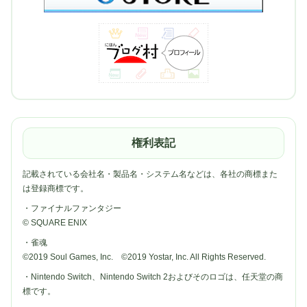
権利表記
記載されている会社名・製品名・システム名などは、各社の商標また
は登録商標です。
・ファイナルファンタジー
© SQUARE ENIX
・雀魂
©2019 Soul Games, Inc. ©2019 Yostar, Inc. All Rights Reserved.
・Nintendo Switch、Nintendo Switch 2およびそのロゴは、任天堂の商
標です。