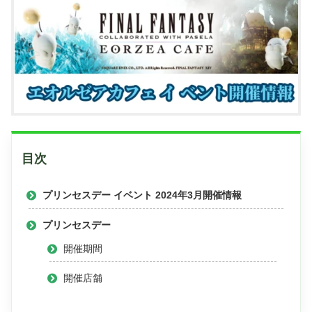
目次
プリンセスデー イベント 2024年3月開催情報
プリンセスデー
開催期間
開催店舗