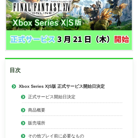
目次
Xbox Series X|S版 正式サービス開始日決定
正式サービス開始日決定
商品概要
販売場所
その他プレイ前に必要なもの