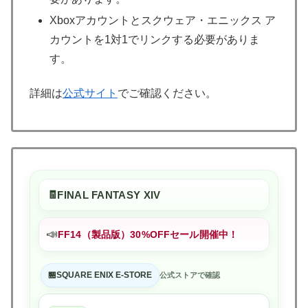
Xboxアカウントとスクウェア・エニックス ア
カウントを1対1でリンクする必要がありま
す。
詳細は
公式サイト
でご確認ください。
FINAL FANTASY XIV
📣
FF14（製品版）30%OFFセール開催中！
SQUARE ENIX E-STORE
公式ストアで確認