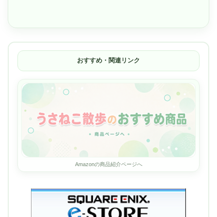
おすすめ・関連リンク
Amazonの商品紹介ページへ