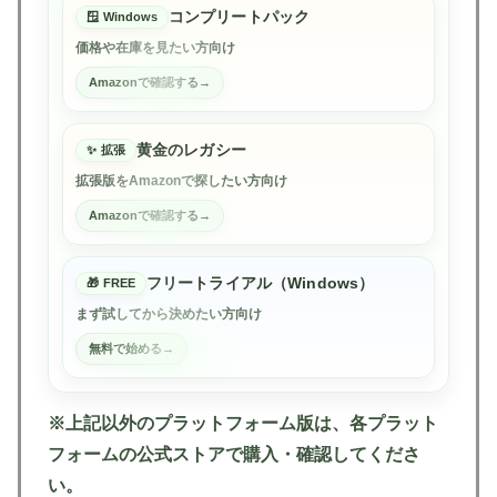
コンプリートパック
Windows
価格や在庫を見たい方向け
Amazonで確認する
黄金のレガシー
拡張
拡張版をAmazonで探したい方向け
Amazonで確認する
フリートライアル（Windows）
FREE
まず試してから決めたい方向け
無料で始める
※上記以外のプラットフォーム版は、各プラット
フォームの公式ストアで購入・確認してくださ
い。