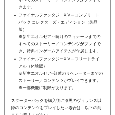
きます。
ファイナルファンタジーXIV – コンプリート
パック コレクターズ・エディション（製品
版）
※新生エオルゼア～暁月のフィナーレまでの
すべてのストーリー／コンテンツがプレイで
き、特典インゲームアイテムが付属します。
ファイナルファンタジーXIV – フリートライ
アル（体験版）
※新生エオルゼア~紅蓮のリベレーターまでの
ストーリー／コンテンツがプレイできます。
※一部機能に制限があります。
スターターパックを購入後に漆黒のヴィランズ以
降のコンテンツをプレイしたい場合は、以下の商
品をご購入ください。