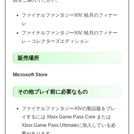
ファイナルファンタジーXIV: 暁月のフィナー
レ
ファイナルファンタジーXIV: 暁月のフィナー
レ – コレクターズエディション
販売場所
Microsoft Store
その他プレイ前に必要なもの
ファイナルファンタジーXIVの製品版をプレ
イするには Xbox Game Pass Core または
Xbox Game Pass Ultimateに加入している必
要があります。