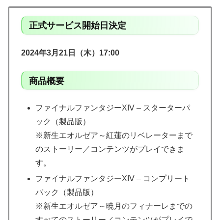
正式サービス開始日決定
2024年
3月21日（木）17:00
商品概要
ファイナルファンタジーXIV – スターターパ
ック（製品版）
※新生エオルゼア～紅蓮のリベレーターまで
のストーリー／コンテンツがプレイできま
す。
ファイナルファンタジーXIV – コンプリート
パック（製品版）
※新生エオルゼア～暁月のフィナーレまでの
すべてのストーリー／コンテンツがプレイで