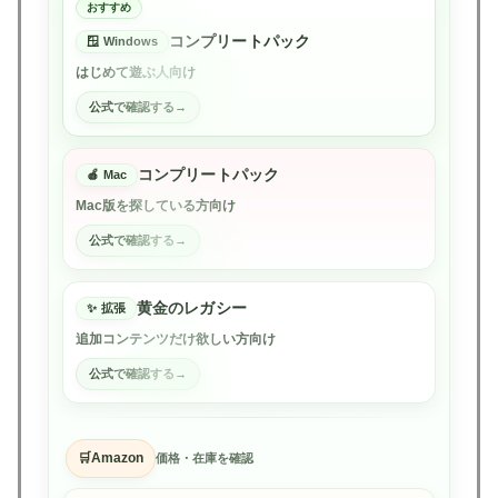
おすすめ
コンプリートパック
Windows
はじめて遊ぶ人向け
公式で確認する
コンプリートパック
Mac
Mac版を探している方向け
公式で確認する
黄金のレガシー
拡張
追加コンテンツだけ欲しい方向け
公式で確認する
Amazon
価格・在庫を確認