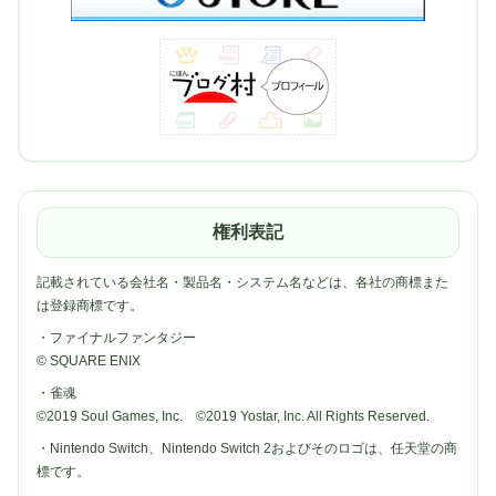
権利表記
記載されている会社名・製品名・システム名などは、各社の商標また
は登録商標です。
・ファイナルファンタジー
© SQUARE ENIX
・雀魂
©2019 Soul Games, Inc. ©2019 Yostar, Inc. All Rights Reserved.
・Nintendo Switch、Nintendo Switch 2およびそのロゴは、任天堂の商
標です。