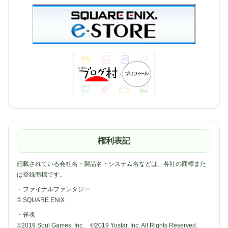
権利表記
記載されている会社名・製品名・システム名などは、各社の商標また
は登録商標です。
・ファイナルファンタジー
© SQUARE ENIX
・雀魂
©2019 Soul Games, Inc. ©2019 Yostar, Inc. All Rights Reserved.