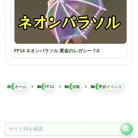
FF14 ネオンパラソル 黄金のレガシー 7.0
ホーム
FF14
攻略
季節イベント