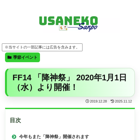
FF14・ゲーム・ガジェット・暮らしの気になることを、うさねこと一緒に
※当サイトの一部記事には広告を含みます。
季節イベント
FF14 「降神祭」 2020年1月1日
（水）より開催！
2019.12.28
2025.11.12
目次
今年もまた「降神祭」開催されます