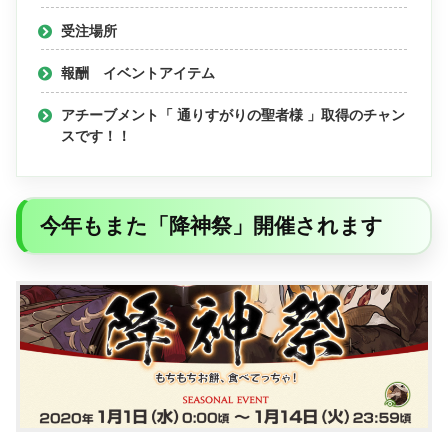
受注場所
報酬 イベントアイテム
アチーブメント「 通りすがりの聖者様 」取得のチャン
スです！！
今年もまた「降神祭」開催されます