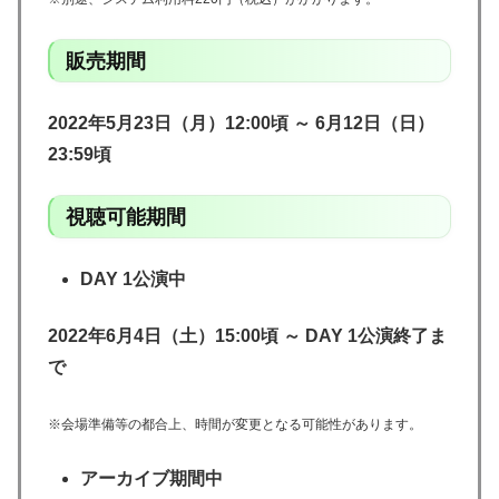
販売期間
2022年5月23日（月）12:00頃 ～ 6月12日（日）
23:59頃
視聴可能期間
DAY 1公演中
2022年6月4日（土）15:00頃 ～ DAY 1公演終了ま
で
※会場準備等の都合上、時間が変更となる可能性があります。
アーカイブ期間中