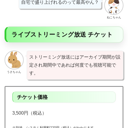
自宅で盛り上げれるのって最高やん？
ねこちゃん
ライブストリーミング放送 チケット
ストリーミング放送にはアーカイブ期間が設
定され期間中であれば何度でも視聴可能で
うさちゃん
す。
チケット価格
3,500円（税込）
※別途、システム利用料220円（税込）がかかります。