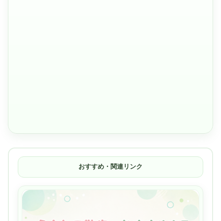
おすすめ・関連リンク