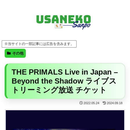
FF14・ゲーム・ガジェット・暮らしの気になることを、うさねこと一緒に
※当サイトの一部記事には広告を含みます。
その他
THE PRIMALS Live in Japan –
Beyond the Shadow ライブス
トリーミング放送 チケット
2022.05.24
2024.09.18