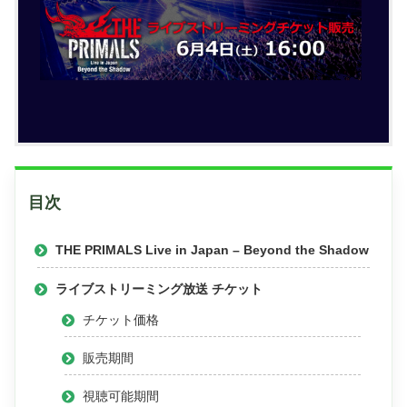
目次
THE PRIMALS Live in Japan – Beyond the Shadow
ライブストリーミング放送 チケット
チケット価格
販売期間
視聴可能期間