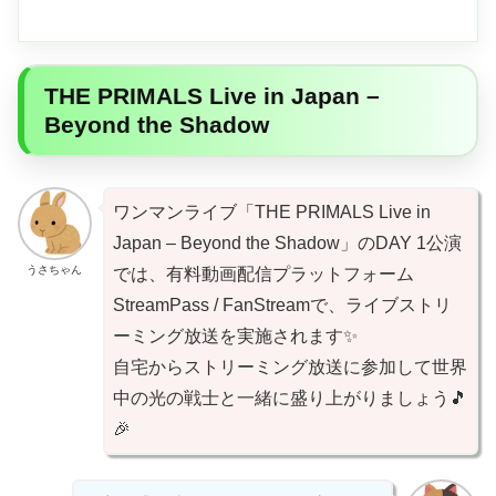
THE PRIMALS Live in Japan –
Beyond the Shadow
ワンマンライブ「THE PRIMALS Live in
Japan – Beyond the Shadow」のDAY 1公演
うさちゃん
では、有料動画配信プラットフォーム
StreamPass / FanStreamで、ライブストリ
ーミング放送を実施されます✨
自宅からストリーミング放送に参加して世界
中の光の戦士と一緒に盛り上がりましょう🎵
🎉