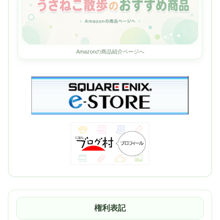
Amazonの商品紹介ページへ
権利表記