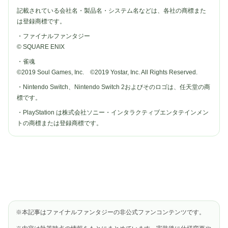
記載されている会社名・製品名・システム名などは、各社の商標また
は登録商標です。
・ファイナルファンタジー
© SQUARE ENIX
・雀魂
©2019 Soul Games, Inc. ©2019 Yostar, Inc. All Rights Reserved.
・Nintendo Switch、Nintendo Switch 2およびそのロゴは、任天堂の商
標です。
・PlayStation は株式会社ソニー・インタラクティブエンタテインメン
トの商標または登録商標です。
※本記事はファイナルファンタジーの非公式ファンコンテンツです。