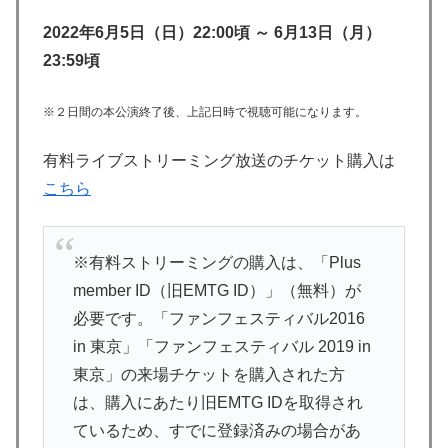
2022年6月5日（日）22:00頃 ～ 6月13日（月）
23:59頃
※２日間の本公演終了後、上記日時で視聴可能になります。
有料ライブストリーミング放送のチケット購入は
こちら
※有料ストリーミングの購入は、「Plus
member ID（旧EMTG ID）」（無料）が
必要です。「ファンフェスティバル2016
in 東京」「ファンフェスティバル 2019 in
東京」の来場チケットを購入された方
は、購入にあたり旧EMTG IDを取得され
ているため、すでに登録済みの場合があ