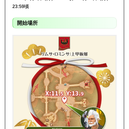
23:59頃
開始場所