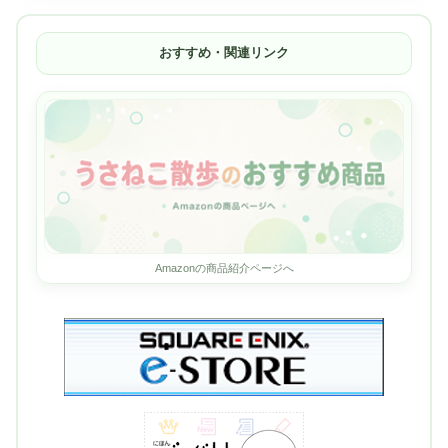
おすすめ・関連リンク
Amazonの商品紹介ページへ