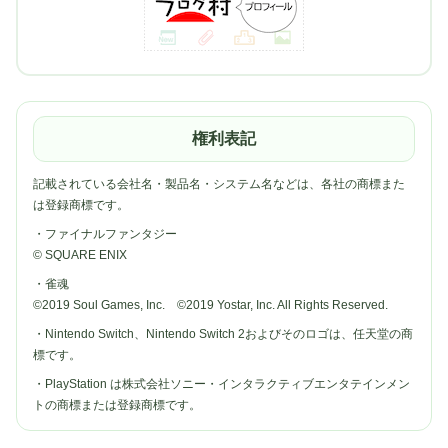
権利表記
記載されている会社名・製品名・システム名などは、各社の商標また
は登録商標です。
・ファイナルファンタジー
© SQUARE ENIX
・雀魂
©2019 Soul Games, Inc. ©2019 Yostar, Inc. All Rights Reserved.
・Nintendo Switch、Nintendo Switch 2およびそのロゴは、任天堂の商
標です。
・PlayStation は株式会社ソニー・インタラクティブエンタテインメン
トの商標または登録商標です。