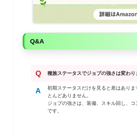
Q&A
Q
種族ステータスでジョブの強さは変わり
初期ステータスだけを見ると差はありま
A
とんどありません。
ジョブの強さは、装備、スキル回し、コ
です。