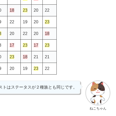
0
18
23
20
22
9
22
19
20
23
3
20
22
20
18
3
17
23
17
23
0
23
18
21
21
9
20
19
23
22
ストはステータスが２種族とも同じです。
ねこちゃん