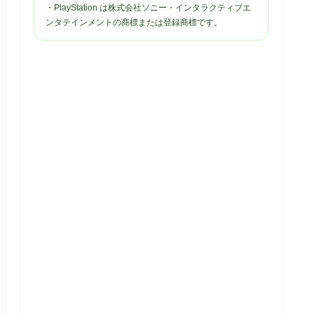
・PlayStation は株式会社ソニー・インタラクティブエ
ンタテインメントの商標または登録商標です。