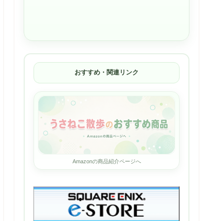
おすすめ・関連リンク
Amazonの商品紹介ページへ