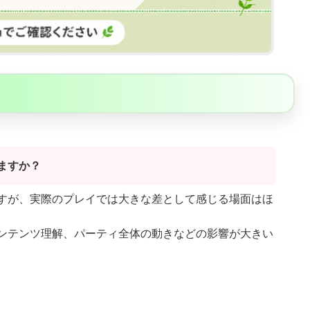
ますか？
すが、実際のプレイでは大きな差として感じる場面はほ
ンテンツ理解、パーティ全体の動きなどの影響が大きい