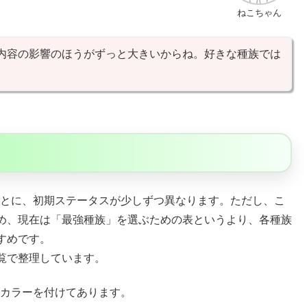
ねこちゃん
内容の影響のほうがずっと大きいからね。好きな種族では
ごとに、初期ステータスが少しずつ異なります。ただし、こ
め、現在は「最強種族」を選ぶための表というより、各種族
すめです。
覧で整理しています。
カラーを付けてあります。