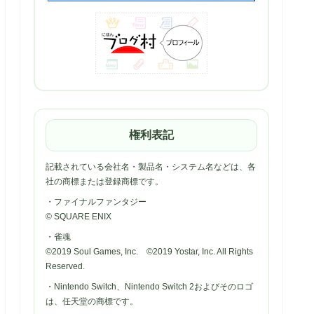
権利表記
記載されている会社名・製品名・システム名などは、各
社の商標または登録商標です。
・ファイナルファンタジー
© SQUARE ENIX
・雀魂
©2019 Soul Games, Inc. ©2019 Yostar, Inc. All Rights
Reserved.
・Nintendo Switch、Nintendo Switch 2およびそのロゴ
は、任天堂の商標です。