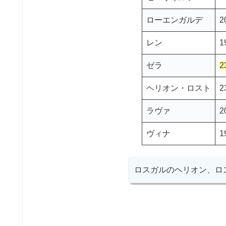
ローエンガルデ
2
レン
1
ゼラ
2
ヘリオン・ロスト
2
ラヴァ
2
ヴィナ
1
ロスガルのヘリオン、ロ