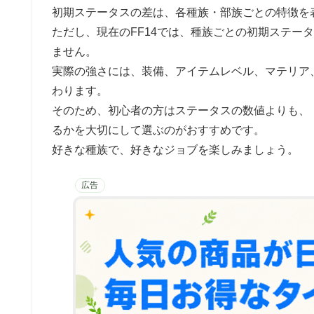
初期ステータスの差は、各種族・部族ごとの特徴を
ただし、現在のFF14では、種族ごとの初期ステー
ません。
実際の強さには、装備、アイテムレベル、マテリア
わります。
そのため、初心者の方はステータスの数値よりも、
るかを大切にして選ぶのがおすすめです。
好きな種族で、好きなジョブを楽しみましょう。
広告