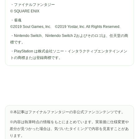
・ファイナルファンタジー
© SQUARE ENIX
・雀魂
©2019 Soul Games, Inc. ©2019 Yostar, Inc. All Rights Reserved.
・Nintendo Switch、Nintendo Switch 2およびそのロゴは、任天堂の商
標です。
・PlayStation は株式会社ソニー・インタラクティブエンタテインメン
トの商標または登録商標です。
※本記事はファイナルファンタジーの非公式ファンコンテンツです。
※内容は執筆時点の情報をもとにまとめています。実装後に仕様変更や
差分が見つかった場合は、気づいたタイミングで内容を見直すことがあ
ります。