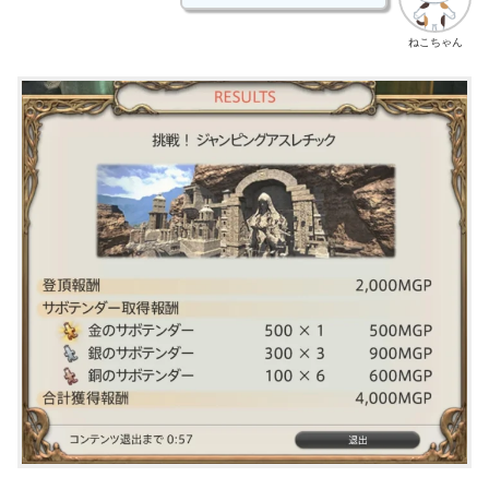
ねこちゃん