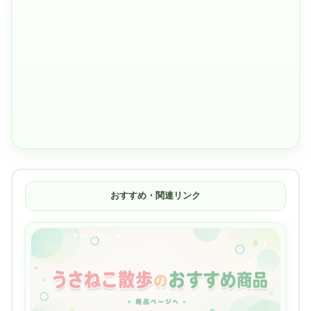
おすすめ・関連リンク