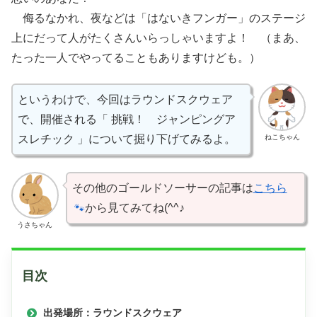
侮るなかれ、夜などは「はないきフンガー」のステージ
上にだって人がたくさんいらっしゃいますよ！ （まあ、
たった一人でやってることもありますけども。）
というわけで、今回はラウンドスクウェア
で、開催される「 挑戦！ ジャンピングア
ねこちゃん
スレチック 」について掘り下げてみるよ。
その他のゴールドソーサーの記事は
こちら
から見てみてね(^^♪
うさちゃん
目次
出発場所：ラウンドスクウェア