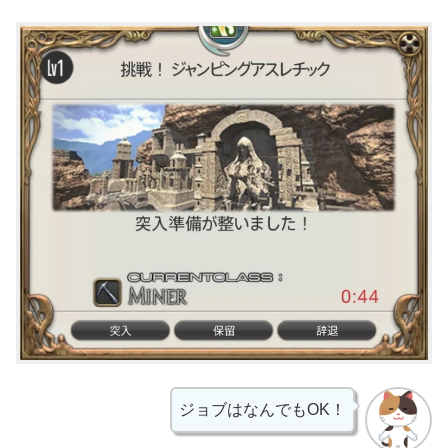
ジョブはなんでもOK！