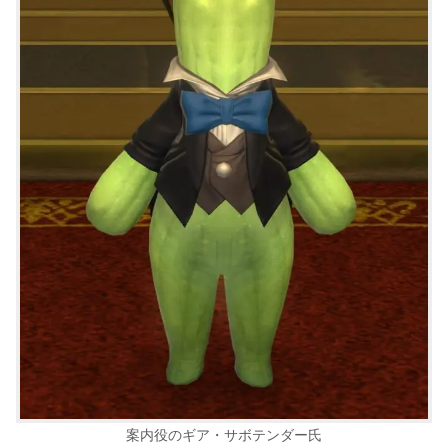
案内役のギア・サボテンダー氏