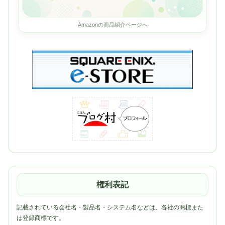
Amazonの商品紹介ページへ
権利表記
記載されている会社名・製品名・システム名などは、各社の商標また
は登録商標です。