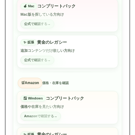
コンプリートパック
Mac
Mac版を探している方向け
公式で確認する
黄金のレガシー
拡張
追加コンテンツだけ欲しい方向け
公式で確認する
Amazon
価格・在庫を確認
コンプリートパック
Windows
価格や在庫を見たい方向け
Amazonで確認する
黄金のレガシー
拡張