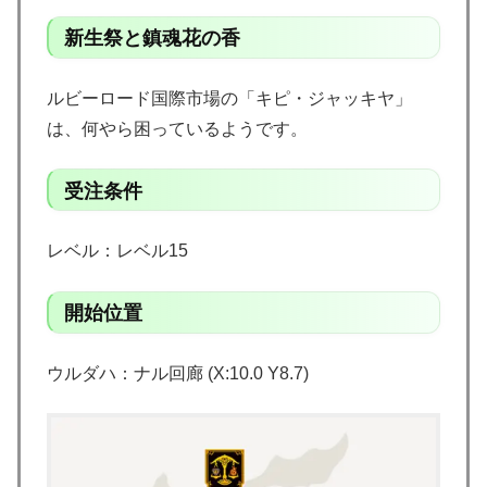
新生祭と鎮魂花の香
ルビーロード国際市場の「キピ・ジャッキヤ」
は、何やら困っているようです。
受注条件
レベル：レベル15
開始位置
ウルダハ：ナル回廊 (X:10.0 Y8.7)