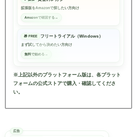
拡張版をAmazonで探したい方向け
Amazonで確認する
フリートライアル（Windows）
FREE
まず試してから決めたい方向け
無料で始める
※上記以外のプラットフォーム版は、各プラット
フォームの公式ストアで購入・確認してくださ
い。
広告