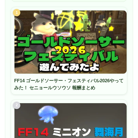
1
FF14 ゴールドソーサー・フェスティバル2026やって
みた！ セニョールウソウソ 報酬まとめ
2