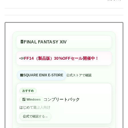
FINAL FANTASY XIV
📣
FF14（製品版）30%OFFセール開催中！
SQUARE ENIX E-STORE
公式ストアで確認
おすすめ
コンプリートパック
Windows
はじめて遊ぶ人向け
公式で確認する