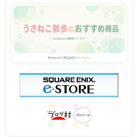
Amazonの商品紹介ページへ