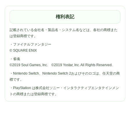
権利表記
記載されている会社名・製品名・システム名などは、各社の商標また
は登録商標です。
・ファイナルファンタジー
© SQUARE ENIX
・雀魂
©2019 Soul Games, Inc. ©2019 Yostar, Inc. All Rights Reserved.
・Nintendo Switch、Nintendo Switch 2およびそのロゴは、任天堂の商
標です。
・PlayStation は株式会社ソニー・インタラクティブエンタテインメン
トの商標または登録商標です。