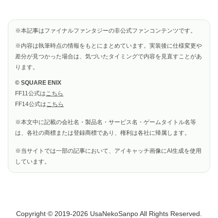
※本記事はファイナルファンタジーの非公式ファンコンテンツです。
※内容は執筆時点の情報をもとにまとめています。実装後に仕様変更や
差分が見つかった場合は、気づいたタイミングで内容を見直すことがあ
ります。
© SQUARE ENIX
FF11公式は
こちら
FF14公式は
こちら
※本文中に記載の会社名・製品名・サービス名・ゲームタイトル名等
は、各社の商標または登録商標であり、権利は各社に帰属します。
※当サイトでは一部の記事において、アイキャッチ画像にAI生成を使用
しています。
Copyright © 2019-2026 UsaNekoSanpo All Rights Reserved.