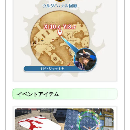
イベントアイテム