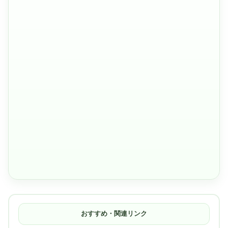
おすすめ・関連リンク