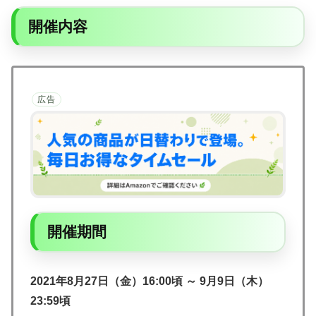
開催内容
広告
開催期間
2021年8月27日（金）16:00頃 ～ 9月9日（木）
23:59頃