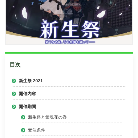
目次
新生祭 2021
開催内容
開催期間
新生祭と鎮魂花の香
受注条件