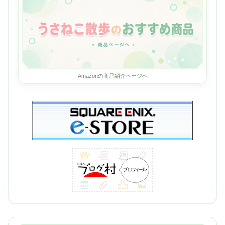
Amazonの商品紹介ページへ