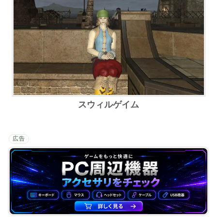
スウィルゲイム
広告