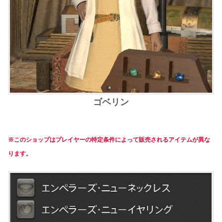
ゴベリン
※このショップはプレイヤーの特定条件によって販売されるアイテムが異な
ります。