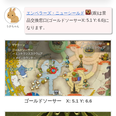
エンペラーズ・ニューシールド
(盾)は景
品交換窓口(ゴールドソーサーX: 5.1 Y: 6.6)に
うさちゃん
なります。
ゴールドソーサー X: 5.1 Y: 6.6