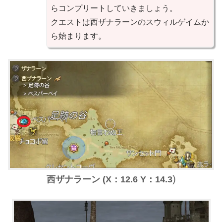
らコンプリートしていきましょう。
クエストは西ザナラーンのスウィルゲイムか
ら始まります。
)
西ザナラーン
(
X：12.6 Y：14.3