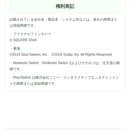
権利表記
記載されている会社名・製品名・システム名などは、各社の商標また
は登録商標です。
・ファイナルファンタジー
© SQUARE ENIX
・雀魂
©2019 Soul Games, Inc. ©2019 Yostar, Inc. All Rights Reserved.
・Nintendo Switch、Nintendo Switch 2およびそのロゴは、任天堂の商
標です。
・PlayStation は株式会社ソニー・インタラクティブエンタテインメン
トの商標または登録商標です。