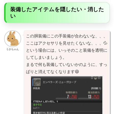
装備したアイテムを隠したい・消した
い
この胴装備にこの手装備が合わないな、、、
ここはアクセサリを見せたくないな、、、💦
うさちゃん
という場合には、いっそのこと装備を透明に
してしまいましょう。
まるで何も装備していないかのように、すっ
ぱりと消えてなくなります😄