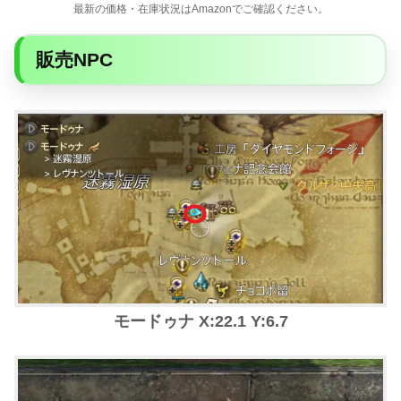
最新の価格・在庫状況はAmazonでご確認ください。
販売NPC
モードゥナ X:22.1 Y:6.7