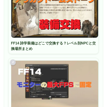
FF14 詩学装備はどこで交換する？レベル別NPCと交
換場所まとめ
2