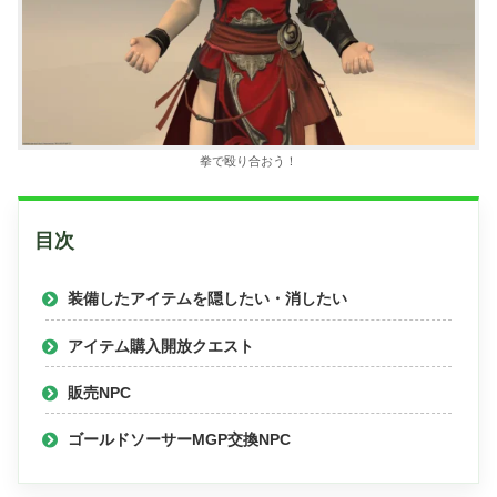
拳で殴り合おう！
目次
装備したアイテムを隠したい・消したい
アイテム購入開放クエスト
販売NPC
ゴールドソーサーMGP交換NPC