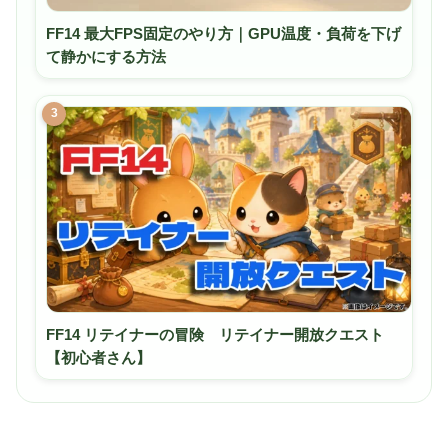
FF14 最大FPS固定のやり方｜GPU温度・負荷を下げ
て静かにする方法
3
FF14 リテイナーの冒険 リテイナー開放クエスト
【初心者さん】