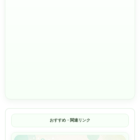
おすすめ・関連リンク