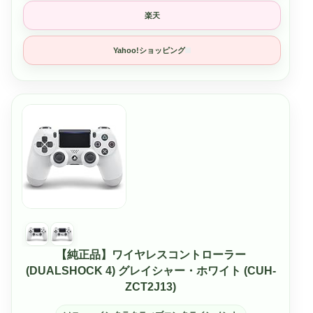
楽天
Yahoo!ショッピング
【純正品】ワイヤレスコントローラー
(DUALSHOCK 4) グレイシャー・ホワイト (CUH-
ZCT2J13)