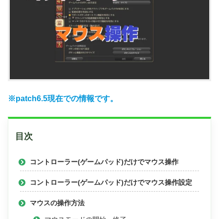
※patch6.5現在での情報です。
目次
コントローラー(ゲームパッド)だけでマウス操作
コントローラー(ゲームパッド)だけでマウス操作設定
マウスの操作方法