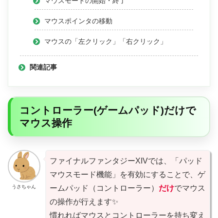
マウスモードの開始・終了
マウスポインタの移動
マウスの「左クリック」「右クリック」
関連記事
コントローラー(ゲームパッド)だけで
マウス操作
ファイナルファンタジーXIVでは、「パッド
マウスモード機能」を有効にすることで、ゲ
うさちゃん
ームパッド（コントローラー）
だけ
でマウス
の操作が行えます✨
慣れればマウスとコントローラーを持ち変え