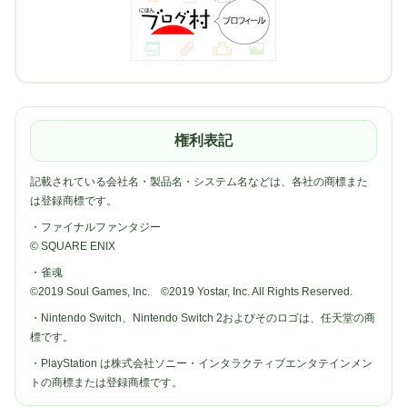
権利表記
記載されている会社名・製品名・システム名などは、各社の商標また
は登録商標です。
・ファイナルファンタジー
© SQUARE ENIX
・雀魂
©2019 Soul Games, Inc. ©2019 Yostar, Inc. All Rights Reserved.
・Nintendo Switch、Nintendo Switch 2およびそのロゴは、任天堂の商
標です。
・PlayStation は株式会社ソニー・インタラクティブエンタテインメン
トの商標または登録商標です。