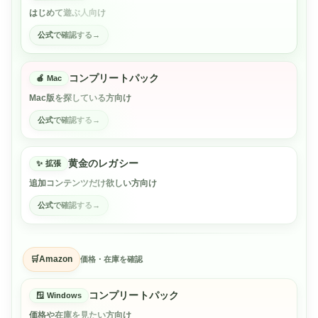
はじめて遊ぶ人向け
公式で確認する
コンプリートパック
Mac
Mac版を探している方向け
公式で確認する
黄金のレガシー
拡張
追加コンテンツだけ欲しい方向け
公式で確認する
Amazon
価格・在庫を確認
コンプリートパック
Windows
価格や在庫を見たい方向け