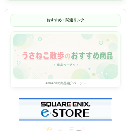
おすすめ・関連リンク
Amazonの商品紹介ページへ