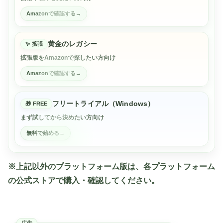
Amazonで確認する
黄金のレガシー
拡張
拡張版をAmazonで探したい方向け
Amazonで確認する
フリートライアル（Windows）
FREE
まず試してから決めたい方向け
無料で始める
※上記以外のプラットフォーム版は、各プラットフォーム
の公式ストアで購入・確認してください。