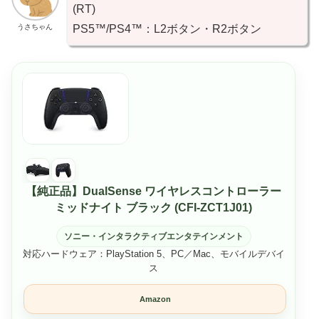
(RT)
うさちゃん
PS5™/PS4™：L2ボタン・R2ボタン
【純正品】DualSense ワイヤレスコントローラー
ミッドナイト ブラック (CFI-ZCT1J01)
ソニー・インタラクティブエンタテインメント
対応ハードウェア：PlayStation 5、PC／Mac、モバイルデバイ
ス
Amazon