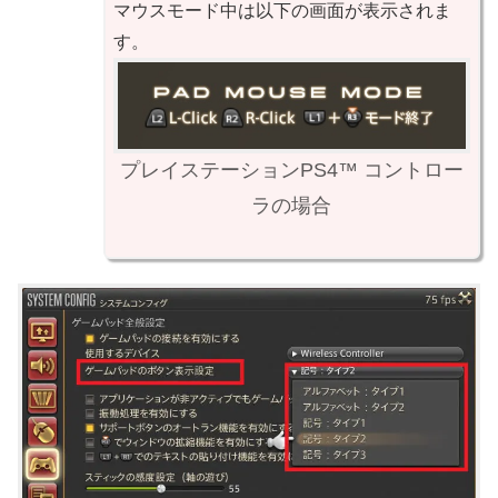
マウスモード中は以下の画面が表示されま
す。
プレイステーション
PS4™
コントロー
ラの場合