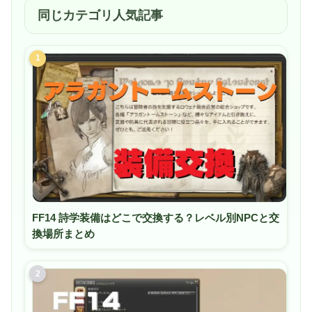
同じカテゴリ人気記事
1
FF14 詩学装備はどこで交換する？レベル別NPCと交
換場所まとめ
2