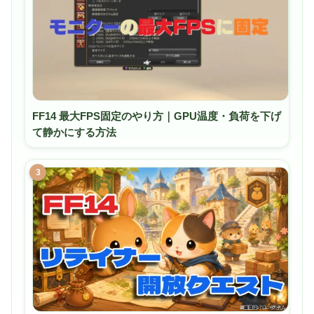
FF14 最大FPS固定のやり方｜GPU温度・負荷を下げ
て静かにする方法
3