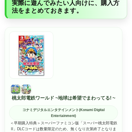
実際に遊んでみたい人向けに、購入方
法をまとめておきます。
桃太郎電鉄ワールド ~地球は希望でまわってる! ~
コナミデジタルエンタテインメント(Konami Digital
Entertainment)
＜早期購入特典＞スーパーファミコン版「スーパー桃太郎電鉄
II」DLCコードは数量限定のため、無くなり次第終了となりま