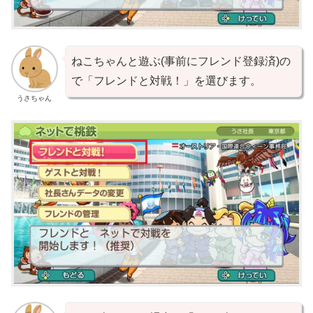
ねこちゃんと遊ぶ(事前にフレンド登録済)の
で「フレンドと対戦！」を選びます。
うさちゃん