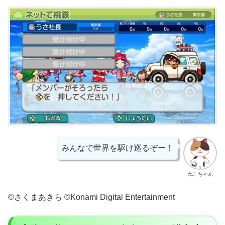
みんなで世界を駆け巡るぞー！
ねこちゃん
©さくまあきら ©Konami Digital Entertainment