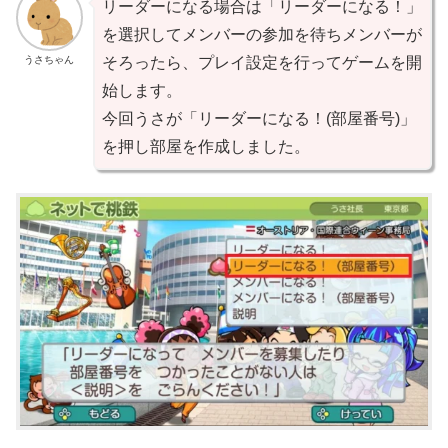
リーダーになる場合は「リーダーになる！」
を選択してメンバーの参加を待ちメンバーが
うさちゃん
そろったら、プレイ設定を行ってゲームを開
始します。
今回うさが「リーダーになる！(部屋番号)」
を押し部屋を作成しました。