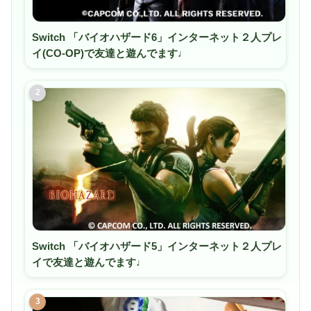
Switch 「バイオハザード6」インターネット２人プレ
イ(CO-OP)で友達と遊んでます♩
2
Switch 「バイオハザード5」インターネット２人プレ
イで友達と遊んでます♩
3