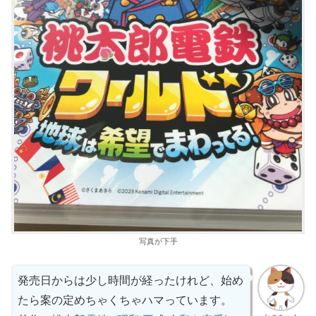
写真が下手
発売日からは少し時間が経ったけれど、始め
たら案の定めちゃくちゃハマっています。