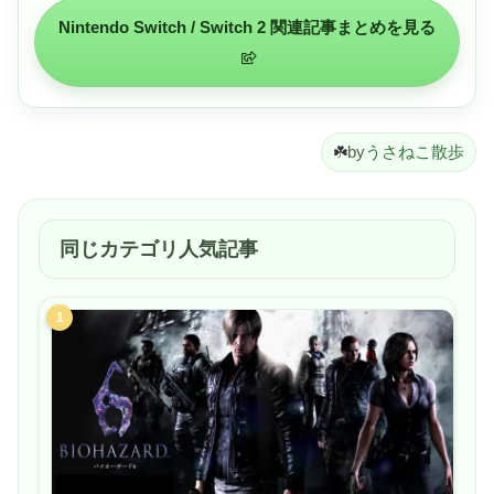
Nintendo Switch / Switch 2 関連記事まとめを見る
☘️
by
うさねこ散歩
同じカテゴリ人気記事
1