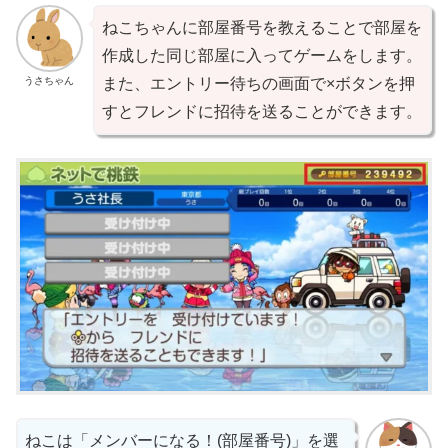
ねこちゃんに部屋番号を教えることで部屋を
作成した同じ部屋に入ってゲームをします。
うさちゃん
また、エントリー待ちの画面で×ボタンを押
すとフレンドに招待を送ることができます。
ねこは「メンバーになる！(部屋番号)」を選