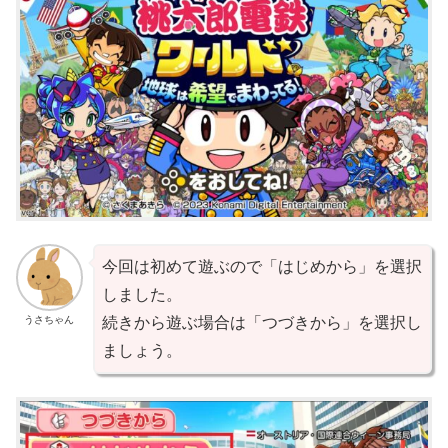
今回は初めて遊ぶので「はじめから」を選択
しました。
うさちゃん
続きから遊ぶ場合は「つづきから」を選択し
ましょう。