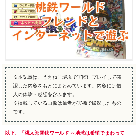
※本記事は、うさねこ環境で実際にプレイして確
認した内容をもとにまとめています。内容には個
人の体験・感想を含みます。
※掲載している画像は筆者が実機で撮影したもの
です。
以下、
「
桃太郎電鉄ワールド ～地球は希望でまわって