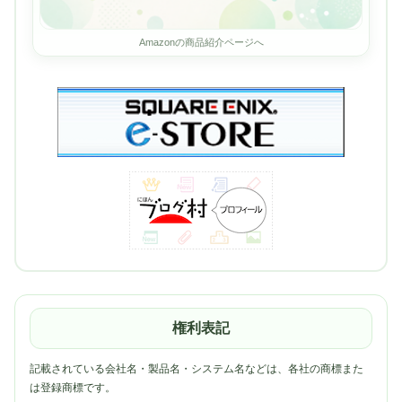
Amazonの商品紹介ページへ
権利表記
記載されている会社名・製品名・システム名などは、各社の商標また
は登録商標です。