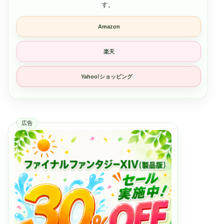
す。
Amazon
楽天
Yahoo!ショッピング
広告