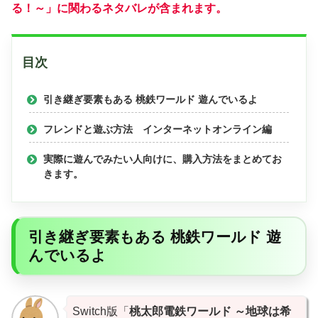
る！～」
に関わるネタバレが含まれます。
目次
引き継ぎ要素もある 桃鉄ワールド 遊んでいるよ
フレンドと遊ぶ方法 インターネットオンライン編
実際に遊んでみたい人向けに、購入方法をまとめてお
きます。
引き継ぎ要素もある 桃鉄ワールド 遊
んでいるよ
Switch版「
桃太郎電鉄ワールド ～地球は希