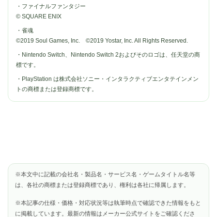
・ファイナルファンタジー
© SQUARE ENIX
・雀魂
©2019 Soul Games, Inc. ©2019 Yostar, Inc. All Rights Reserved.
・Nintendo Switch、Nintendo Switch 2およびそのロゴは、任天堂の商
標です。
・PlayStation は株式会社ソニー・インタラクティブエンタテインメン
トの商標または登録商標です。
※本文中に記載の会社名・製品名・サービス名・ゲームタイトル名等
は、各社の商標または登録商標であり、権利は各社に帰属します。
※本記事の仕様・価格・対応状況等は執筆時点で確認できた情報をもと
に掲載しています。最新の情報はメーカー公式サイトをご確認くださ