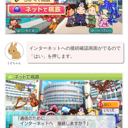
インターネットへの接続確認画面がでるので
「はい」を押します。
うさちゃん