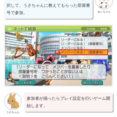
択して、うさちゃんに教えてもらった部屋番
ねこちゃん
号で参加。
参加者が揃ったらプレイ設定を行いゲーム開
始します。
うさちゃん