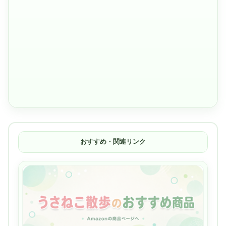
おすすめ・関連リンク