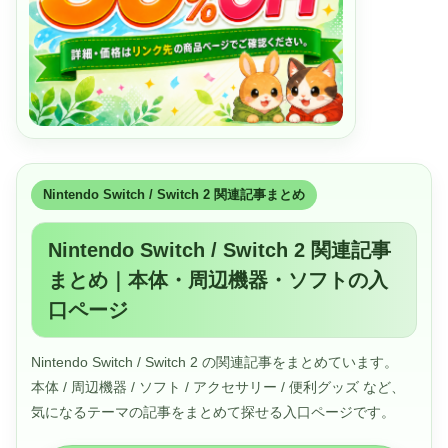
Nintendo Switch / Switch 2 関連記事まとめ
Nintendo Switch / Switch 2 関連記事
まとめ｜本体・周辺機器・ソフトの入
口ページ
Nintendo Switch / Switch 2 の関連記事をまとめています。
本体 / 周辺機器 / ソフト / アクセサリー / 便利グッズ など、
気になるテーマの記事をまとめて探せる入口ページです。