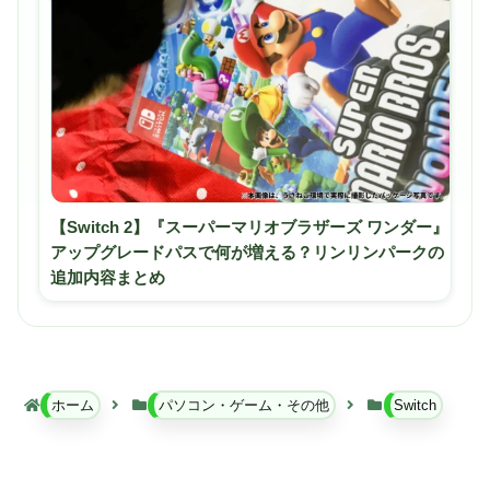
【Switch 2】『スーパーマリオブラザーズ ワンダー』
アップグレードパスで何が増える？リンリンパークの
追加内容まとめ
ホーム
パソコン・ゲーム・その他
Switch