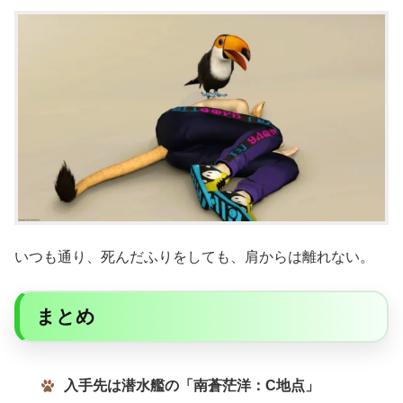
いつも通り、死んだふりをしても、肩からは離れない。
まとめ
入手先は潜水艦の「南蒼茫洋：C地点」