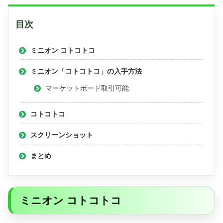
目次
ミニオン コトコトコ
ミニオン「コトコトコ」の入手方法
マーケットボード取引可能
コトコトコ
スクリーンショット
まとめ
ミニオン コトコトコ