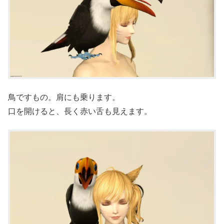
鳥ですもの。肩にも乗ります。
口を開けると、長く赤い舌も見えます。