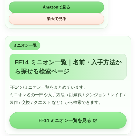
ントローラーなどの周辺機器も一緒にしまうことができま
Amazonで見る
す。
楽天で見る
ミニオン一覧
FF14 ミニオン一覧｜名前・入手方法か
ら探せる検索ページ
FF14のミニオン一覧をまとめています。
ミニオン名の一部や入手方法（討滅戦 / ダンジョン / レイド /
製作 / 交換 / クエスト など）から検索できます。
FF14 ミニオン一覧を見る