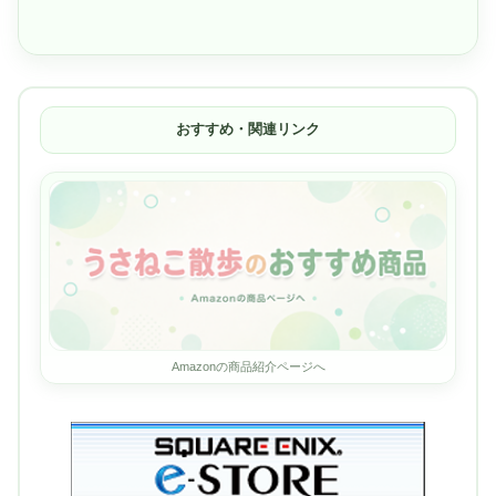
おすすめ・関連リンク
Amazonの商品紹介ページへ