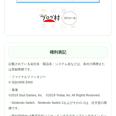
権利表記
記載されている会社名・製品名・システム名などは、各社の商標また
は登録商標です。
・ファイナルファンタジー
© SQUARE ENIX
・雀魂
©2019 Soul Games, Inc. ©2019 Yostar, Inc. All Rights Reserved.
・Nintendo Switch、Nintendo Switch 2およびそのロゴは、任天堂の商
標です。
・PlayStation は株式会社ソニー・インタラクティブエンタテインメン