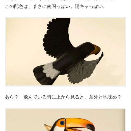
この配色は、まさに南国っぽい。陽キャっぽい。
あら？ 飛んでいる時に上から見ると、意外と地味め？