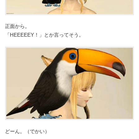
正面から。
「HEEEEEY！」とか言ってそう。
どーん。（でかい）