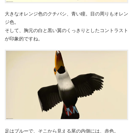
大きなオレンジ色のクチバシ、青い瞳。目の周りもオレン
ジ色。
そして、胸元の白と黒い翼のくっきりとしたコントラスト
が印象的ですね。
足はブルーで、そこから見える尾の内側には、赤色。