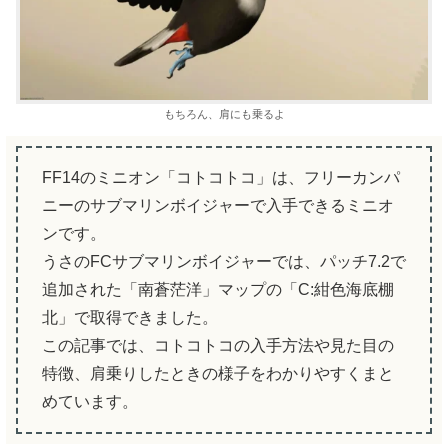
もちろん、肩にも乗るよ
FF14のミニオン「コトコトコ」は、フリーカンパ
ニーのサブマリンボイジャーで入手できるミニオ
ンです。
うさのFCサブマリンボイジャーでは、パッチ7.2で
追加された「南蒼茫洋」マップの「C:紺色海底棚
北」で取得できました。
この記事では、コトコトコの入手方法や見た目の
特徴、肩乗りしたときの様子をわかりやすくまと
めています。