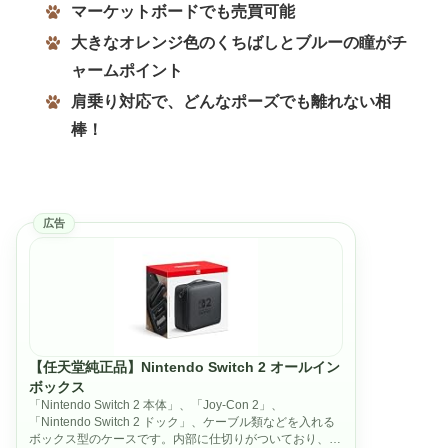
マーケットボードでも売買可能
大きなオレンジ色のくちばしとブルーの瞳がチ
ャームポイント
肩乗り対応で、どんなポーズでも離れない相
棒！
広告
【任天堂純正品】Nintendo Switch 2 オールイン
ボックス
「Nintendo Switch 2 本体」、「Joy-Con 2」、
「Nintendo Switch 2 ドック」、ケーブル類などを入れる
ボックス型のケースです。内部に仕切りがついており、コ