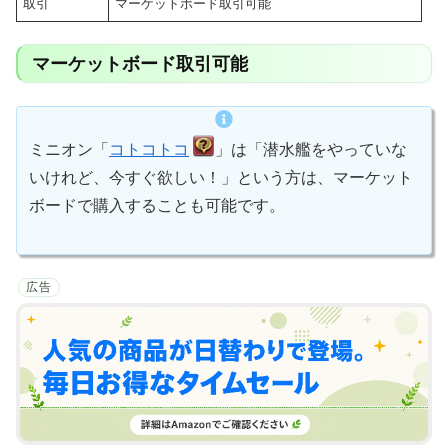
取引
マーケットボード取引可能
マーケットボード取引可能
ミニオン「
コトコトコ
」は「潜水艦をやっていな
いけれど、今すぐ欲しい！」という方は、マーケット
ボードで購入することも可能です。
広告