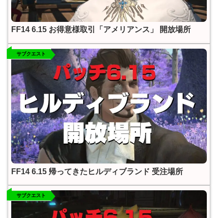
FF14 6.15 お得意様取引「アメリアンス」 開放場所
サブクエスト
FF14 6.15 帰ってきたヒルディブランド 受注場所
サブクエスト