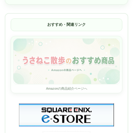
おすすめ・関連リンク
Amazonの商品紹介ページへ