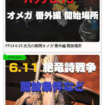
FF14 6.15 次元の狭間オメガ 番外編 開放場所
サブクエスト