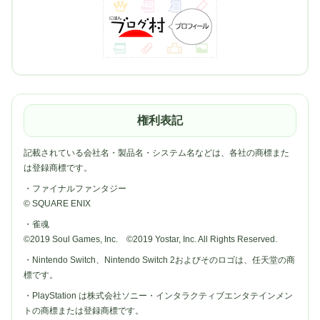
権利表記
記載されている会社名・製品名・システム名などは、各社の商標また
は登録商標です。
・ファイナルファンタジー
© SQUARE ENIX
・雀魂
©2019 Soul Games, Inc. ©2019 Yostar, Inc. All Rights Reserved.
・Nintendo Switch、Nintendo Switch 2およびそのロゴは、任天堂の商
標です。
・PlayStation は株式会社ソニー・インタラクティブエンタテインメン
トの商標または登録商標です。