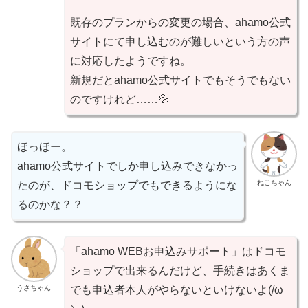
既存のプランからの変更の場合、ahamo公式
サイトにて申し込むのが難しいという方の声
に対応したようですね。
新規だとahamo公式サイトでもそうでもない
のですけれど……💦
ほっほー。
ahamo公式サイトでしか申し込みできなかっ
ねこちゃん
たのが、ドコモショップでもできるようにな
るのかな？？
「ahamo WEBお申込みサポート」はドコモ
ショップで出来るんだけど、手続きはあくま
うさちゃん
でも申込者本人がやらないといけないよ(/ω