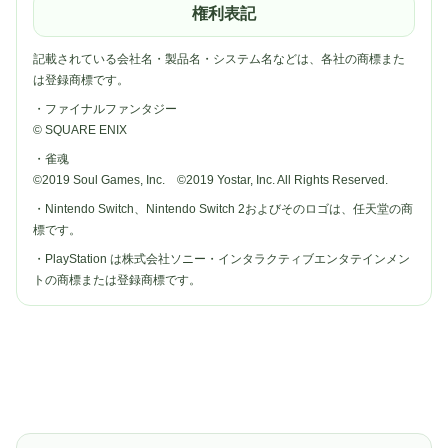
権利表記
記載されている会社名・製品名・システム名などは、各社の商標また
は登録商標です。
・ファイナルファンタジー
© SQUARE ENIX
・雀魂
©2019 Soul Games, Inc. ©2019 Yostar, Inc. All Rights Reserved.
・Nintendo Switch、Nintendo Switch 2およびそのロゴは、任天堂の商
標です。
・PlayStation は株式会社ソニー・インタラクティブエンタテインメン
トの商標または登録商標です。