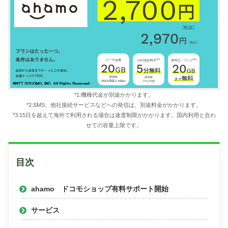
*1:機種代金が別途かかります。
*2:SMS、他社接続サービスなどへの発信は、別途料金がかかります。
*3:15日を超えて海外で利用される場合は速度制限がかかります。国内利用と合わ
せての容量上限です。
目次
ahamo ドコモショップ有料サポート開始
サービス