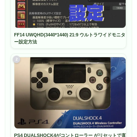
FF14 UWQHD(3440*1440) 21:9 ウルトラワイドモニタ
ー設定方法
2
PS4 DUALSHOCK4がコントローラー がリセットで直