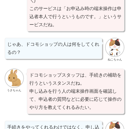
＼)
このサービスは「お申込み時の端末操作は申
込者本人で行うというものです。」というサ
ービスだね。
じゃあ、ドコモショップの人は何をしてくれ
るの？
ねこちゃん
ドコモショップスタッフは、手続きの補助を
行うというスタンスだね。
うさちゃん
申し込みを行う人の端末操作画面を確認し
て、申込者の質問などに必要に応じて操作の
やり方を教えてくれるみたい。
手続きをやってくれるわけではなく、申し込