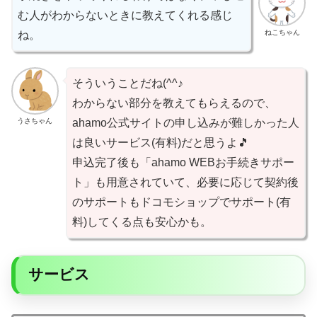
む人がわからないときに教えてくれる感じ
ねこちゃん
ね。
そういうことだね(^^♪
わからない部分を教えてもらえるので、
うさちゃん
ahamo公式サイトの申し込みが難しかった人
は良いサービス(有料)だと思うよ🎵
申込完了後も「ahamo WEBお手続きサポー
ト」も用意されていて、必要に応じて契約後
のサポートもドコモショップでサポート(有
料)してくる点も安心かも。
サービス