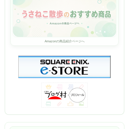
Amazonの商品紹介ページへ