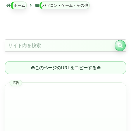
ホーム
パソコン・ゲーム・その他
☘️このページのURLをコピーする☘️
広告