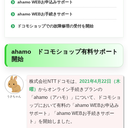
ahamo WEBお申込みサポート
ahamo WEBお手続きサポート
ドコモショップでの故障修理の受付を開始
ahamo ドコモショップ有料サポート
開始
株式会社NTTドコモは、
2021年4月22日（木
曜）
からオンライン手続きプランの
うさちゃん
「ahamo（アハモ）」について、ドコモショ
ップにおいて有料の「ahamo WEBお申込み
サポート」「ahamo WEBお手続きサポー
ト」を開始しました。