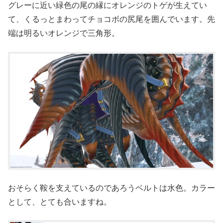
グレーに近い緑色の尾の縁にオレンジのトゲが生えてい
て、くるっとまわってチョコボの尻尾を囲んでいます。先
端は明るいオレンジで三角形。
おそらく鞍を支えているのであろうベルトは水色。カラー
として、とても合いますね。