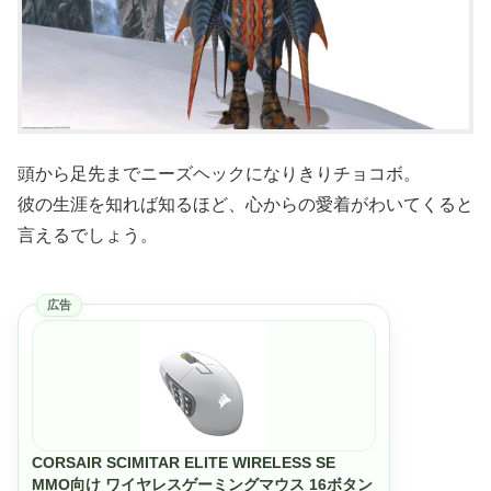
頭から足先までニーズヘックになりきりチョコボ。
彼の生涯を知れば知るほど、心からの愛着がわいてくると
言えるでしょう。
広告
CORSAIR SCIMITAR ELITE WIRELESS SE
MMO向け ワイヤレスゲーミングマウス 16ボタン