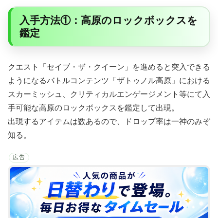
入手方法①：高原のロックボックスを
鑑定
クエスト「セイブ・ザ・クイーン」を進めると突入できる
ようになるバトルコンテンツ「ザトゥノル高原」における
スカーミッシュ、クリティカルエンゲージメント等にて入
手可能な高原のロックボックスを鑑定して出現。
出現するアイテムは数あるので、ドロップ率は一神のみぞ
知る。
広告