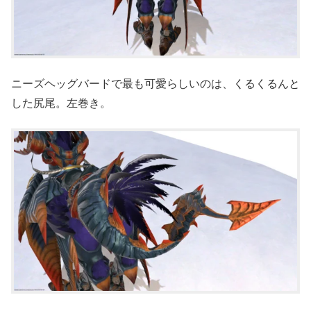
ニーズヘッグバードで最も可愛らしいのは、くるくるんと
した尻尾。左巻き。