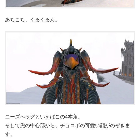
あちこち、くるくるん。
ニーズヘッグといえばこの4本角。
そして兜の中心部から、チョコボの可愛い顔がのぞきま
す。