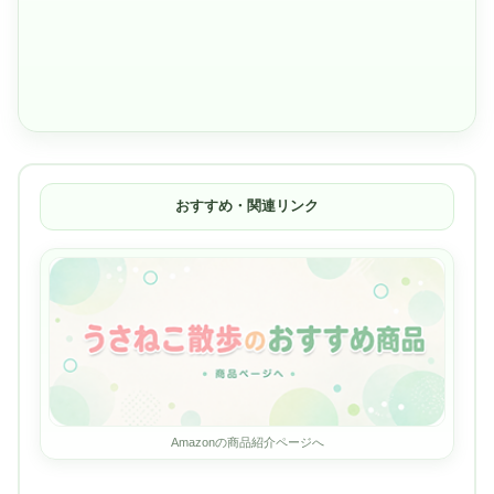
おすすめ・関連リンク
Amazonの商品紹介ページへ