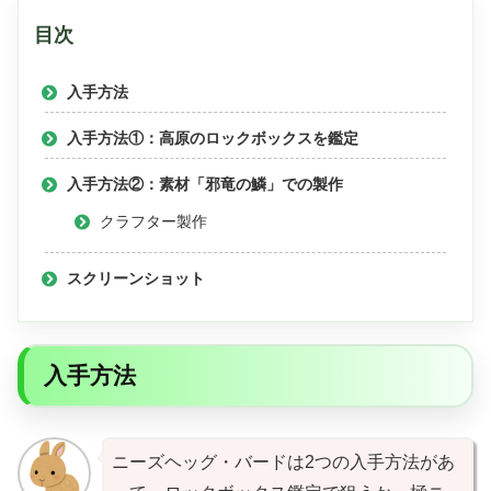
目次
入手方法
入手方法①：高原のロックボックスを鑑定
入手方法②：素材「邪竜の鱗」での製作
クラフター製作
スクリーンショット
入手方法
ニーズヘッグ・バードは2つの入手方法があ