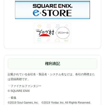
権利表記
記載されている会社名・製品名・システム名などは、各社の商標また
は登録商標です。
・ファイナルファンタジー
© SQUARE ENIX
・雀魂
©2019 Soul Games, Inc. ©2019 Yostar, Inc. All Rights Reserved.