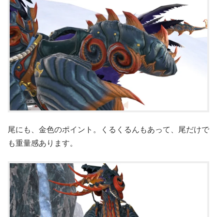
尾にも、金色のポイント。くるくるんもあって、尾だけで
も重量感あります。