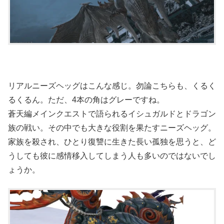
リアルニーズヘッグはこんな感じ。勿論こちらも、くるく
るくるん。ただ、4本の角はグレーですね。
蒼天編メインクエストで語られるイシュガルドとドラゴン
族の戦い。その中でも大きな役割を果たすニーズヘッグ。
家族を殺され、ひとり復讐に生きた長い孤独を思うと、ど
うしても彼に感情移入してしまう人も多いのではないでし
ょうか。