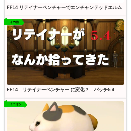
FF14 リテイナーベンチャーでエンチャンテッドエルム
その他
FF14 リテイナーベンチャー に変化？ パッチ5.4
ミニオン