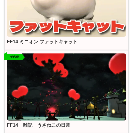
FF14 ミニオン ファットキャット
その他
FF14 雑記 うさねこの日常