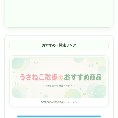
おすすめ・関連リンク
Amazonの商品紹介ページへ