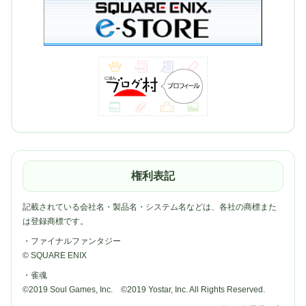
権利表記
記載されている会社名・製品名・システム名などは、各社の商標また
は登録商標です。
・ファイナルファンタジー
© SQUARE ENIX
・雀魂
©2019 Soul Games, Inc. ©2019 Yostar, Inc. All Rights Reserved.