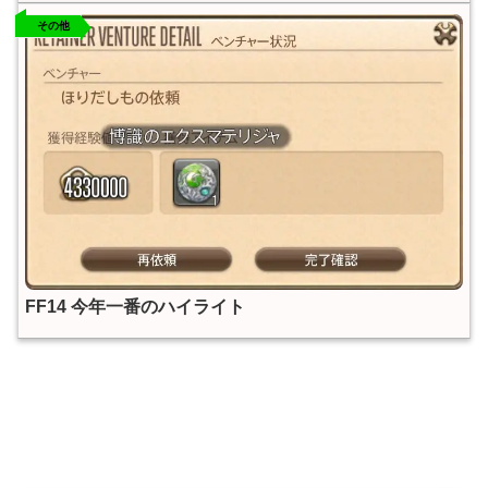
その他
FF14 今年一番のハイライト