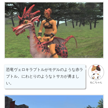
恐竜ヴェロキラプトルがモデルのような赤ラ
プトル。にわとりのようなトサカが勇まし
ねこちゃん
い。