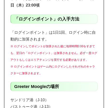
日（木）23:00頃
「ログインポイント」の入手方法
「ログインポイント」は1日1回、ログイン時に自
動的に加算されます。
※ ログインしてポイントが加算された後に地球時間0:00をすぎて
も、翌日の「ログインポイント」は加算されません。必ず一度ログ
アウトもしくはエリアチェンジを実行する必要があります。
※ ログインポイントはゲーム内にログインしたそれぞれのキャラ
クターに加算されます。
Greeter Moogleの場所
サンドリア港（J-10）
バストゥーク港（J-13）