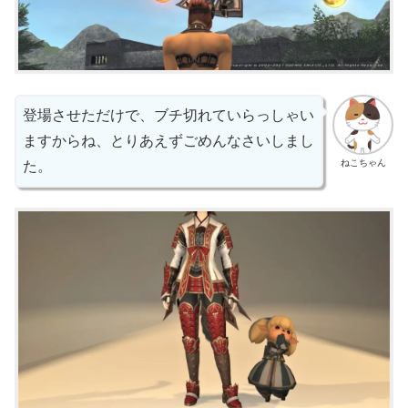
登場させただけで、ブチ切れていらっしゃい
ますからね、とりあえずごめんなさいしまし
ねこちゃん
た。