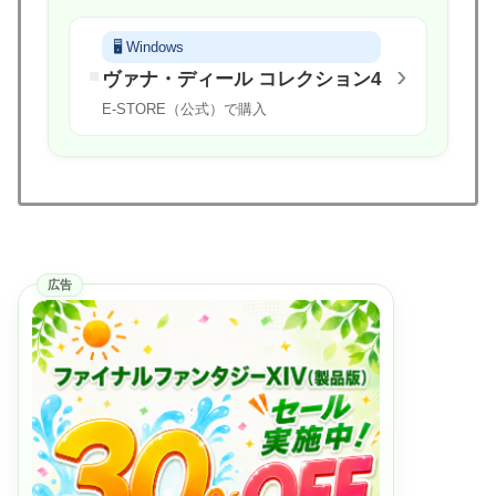
Windows
›
ヴァナ・ディール コレクション4
E-STORE（公式）で購入
広告