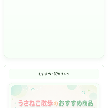
おすすめ・関連リンク