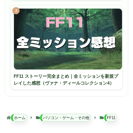
3
FF11 ストーリー完全まとめ｜全ミッションを新規プ
レイした感想（ヴァナ・ディールコレクション4）
ホーム
パソコン・ゲーム・その他
FF11