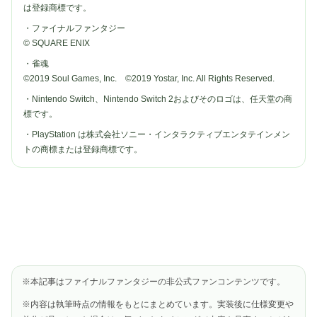
は登録商標です。
・ファイナルファンタジー
© SQUARE ENIX
・雀魂
©2019 Soul Games, Inc. ©2019 Yostar, Inc. All Rights Reserved.
・Nintendo Switch、Nintendo Switch 2およびそのロゴは、任天堂の商
標です。
・PlayStation は株式会社ソニー・インタラクティブエンタテインメン
トの商標または登録商標です。
※本記事はファイナルファンタジーの非公式ファンコンテンツです。
※内容は執筆時点の情報をもとにまとめています。実装後に仕様変更や