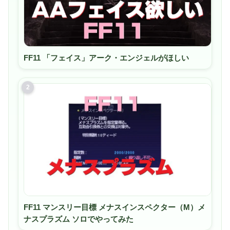
FF11 「フェイス」アーク・エンジェルがほしい
2
FF11 マンスリー目標 メナスインスペクター（M）メ
ナスプラズム ソロでやってみた