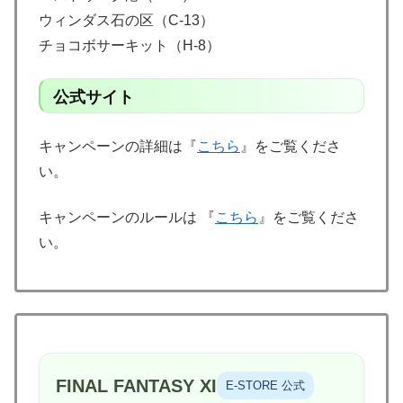
ウィンダス石の区（C-13）
チョコボサーキット（H-8）
公式サイト
キャンペーンの詳細は『
こちら
』をご覧くださ
い。
キャンペーンのルールは 『
こちら
』をご覧くださ
い。
FINAL FANTASY XI
E-STORE 公式