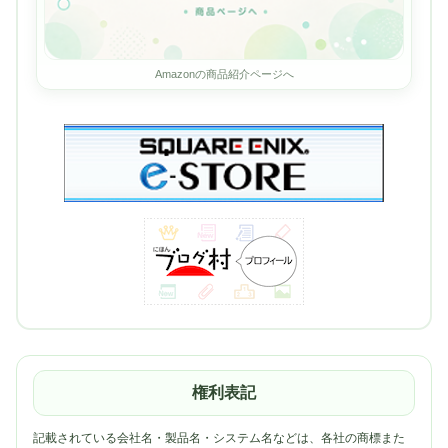
Amazonの商品紹介ページへ
権利表記
記載されている会社名・製品名・システム名などは、各社の商標また