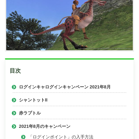
目次
ログインキャログインキャンペーン 2021年8月
シャントットII
赤ラプトル
2021年8月のキャンペーン
「ログインポイント」の入手方法