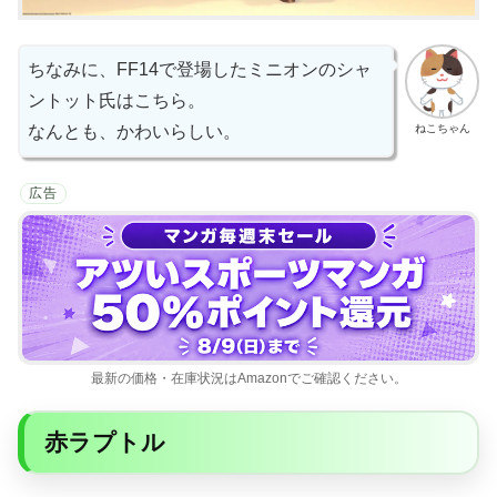
ちなみに、FF14で登場したミニオンのシャ
ントット氏はこちら。
ねこちゃん
なんとも、かわいらしい。
広告
最新の価格・在庫状況はAmazonでご確認ください。
赤ラプトル