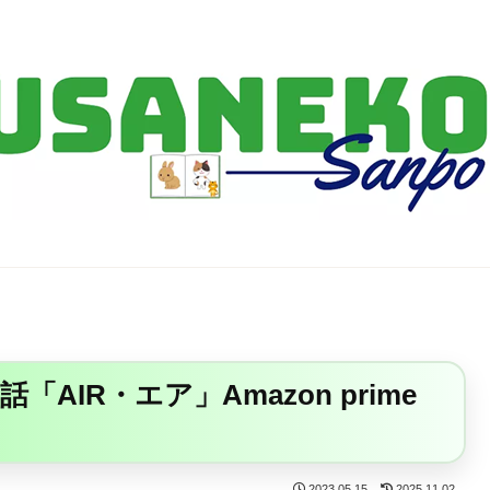
FF14・ゲーム・ガジェット・暮らしの気になることを、うさねこと一緒
AIR・エア」Amazon prime
2023.05.15
2025.11.02