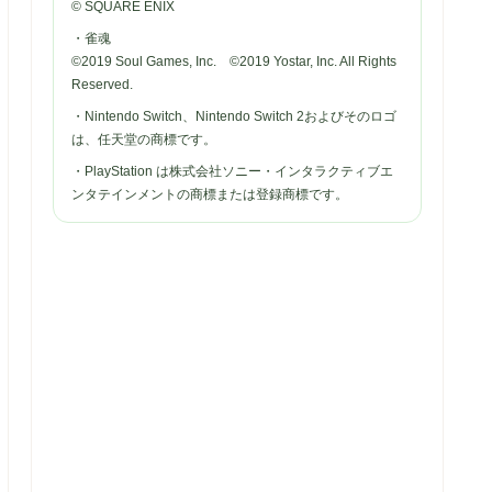
© SQUARE ENIX
・雀魂
©2019 Soul Games, Inc. ©2019 Yostar, Inc. All Rights
Reserved.
・Nintendo Switch、Nintendo Switch 2およびそのロゴ
は、任天堂の商標です。
・PlayStation は株式会社ソニー・インタラクティブエ
ンタテインメントの商標または登録商標です。