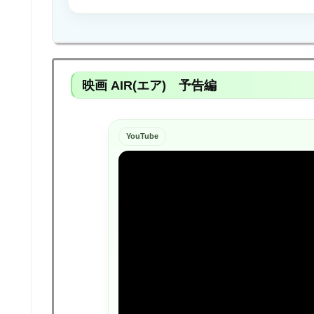
映画 AIR(エア) 予告編