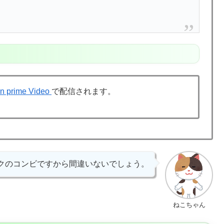
n prime Video
で配信されます。
クのコンビですから間違いないでしょう。
ねこちゃん