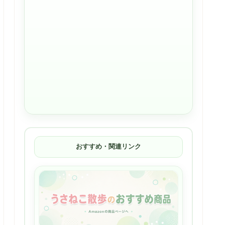
おすすめ・関連リンク