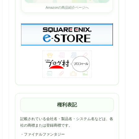
Amazonの商品紹介ページへ
権利表記
記載されている会社名・製品名・システム名などは、各
社の商標または登録商標です。
・ファイナルファンタジー