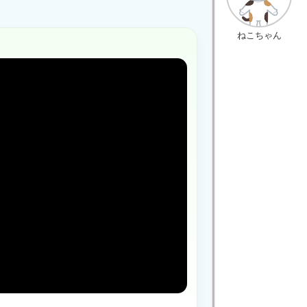
ねこちゃん