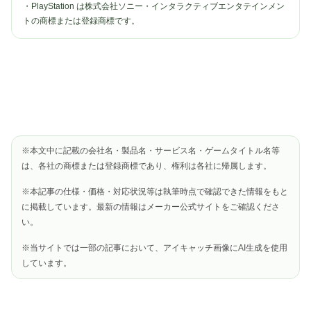
・PlayStation は株式会社ソニー・インタラクティブエンタテインメン
トの商標または登録商標です。
※本文中に記載の会社名・製品名・サービス名・ゲームタイトル名等
は、各社の商標または登録商標であり、権利は各社に帰属します。
※本記事の仕様・価格・対応状況等は執筆時点で確認できた情報をもと
に掲載しています。最新の情報はメーカー公式サイトをご確認くださ
い。
※当サイトでは一部の記事において、アイキャッチ画像にAI生成を使用
しています。