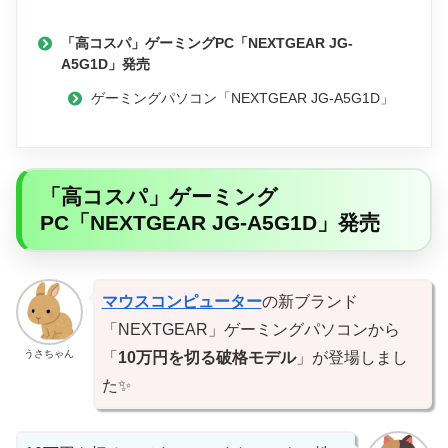
「高コスパ」ゲーミングPC「NEXTGEAR JG-
A5G1D」発売
ゲーミングパソコン「NEXTGEAR JG-A5G1D」
「高コスパ」ゲーミング
PC「NEXTGEAR JG-A5G1D」発売
マウスコンピューター
の新ブランド
「NEXTGEAR」ゲーミングパソコンから
うさちゃん
「
10万円を切る破格モデル
」が登場しまし
た✨