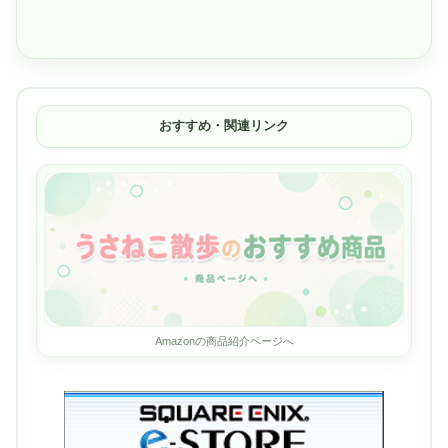
おすすめ・関連リンク
Amazonの商品紹介ページへ