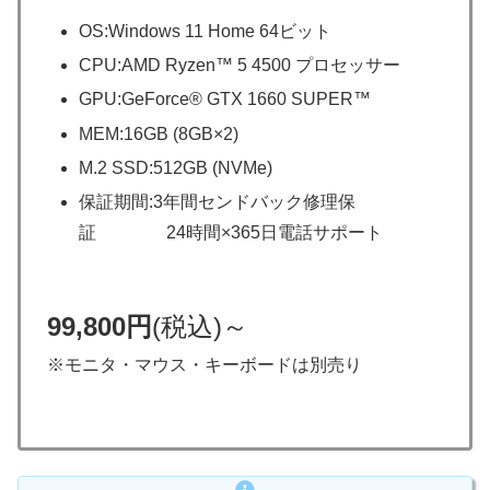
OS:Windows 11 Home 64ビット
CPU:AMD Ryzen™ 5 4500 プロセッサー
GPU:GeForce® GTX 1660 SUPER™
MEM:16GB (8GB×2)
M.2 SSD:512GB (NVMe)
保証期間:3年間センドバック修理保
証 24時間×365日電話サポート
99,800円
(税込)～
※モニタ・マウス・キーボードは別売り