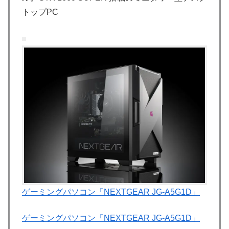
トップPC
ゲーミングパソコン「NEXTGEAR JG-A5G1D」
ゲーミングパソコン「NEXTGEAR JG-A5G1D」