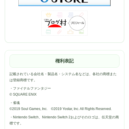
権利表記
記載されている会社名・製品名・システム名などは、各社の商標また
は登録商標です。
・ファイナルファンタジー
© SQUARE ENIX
・雀魂
©2019 Soul Games, Inc. ©2019 Yostar, Inc. All Rights Reserved.
・Nintendo Switch、Nintendo Switch 2およびそのロゴは、任天堂の商
標です。