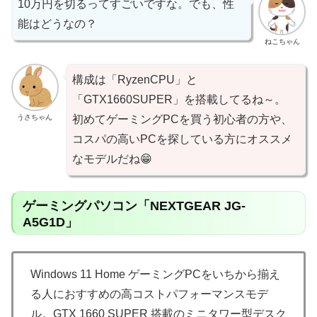
10万円を切るってすごいですな。でも、性
能はどうなの？
ねこちゃん
構成は「RyzenCPU」と
「GTX1660SUPER」を搭載してるね～。
うさちゃん
初めてゲーミングPCを買う初心者の方や、
コスパの高いPCを探している方にオススメ
なモデルだね😁
ゲーミングパソコン「NEXTGEAR JG-
A5G1D」
Windows 11 Home ゲーミングPCをいちから揃え
る人におすすめの高コストパフォーマンスモデ
ル。GTX 1660 SUPER 搭載のミニタワー型デスク