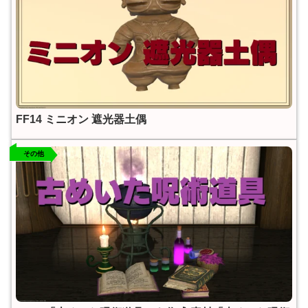
FF14 ミニオン 遮光器土偶
その他