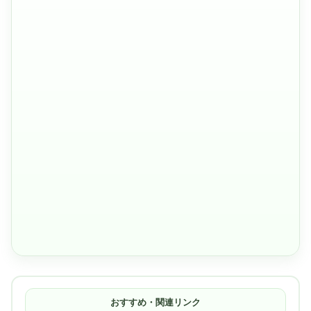
おすすめ・関連リンク