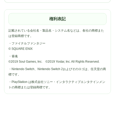
権利表記
記載されている会社名・製品名・システム名などは、各社の商標また
は登録商標です。
・ファイナルファンタジー
© SQUARE ENIX
・雀魂
©2019 Soul Games, Inc. ©2019 Yostar, Inc. All Rights Reserved.
・Nintendo Switch、Nintendo Switch 2およびそのロゴは、任天堂の商
標です。
・PlayStation は株式会社ソニー・インタラクティブエンタテインメン
トの商標または登録商標です。