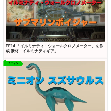
FF14 「イルミナティ・ウォールクロノメーター」を作
成 素材「イルミナティギア」
ミニオン