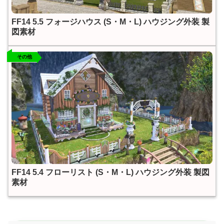
FF14 5.5 フォージハウス (S・M・L) ハウジング外装 製
図素材
その他
FF14 5.4 フローリスト (S・M・L) ハウジング外装 製図
素材