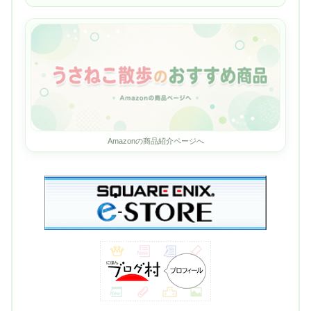
Amazonの商品紹介ページへ