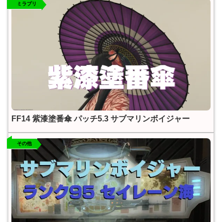
ミラプリ
FF14 紫漆塗番傘 パッチ5.3 サブマリンボイジャー
その他