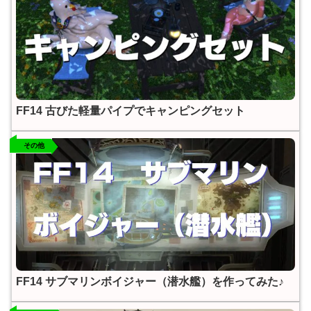
FF14 古びた軽量パイプでキャンピングセット
その他
FF14 サブマリンボイジャー（潜水艦）を作ってみた♪